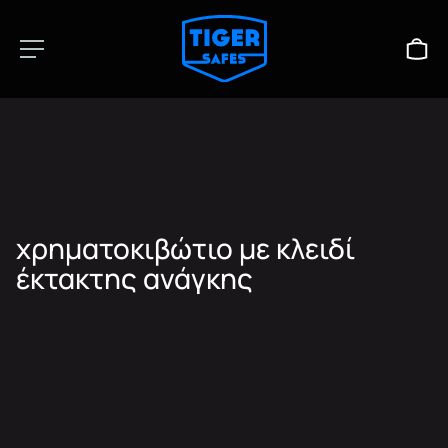
χρηματοκιβώτιο με κλειδί
έκτακτης ανάγκης