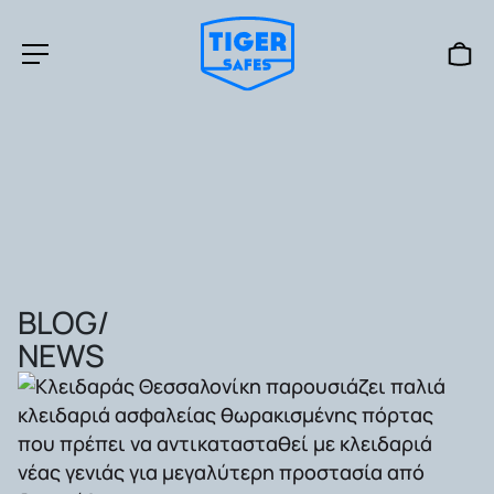
BLOG/
NEWS