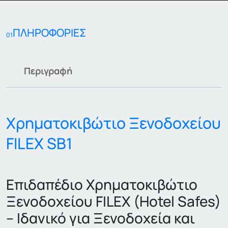
ΠΛΗΡΟΦΟΡΙΕΣ
01
Περιγραφή
Χρηματοκιβώτιο Ξενοδοχείου
FILEX SB1
Επιδαπέδιο Χρηματοκιβώτιο
Ξενοδοχείου FILEX (Hotel Safes)
– Ιδανικό για Ξενοδοχεία και