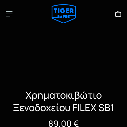
Χρηματοκιβώτιο
Ξενοδοχείου FILEX SB1
89,00
€