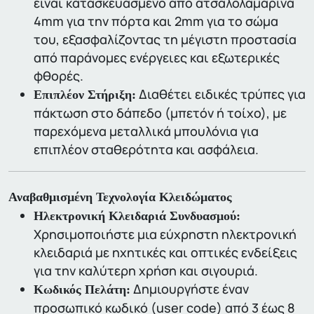
είναι κατασκευασμένο από ατσαλολαμαρίνα
4mm για την πόρτα και 2mm για το σώμα
του, εξασφαλίζοντας τη μέγιστη προστασία
από παράνομες ενέργειες και εξωτερικές
φθορές.
Διαθέτει ειδικές τρύπες για
Επιπλέον Στήριξη:
πάκτωση στο δάπεδο (μπετόν ή τοίχο), με
παρεχόμενα μεταλλικά μπουλόνια για
επιπλέον σταθερότητα και ασφάλεια.
Αναβαθμισμένη Τεχνολογία Κλειδώματος
Ηλεκτρονική Κλειδαριά Συνδυασμού:
Χρησιμοποιήστε μια εύχρηστη ηλεκτρονική
κλειδαριά με ηχητικές και οπτικές ενδείξεις
για την καλύτερη χρήση και σιγουριά.
Δημιουργήστε έναν
Κωδικός Πελάτη:
προσωπικό κωδικό (user code) από 3 έως 8