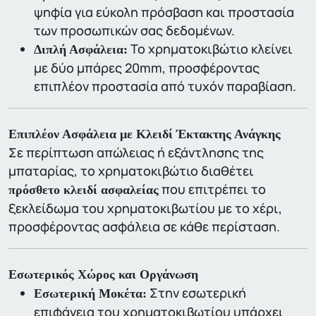
ψηφία για εύκολη πρόσβαση και προστασία
των προσωπικών σας δεδομένων.
Το χρηματοκιβώτιο κλείνει
Διπλή Ασφάλεια:
με δύο μπάρες 20mm, προσφέροντας
επιπλέον προστασία από τυχόν παραβίαση.
Επιπλέον Ασφάλεια με Κλειδί Έκτακτης Ανάγκης
Σε περίπτωση απώλειας ή εξάντλησης της
μπαταρίας, το χρηματοκιβώτιο διαθέτει
που επιτρέπει το
πρόσθετο κλειδί ασφαλείας
ξεκλείδωμα του χρηματοκιβωτίου με το χέρι,
προσφέροντας ασφάλεια σε κάθε περίσταση.
Εσωτερικός Χώρος και Οργάνωση
Στην εσωτερική
Εσωτερική Μοκέτα:
επιφάνεια του χρηματοκιβωτίου υπάρχει