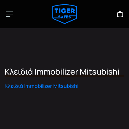
Κλειδιά Immobilizer Mitsubishi
Κλειδιά Immobilizer Mitsubishi