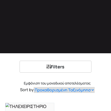
Filters
Εμφάνιση του μοναδικού αποτελέσματος
Sort by