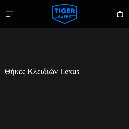
Θήκες Κλειδιών Lexus