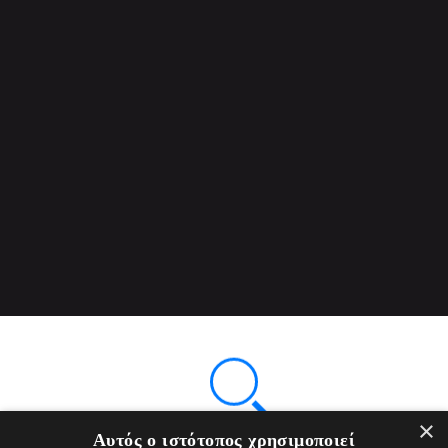
×
Αυτός ο ιστότοπος χρησιμοποιεί