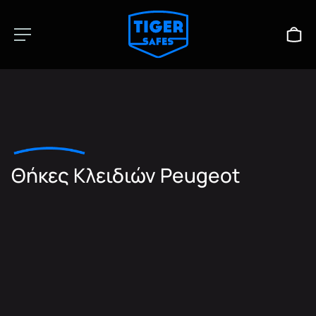
Θήκες Κλειδιών Peugeot