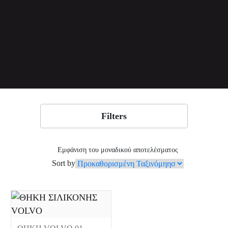
Filters
Εμφάνιση του μοναδικού αποτελέσματος
Sort by