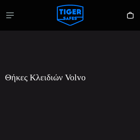
Θήκες Κλειδιών Volvo