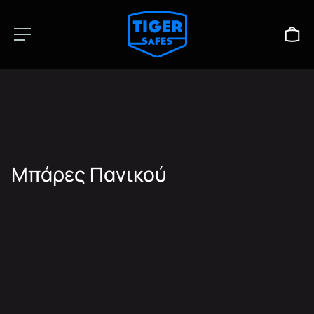
Μπάρες Πανικού