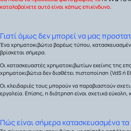
καταλαβαίνετε αυτό είναι κάπως επικίνδυνο
.
Γιατί όμως δεν μπορεί να μας προστα
Ένα χρηματοκιβώτιο βαρέως τύπου, κατασκευασμένο π
βρίσκεται σήμερα.
Οι κατασκευαστές χρηματοκιβωτίων εκείνης της εποχ
χρηματοκιβώτια δεν διαθέτει πιστοποίηση (VdS ή E
Οι κλειδαριές τους μπορούν να παραβιαστούν σχετι
εργαλεία. Επίσης, η διάτρηση είναι σχετικά εύκολη
Πώς είναι σήμερα κατασκευασμένα τα