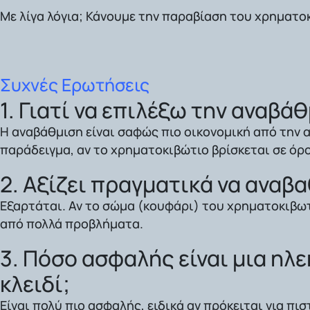
Με λίγα λόγια; Κάνουμε την παραβίαση του χρηματο
Συχνές Ερωτήσεις
1. Γιατί να επιλέξω την αναβά
Η αναβάθμιση είναι σαφώς πιο οικονομική από την 
παράδειγμα, αν το χρηματοκιβώτιο βρίσκεται σε όρο
2. Αξίζει πραγματικά να αναβ
Εξαρτάται. Αν το σώμα (κουφάρι) του χρηματοκιβωτί
από πολλά προβλήματα.
3. Πόσο ασφαλής είναι μια ηλε
κλειδί;
Είναι πολύ πιο ασφαλής, ειδικά αν πρόκειται για
πισ