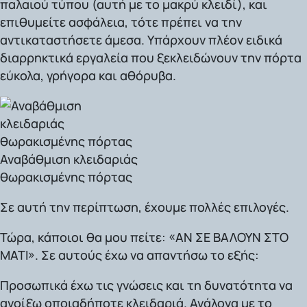
παλαιού τύπου (αυτή με το μακρύ κλειδί), και
επιθυμείτε ασφάλεια, τότε πρέπει να την
αντικαταστήσετε άμεσα. Υπάρχουν πλέον ειδικά
διαρρηκτικά εργαλεία που ξεκλειδώνουν την πόρτα
εύκολα, γρήγορα και αθόρυβα.
Αναβάθμιση κλειδαριάς
θωρακισμένης πόρτας
Σε αυτή την περίπτωση, έχουμε πολλές επιλογές.
Τώρα, κάποιοι θα μου πείτε:
«ΑΝ ΣΕ ΒΑΛΟΥΝ ΣΤΟ
ΜΑΤΙ».
Σε αυτούς έχω να απαντήσω το εξής:
Προσωπικά έχω τις γνώσεις και τη δυνατότητα να
ανοίξω οποιαδήποτε κλειδαριά. Ανάλογα με το