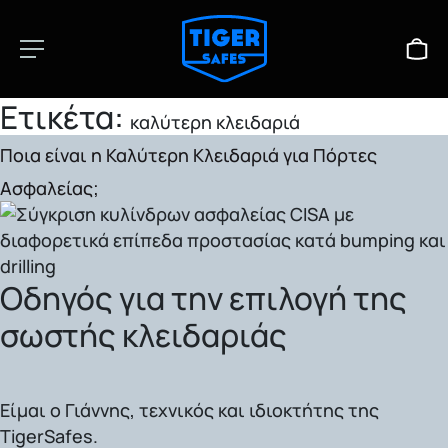
Ετικέτα:
καλύτερη κλειδαριά
Ποια είναι η Καλύτερη Κλειδαριά για Πόρτες
Ασφαλείας;
Οδηγός για την επιλογή της
σωστής κλειδαριάς
Είμαι ο Γιάννης, τεχνικός και ιδιοκτήτης της
TigerSafes.