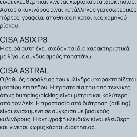
είναι ελεύθερη και γίνεται χωρίς κάρτα ιδιοκτησίας.
Αυτός ο κύλινδρος είναι κατάλληλος για εσωτερικές
πόρτες, γραφεία, αποθήκες ή κατοικίες χαμηλού
ρίσκου.
CISA ASIX P8
Η σειρά αυτή έχει σχεδόν τα ίδια χαρακτηριστικά,
με λίγους συνδυασμούς παραπάνω.
CISA ASTRAL
Ο βαθμός ασφάλειας του κυλίνδρου χαρακτηρίζεται
μεσαίου επιπέδου. Η προστασία του από τεχνικές
όπως bumping/picking είναι μέτρια και καλύτερη
από τον Asix. Η προστασία από διάτρηση (drilling)
είναι ενισχυμένη σε σύγκριση με βασικούς
κυλίνδρους. Η αντιγραφή κλειδιών είναι ελεύθερη
και γίνεται χωρίς κάρτα ιδιοκτησίας.