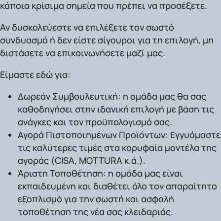
κάποια κρίσιμα σημεία που πρέπει να προσέξετε.
Αν δυσκολεύεστε να επιλέξετε τον σωστό
συνδυασμό ή δεν είστε σίγουροι για τη επιλογή, μη
διστάσετε να επικοινωνήσετε μαζί μας.
Είμαστε εδώ
για:
Δωρεάν Συμβουλευτική:
η ομάδα μας θα σας
καθοδηγήσει στην ιδανική επιλογή με βάση τις
ανάγκες και τον προϋπολογισμό σας.
Αγορά Πιστοποιημένων Προϊόντων:
Εγγυόμαστε
τις καλύτερες τιμές στα κορυφαία μοντέλα της
αγοράς (CISA, MOTTURA κ.ά.).
Άριστη Τοποθέτηση:
η ομάδα μας είναι
εκπαιδευμένη και διαθέτει όλο τον απαραίτητο
εξοπλισμό για την σωστή και ασφαλή
τοποθέτηση της νέα σας κλειδαριάς.