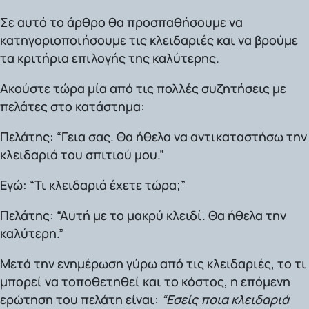
Σε αυτό το άρθρο θα προσπαθήσουμε να
κατηγοριοποιήσουμε τις κλειδαριές και να βρούμε
τα κριτήρια επιλογής της καλύτερης.
Ακούστε τώρα μία από τις πολλές συζητήσεις με
πελάτες στο κατάστημα:
Πελάτης:
“Γεια σας. Θα ήθελα να αντικαταστήσω την
κλειδαριά του σπιτιού μου.”
Εγώ:
“Τι κλειδαριά έχετε τώρα;”
Πελάτης:
“Αυτή με το μακρύ κλειδί. Θα ήθελα την
καλύτερη.”
Μετά την ενημέρωση γύρω από τις κλειδαριές, το τι
μπορεί να τοποθετηθεί και το κόστος, η επόμενη
ερώτηση του πελάτη είναι:
“Εσείς ποια κλειδαριά