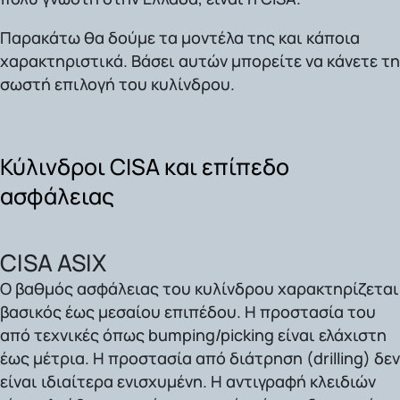
Παρακάτω θα δούμε τα μοντέλα της και κάποια
χαρακτηριστικά. Βάσει αυτών μπορείτε να κάνετε τη
σωστή επιλογή του κυλίνδρου.
Κύλινδροι CISA και επίπεδο
ασφάλειας
CISA ASIX
Ο βαθμός ασφάλειας του κυλίνδρου χαρακτηρίζεται
βασικός έως μεσαίου επιπέδου. Η προστασία του
από τεχνικές όπως bumping/picking είναι ελάχιστη
έως μέτρια. Η προστασία από διάτρηση (drilling) δεν
είναι ιδιαίτερα ενισχυμένη. Η αντιγραφή κλειδιών