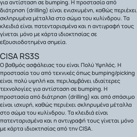
για αντίσταση σε bumping. Η προστασία από
διάτρηση (drilling) είναι ενισχυμένη, καθώς περιέχει
σκληρυμένα μέταλλα στο σώμα του κυλίνδρου. Τα
κλειδιά είναι πατενταρισμένα και η αντιγραφή τους
γίνεται μόνο με κάρτα ιδιοκτησίας σε
εξουσιοδοτημένα σημεία.
CISA RS3S
Ο βαθμός ασφάλειας του είναι
Πολύ Υψηλός.
Η
προστασία του από τεχνικές όπως bumping/picking
είναι πολύ υψηλή και περιλαμβάνει ιδιαίτερες
τεχνολογίες για αντίσταση σε bumping. Η
προστασία από διάτρηση (drilling) και από σπάσιμο
είναι ισχυρή, καθώς περιέχει σκληρυμένα μέταλλα
στο σώμα του κυλίνδρου. Τα κλειδιά είναι
πατενταρισμένα και η αντιγραφή τους γίνεται μόνο
με κάρτα ιδιοκτησίας από την CISA.