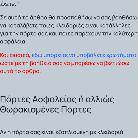
έχετε;”
Σε αυτό το άρθρο θα προσπαθήσω να σας βοηθήσω
να καταλάβετε ποιες κλειδαριές είναι κατάλληλες
για την πόρτα σας και ποιες παρέχουν την καλύτερη
ασφάλεια.
Και φυσικά,
εδώ μπορείτε να υποβάλετε ερωτήματα,
ώστε με τη βοήθειά σας να μπορέσω να βελτιώσω
αυτό το άρθρο.
Πόρτες Ασφαλείας ή αλλιώς
Θωρακισμένες Πόρτες
Αν η πόρτα σας είναι εξοπλισμένη με κλειδαριά