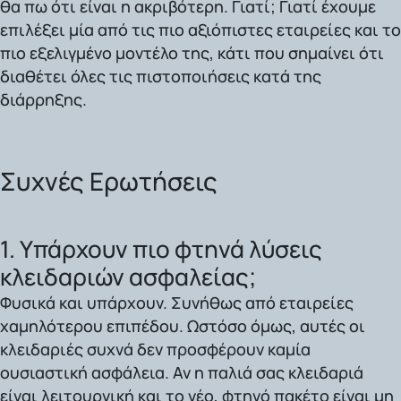
θα πω ότι είναι η ακριβότερη. Γιατί; Γιατί έχουμε
επιλέξει μία από τις πιο αξιόπιστες εταιρείες και το
πιο εξελιγμένο μοντέλο της, κάτι που σημαίνει ότι
διαθέτει όλες τις πιστοποιήσεις κατά της
διάρρηξης.
Συχνές Ερωτήσεις
1. Υπάρχουν πιο φτηνά λύσεις
κλειδαριών ασφαλείας;
Φυσικά και υπάρχουν. Συνήθως από εταιρείες
χαμηλότερου επιπέδου. Ωστόσο όμως, αυτές οι
κλειδαριές συχνά δεν προσφέρουν καμία
ουσιαστική ασφάλεια. Αν η παλιά σας κλειδαριά
είναι λειτουργική και το νέο, φτηνό πακέτο είναι μη