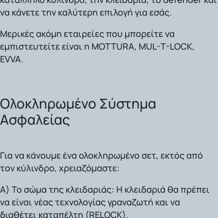
να κάνετε την καλύτερη επιλογή για εσάς.
Μερικές ακόμη εταιρείες που μπορείτε να
εμπιστευτείτε είναι η
MOTTURA, MUL-T-LOCK,
EVVA.
Ολοκληρωμένο Σύστημα
Ασφαλείας
Για να κάνουμε ένα ολοκληρωμένο σετ, εκτός από
τον κύλινδρο, χρειαζόμαστε:
Α) Το σώμα της κλειδαριάς:
Η κλειδαριά θα πρέπει
να είναι νέας τεχνολογίας γραναζωτή και να
διαθέτει καταπέλτη (RELOCK).