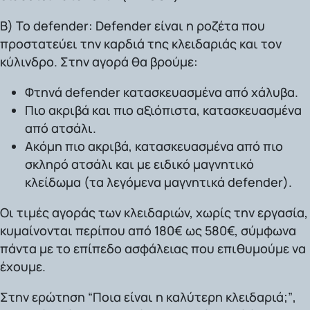
Β) Το defender:
Defender είναι η ροζέτα που
προστατεύει την καρδιά της κλειδαριάς και τον
κύλινδρο. Στην αγορά θα βρούμε:
Φτηνά defender κατασκευασμένα από χάλυβα.
Πιο ακριβά και πιο αξιόπιστα, κατασκευασμένα
από ατσάλι.
Ακόμη πιο ακριβά, κατασκευασμένα από πιο
σκληρό ατσάλι και με ειδικό μαγνητικό
κλείδωμα (τα λεγόμενα μαγνητικά defender).
Οι τιμές αγοράς των κλειδαριών, χωρίς την εργασία,
κυμαίνονται περίπου
από 180€ ως 580€,
σύμφωνα
πάντα με το επίπεδο ασφάλειας που επιθυμούμε να
έχουμε.
Στην ερώτηση
“Ποια είναι η καλύτερη κλειδαριά;”
,