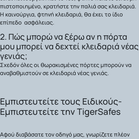
πιστοποιημένο, κρατήστε την παλιά σας κλειδαριά.
Η καινούργια, φτηνή κλειδαριά, θα έχει το ίδιο
επίπεδο ασφάλειας.
2. Πώς μπορώ να ξέρω αν η πόρτα
μου μπορεί να δεχτεί κλειδαριά νέας
γενιάς;
Σχεδόν όλες οι θωρακισμένες πόρτες μπορούν να
αναβαθμιστούν σε κλειδαριά νέας γενιάς.
Εμπιστευτείτε τους Ειδικούς-
Εμπιστευτείτε την TigerSafes
Αφού διαβάσατε τον οδηγό μας, γνωρίζετε πλέον