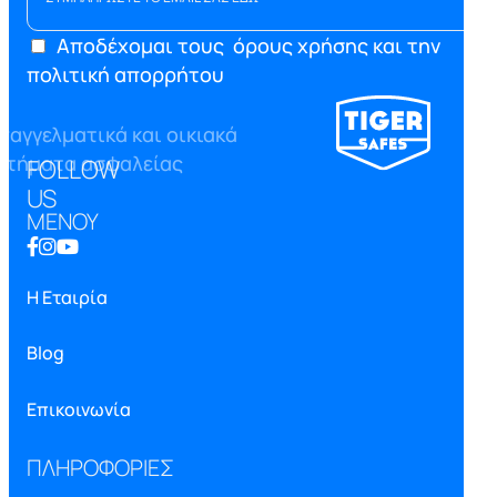
Αποδέχομαι τους
όρους χρήσης και την
πολιτική απορρήτου
FOLLOW
US
ΜΕΝΟΥ
Η Εταιρία
Blog
Επικοινωνία
ΠΛΗΡΟΦΟΡΙΕΣ