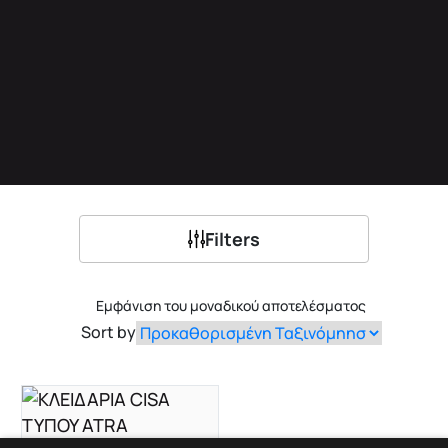
Filters
Εμφάνιση του μοναδικού αποτελέσματος
Sort by