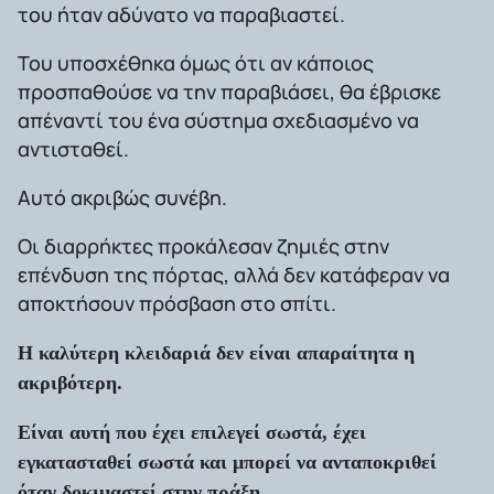
του ήταν αδύνατο να παραβιαστεί.
Του υποσχέθηκα όμως ότι αν κάποιος
προσπαθούσε να την παραβιάσει, θα έβρισκε
απέναντί του ένα σύστημα σχεδιασμένο να
αντισταθεί.
Αυτό ακριβώς συνέβη.
Οι διαρρήκτες προκάλεσαν ζημιές στην
επένδυση της πόρτας, αλλά δεν κατάφεραν να
αποκτήσουν πρόσβαση στο σπίτι.
Η καλύτερη κλειδαριά δεν είναι απαραίτητα η
ακριβότερη.
Είναι αυτή που έχει επιλεγεί σωστά, έχει
εγκατασταθεί σωστά και μπορεί να ανταποκριθεί
όταν δοκιμαστεί στην πράξη.