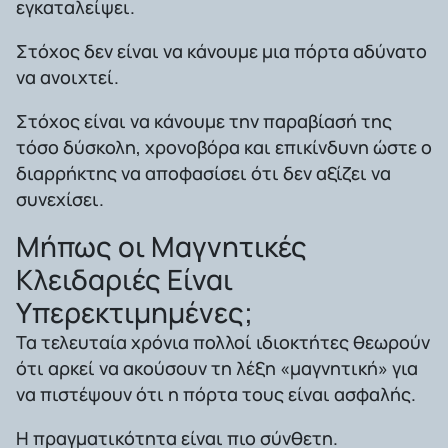
εγκαταλείψει.
Στόχος δεν είναι να κάνουμε μια πόρτα αδύνατο
να ανοιχτεί.
Στόχος είναι να κάνουμε την παραβίασή της
τόσο δύσκολη, χρονοβόρα και επικίνδυνη ώστε ο
διαρρήκτης να αποφασίσει ότι δεν αξίζει να
συνεχίσει.
Μήπως οι Μαγνητικές
Κλειδαριές Είναι
Υπερεκτιμημένες;
Τα τελευταία χρόνια πολλοί ιδιοκτήτες θεωρούν
ότι αρκεί να ακούσουν τη λέξη «μαγνητική» για
να πιστέψουν ότι η πόρτα τους είναι ασφαλής.
Η πραγματικότητα είναι πιο σύνθετη.