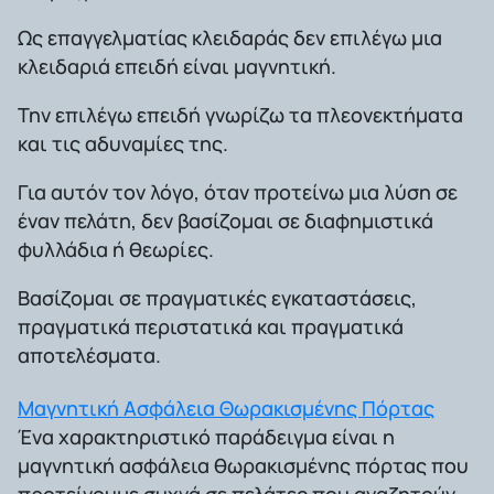
Ως επαγγελματίας κλειδαράς δεν επιλέγω μια
κλειδαριά επειδή είναι μαγνητική.
Την επιλέγω επειδή γνωρίζω τα πλεονεκτήματα
και τις αδυναμίες της.
Για αυτόν τον λόγο, όταν προτείνω μια λύση σε
έναν πελάτη, δεν βασίζομαι σε διαφημιστικά
φυλλάδια ή θεωρίες.
Βασίζομαι σε πραγματικές εγκαταστάσεις,
πραγματικά περιστατικά και πραγματικά
αποτελέσματα.
Μαγνητική Ασφάλεια Θωρακισμένης Πόρτας
Ένα χαρακτηριστικό παράδειγμα είναι η
μαγνητική ασφάλεια θωρακισμένης πόρτας που
προτείνουμε συχνά σε πελάτες που αναζητούν