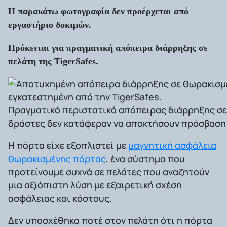
Η παρακάτω φωτογραφία δεν προέρχεται από
εργαστήριο δοκιμών.
Πρόκειται για πραγματική απόπειρα διάρρηξης σε
πελάτη της TigerSafes.
Πραγματικό περιστατικό απόπειρας διάρρηξης σε 
δράστες δεν κατάφεραν να αποκτήσουν πρόσβαση 
Η πόρτα είχε εξοπλιστεί με
μαγνητική ασφάλεια
θωρακισμένης πόρτας
, ένα σύστημα που
προτείνουμε συχνά σε πελάτες που αναζητούν
μια αξιόπιστη λύση με εξαιρετική σχέση
ασφάλειας και κόστους.
Δεν υποσχέθηκα ποτέ στον πελάτη ότι η πόρτα