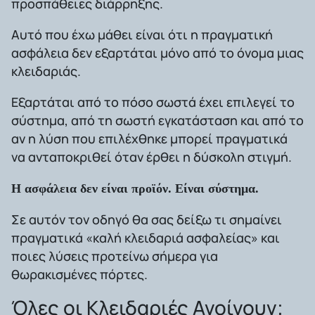
προσπάθειες διάρρηξης.
Αυτό που έχω μάθει είναι ότι η πραγματική
ασφάλεια δεν εξαρτάται μόνο από το όνομα μιας
κλειδαριάς.
Εξαρτάται από το πόσο σωστά έχει επιλεγεί το
σύστημα, από τη σωστή εγκατάσταση και από το
αν η λύση που επιλέχθηκε μπορεί πραγματικά
να ανταποκριθεί όταν έρθει η δύσκολη στιγμή.
Η ασφάλεια δεν είναι προϊόν. Είναι σύστημα.
Σε αυτόν τον οδηγό θα σας δείξω τι σημαίνει
πραγματικά «καλή κλειδαριά ασφαλείας» και
ποιες λύσεις προτείνω σήμερα για
θωρακισμένες πόρτες.
Όλες οι Κλειδαριές Ανοίγουν;