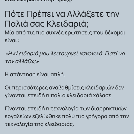
Πότε Πρέπει να Αλλάξετε την
Παλιά σας Κλειδαριά;
Μία από τις πιο συχνές ερωτήσεις που δέχομαι
είναι:
«Η κλειδαριά μου λειτουργεί κανονικά. Γιατί να
την αλλάξω;»
Η απάντηση είναι απλή.
Οι περισσότερες αναβαθμίσεις κλειδαριών δεν
γίνονται επειδή η παλιά κλειδαριά χάλασε.
Γίνονται επειδή η τεχνολογία των διαρρηκτικών
εργαλείων εξελίχθηκε πολύ πιο γρήγορα από την
τεχνολογία της κλειδαριάς.