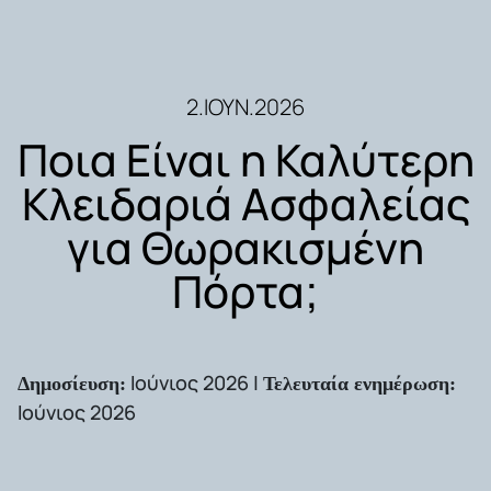
2.ΙΟΎΝ.2026
Ποια Είναι η Καλύτερη
Κλειδαριά Ασφαλείας
για Θωρακισμένη
Πόρτα;
Ιούνιος 2026 |
Δημοσίευση:
Τελευταία ενημέρωση:
Ιούνιος 2026