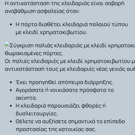
Η αντικατάσταση της κλειδαριάς είναι σοβαρή
αναβάθμιση ασφαλείας όταν:
Η πόρτα διαθέτει κλειδαριά παλαιού τύπου
με κλειδί χρηματοκιβωτίου.
Οι παλιές κλειδαριές με κλειδί χρηματοκιβωτίου
αντικατάστασή τους με κλειδαριές νέας γενιάς α
Έχει προηγηθεί απόπειρα διάρρηξης.
Αγοράσατε ή νοικιάσατε πρόσφατα το
ακίνητο.
Η κλειδαριά παρουσιάζει φθορές ή
δυσλειτουργίες.
Θέλετε να αυξήσετε σημαντικά το επίπεδο
προστασίας της κατοικίας σας.