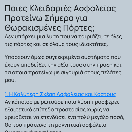
Ποιες Κλειδαριές Ασφαλείας
Προτείνω Σήμερα για
Θωρακισμένες Πόρτες;
Δεν υπάρχει μία λύση που να ταιριάζει σε όλες
τις πόρτες και σε όλους τους ιδιοκτήτες.
Υπάρχουν όμως συγκεκριμένα συστήματα που
έχουν αποδείξει την αξία τους στην πράξη και
τα οποία προτείνω με σιγουριά στους πελάτες
μου.
1. Η Καλύτερη Σχέση Ασφάλειας και Κόστους
Αν κάποιος με ρωτούσε ποια λύση προσφέρει
εξαιρετικό επίπεδο προστασίας χωρίς να
χρειάζεται να επενδύσει ένα πολύ μεγάλο ποσό,
θα του πρότεινα τη μαγνητική ασφάλεια