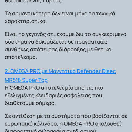
θωρακισμένης πόρτας.
Το σημαντικότερο δεν είναι μόνο τα τεχνικά
χαρακτηριστικά.
Είναι το γεγονός ότι έχουμε δει το συγκεκριμένο
σύστημα να δοκιμάζεται σε πραγματικές
συνθήκες απόπειρας διάρρηξης με θετικό
αποτέλεσμα.
2. OMEGA PRO με Μαγνητικό Defender Disec
MR518 Super Top
Η OMEGA PRO αποτελεί μία από τις πιο
εξελιγμένες κλειδαριές ασφαλείας που
διαθέτουμε σήμερα.
Σε αντίθεση με τα συστήματα που βασίζονται σε
ευρωπαϊκό κύλινδρο, η OMEGA PRO ακολουθεί
διαφορετική φιλοσοφία σχεδιασμού.