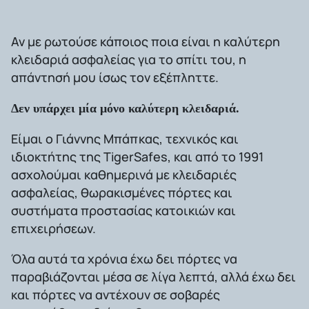
Αν με ρωτούσε κάποιος ποια είναι η καλύτερη
κλειδαριά ασφαλείας για το σπίτι του, η
απάντησή μου ίσως τον εξέπληττε.
Δεν υπάρχει μία μόνο καλύτερη κλειδαριά.
Είμαι ο Γιάννης Μπάπκας, τεχνικός και
ιδιοκτήτης της TigerSafes, και από το 1991
ασχολούμαι καθημερινά με κλειδαριές
ασφαλείας, θωρακισμένες πόρτες και
συστήματα προστασίας κατοικιών και
επιχειρήσεων.
Όλα αυτά τα χρόνια έχω δει πόρτες να
παραβιάζονται μέσα σε λίγα λεπτά, αλλά έχω δει
και πόρτες να αντέχουν σε σοβαρές