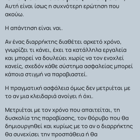
Αυτή είναι ίσως η συχνότερη ερώτηση που
ακούω.
Η απάντηση είναι ναι.
Αν ένας διαρρήκτης διαθέτει αρκετό χρόνο,
γνωρίζει τι κάνει, έχει τα κατάλληλα εργαλεία
και μπορεί να δουλεύει χωρίς να τον ενοχλεί
κανείς, σχεδόν κάθε σύστημα ασφαλείας μπορεί
κάποια στιγμή να παραβιαστεί.
Η πραγματική ασφάλεια όμως δεν μετριέται με
το αν μια κλειδαριά ανοίγει ή όχι.
Μετριέται με τον χρόνο που απαιτείται, τη
δυσκολία της παραβίασης, τον θόρυβο που θα
δημιουργηθεί και κυρίως με το αν ο διαρρήκτης
θα συνεχίσει την προσπάθεια ή θα