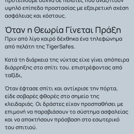
υψηλό επίπεδο προστασίας με εξαιρετική σχέση
ασφάλειας και κόστους.
Όταν η Θεωρία Γίνεται Πράξη
Πριν από λίγο καιρό δέχθηκα ένα τηλεφώνημα
από πελάτη της TigerSafes.
Κατά τη διάρκεια της νύχτας είχε γίνει απόπειρα
διάρρηξης στο σπίτι του. επιστρέφοντας από
ταξίδι,
Όταν έφτασε σπίτι και αντίκρισε την πόρτα,
είδε σοβαρές φθορές στο σημείο της
κλειδαριάς. Οι δράστες είχαν προσπαθήσει με
επιμονή να παραβιάσουν το σύστημα ασφαλείας
και να αποκτήσουν πρόσβαση στο εσωτερικό
του σπιτιού.