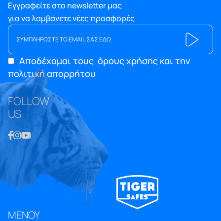
Εγγραφείτε στο newsletter μας
για να λαμβάνετε νέες προσφορές
Αποδέχομαι τους
όρους χρήσης και την
πολιτική απορρήτου
FOLLOW
US
ΜΕΝΟΥ