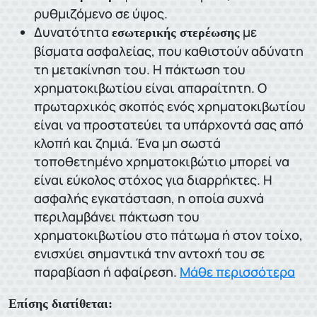
ρυθμιζόμενο σε ύψος.
Δυνατότητα
με
εσωτερικής στερέωσης
βίσματα ασφαλείας, που καθιστούν αδύνατη
τη μετακίνηση του. Η πάκτωση του
χρηματοκιβωτίου είναι απαραίτητη. Ο
πρωταρχικός σκοπός ενός χρηματοκιβωτίου
είναι να προστατεύει τα υπάρχοντά σας από
κλοπή και ζημιά. Ένα μη σωστά
τοποθετημένο χρηματοκιβώτιο μπορεί να
είναι εύκολος στόχος για διαρρήκτες. Η
ασφαλής εγκατάσταση, η οποία συχνά
περιλαμβάνει πάκτωση του
χρηματοκιβωτίου στο πάτωμα ή στον τοίχο,
ενισχύει σημαντικά την αντοχή του σε
παραβίαση ή αφαίρεση.
Μάθε περισσότερα
Επίσης διατίθεται: