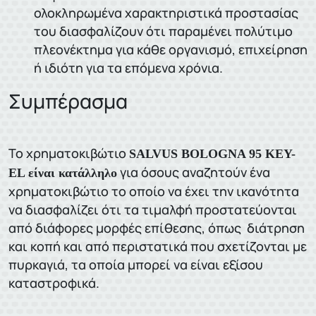
ολοκληρωμένα χαρακτηριστικά προστασίας
του διασφαλίζουν ότι παραμένει πολύτιμο
πλεονέκτημα για κάθε οργανισμό, επιχείρηση
ή ιδιότη για τα επόμενα χρόνια.
Συμπέρασμα
Το χρηματοκιβώτιο
SALVUS BOLOGNA 95 ΚΕΥ-
για όσους αναζητούν ένα
EL
είναι κατάλληλο
χρηματοκιβώτιο το οποίο να έχει την ικανότητα
να διασφαλίζει ότι τα τιμαλφή προστατεύονται
από διάφορες μορφές επίθεσης, όπως διάτρηση
και κοπή και από περιστατικά που σχετίζονται με
πυρκαγιά, τα οποία μπορεί να είναι εξίσου
καταστροφικά.