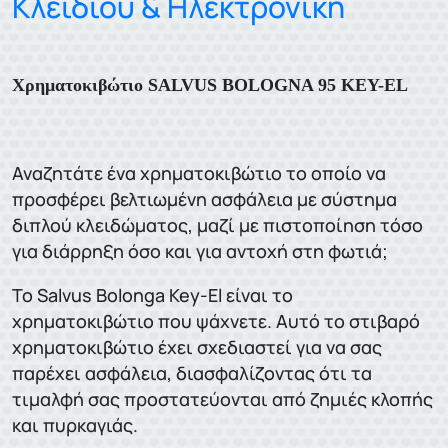
Κλειδιού & Ηλεκτρονική
Χρηματοκιβώτιο SALVUS BOLOGNA 95 KEY-EL
Αναζητάτε ένα χρηματοκιβώτιο το οποίο να
προσφέρει βελτιωμένη ασφάλεια με σύστημα
διπλού κλειδώματος, μαζί με πιστοποίηση τόσο
για διάρρηξη όσο και για αντοχή στη φωτιά;
Το Salvus Bolonga Key-El είναι το
χρηματοκιβώτιο που ψάχνετε. Αυτό το στιβαρό
χρηματοκιβώτιο έχει σχεδιαστεί για να σας
παρέχει ασφάλεια, διασφαλίζοντας ότι τα
τιμαλφή σας προστατεύονται από ζημιές κλοπής
και πυρκαγιάς.