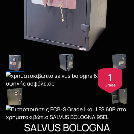
1
Grade
SALVUS BOLOGNA