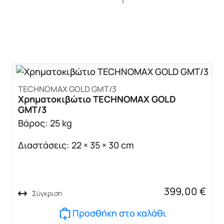
TECHNOMAX GOLD GMT/3
Χρηματοκιβώτιο TECHNOMAX GOLD
GMT/3
Βάρος: 25 kg
Διαστάσεις: 22 × 35 × 30 cm
399,00
€
Σύγκριση
Προσθήκη στο καλάθι