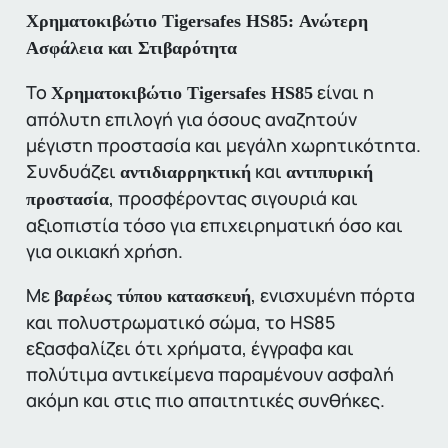
Χρηματοκιβώτιο Tigersafes HS85: Ανώτερη
Ασφάλεια και Στιβαρότητα
Το
είναι η
Χρηματοκιβώτιο Tigersafes HS85
απόλυτη επιλογή για όσους αναζητούν
μέγιστη προστασία και μεγάλη χωρητικότητα.
Συνδυάζει
και
αντιδιαρρηκτική
αντιπυρική
, προσφέροντας σιγουριά και
προστασία
αξιοπιστία τόσο για επιχειρηματική όσο και
για οικιακή χρήση.
Με
, ενισχυμένη πόρτα
βαρέως τύπου κατασκευή
και πολυστρωματικό σώμα, το HS85
εξασφαλίζει ότι χρήματα, έγγραφα και
πολύτιμα αντικείμενα παραμένουν ασφαλή
ακόμη και στις πιο απαιτητικές συνθήκες.