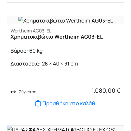
Wertheim AG03-EL
Χρηματοκιβώτιο Wertheim AG03-EL
Βάρος: 60 kg
Διαστάσεις: 28 × 40 × 31 cm
1.080,00
€
Σύγκριση
Προσθήκη στο καλάθι