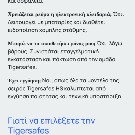
και ασφάλεια.
Όχι.
Χρειάζεται ρεύμα η ηλεκτρονική κλειδαριά;
Λειτουργεί με μπαταρίες και διαθέτει
ειδοποίηση χαμηλής στάθμης.
Όχι, λόγω
Μπορώ να το τοποθετήσω μόνος μου;
βάρους. Συνιστάται
επαγγελματική
εγκατάσταση και πάκτωση
από την ομάδα
Tigersafes.
Ναι, όπως όλα τα μοντέλα της
Έχει εγγύηση;
σειράς
Tigersafes HS
καλύπτεται από
εγγύηση ποιότητας και τεχνική υποστήριξη.
Γιατί να επιλέξετε την
Tigersafes