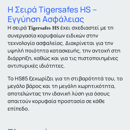
Η Σειρά Tigersafes HS –
Εγγύηση Ασφάλειας
Η σειρά
έχει σχεδιαστεί με τη
Tigersafes HS
συνεργασία κορυφαίων ειδικών στην
τεχνολογία ασφαλείας. Διακρίνεται για την
υψηλή ποιότητα κατασκευής, την αντοχή στη
διάρρηξη, καθώς και για τις πιστοποιημένες
αντιπυρικές ιδιότητες.
Το HS85 ξεχωρίζει για τη στιβαρότητά του, το
μεγάλο βάρος και τη μεγάλη χωρητικότητα,
αποτελώντας την ιδανική λύση για όσους
απαιτούν κορυφαία προστασία σε κάθε
επίπεδο.