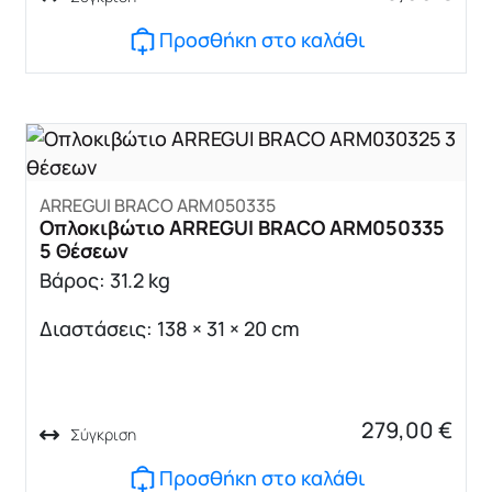
Προσθήκη στο καλάθι
ARREGUI BRACO ARM050335
Οπλοκιβώτιο ARREGUI BRACO ARM050335
5 Θέσεων
Βάρος: 31.2 kg
Διαστάσεις: 138 × 31 × 20 cm
279,00
€
Σύγκριση
Προσθήκη στο καλάθι