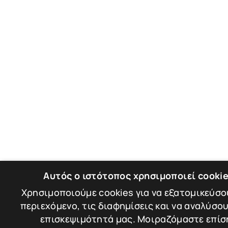
Αυτός ο ιστότοπος χρησιμοποιεί cooki
Χρησιμοποιούμε cookies για να εξατομικεύσο
περιεχόμενο, τις διαφημίσεις και να αναλύσο
επισκεψιμότητά μας. Μοιραζόμαστε επίσ