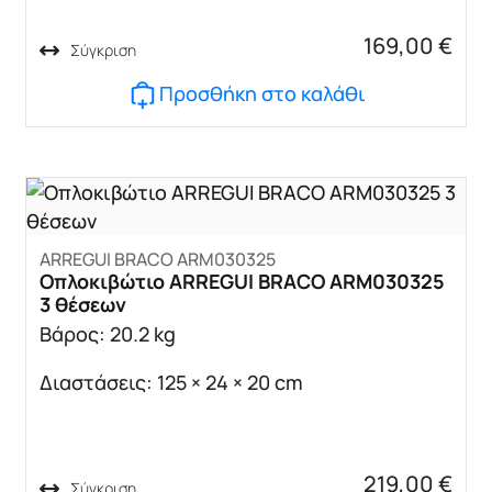
169,00
€
Σύγκριση
Προσθήκη στο καλάθι
ARREGUI BRACO ARM030325
Οπλοκιβώτιο ARREGUI BRACO ARM030325
3 θέσεων
Βάρος: 20.2 kg
Διαστάσεις: 125 × 24 × 20 cm
219,00
€
Σύγκριση