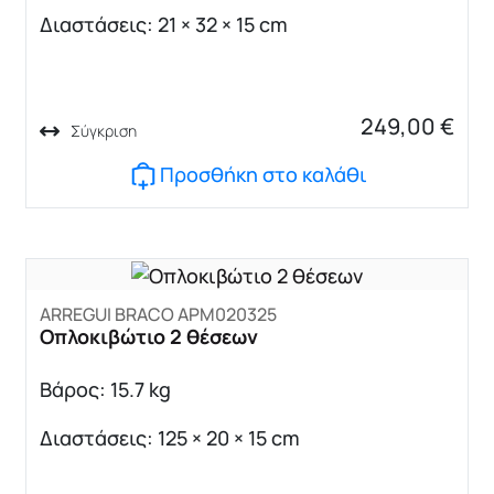
Διαστάσεις: 21 × 32 × 15 cm
249,00
€
Σύγκριση
Προσθήκη στο καλάθι
ARREGUI BRACO ΑΡΜ020325
Οπλοκιβώτιο 2 θέσεων
Βάρος: 15.7 kg
Διαστάσεις: 125 × 20 × 15 cm