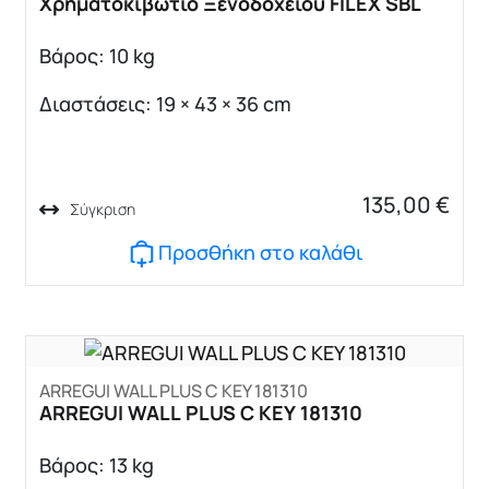
Χρηματοκιβώτιο Ξενοδοχείου FILEX SBL
Βάρος: 10 kg
Διαστάσεις: 19 × 43 × 36 cm
135,00
€
Σύγκριση
Προσθήκη στο καλάθι
ARREGUI WALL PLUS C KEY 181310
ARREGUI WALL PLUS C KEY 181310
Βάρος: 13 kg