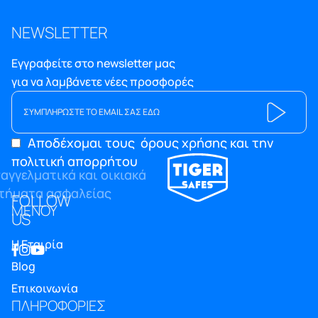
NEWSLETTER
Εγγραφείτε στο newsletter μας
για να λαμβάνετε νέες προσφορές
Αποδέχομαι τους
όρους χρήσης και την
πολιτική απορρήτου
FOLLOW
ΜΕΝΟΥ
US
Η Εταιρία
Blog
Επικοινωνία
ΠΛΗΡΟΦΟΡΙΕΣ