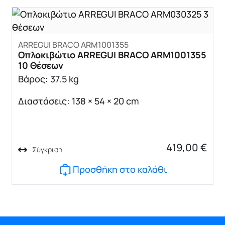
ARREGUI BRACO ARM1001355
Οπλοκιβώτιο ARREGUI BRACO ARM1001355
10 Θέσεων
Βάρος: 37.5 kg
Διαστάσεις: 138 × 54 × 20 cm
419,00
€
Σύγκριση
Προσθήκη στο καλάθι