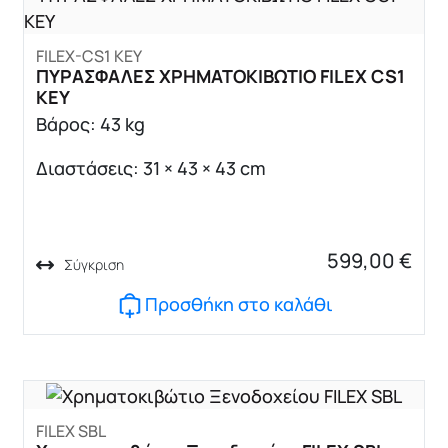
FILEX-CS1 KEY
ΠΥΡΑΣΦΑΛΕΣ ΧΡΗΜΑΤΟΚΙΒΩΤΙΟ FILEX CS1
KEY
Βάρος: 43 kg
Διαστάσεις: 31 × 43 × 43 cm
599,00
€
Σύγκριση
Προσθήκη στο καλάθι
FILEX SBL