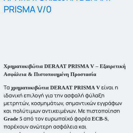
PRISMA V/0
Χρηματοκιβώτια DERAAT PRISMA V – Εξαιρετική
Ασφάλεια & Πιστοποιημένη Προστασία
Τα
είναι η
χρηματοκιβώτια DERAAT PRISMA V
ιδανική επιλογή για την ασφαλή φύλαξη
μετρητών, κοσμημάτων, σημαντικών εγγράφων
και πολύτιμων αντικειμένων. Με πιστοποίηση
από τον ευρωπαϊκό φορέα
,
Grade 5
ECB-S
παρέχουν ανώτερη ασφάλεια και