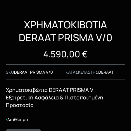
ΧΡΗΜΑΤΟΚΙΒΩΤΙΑ
DERAAT PRISMA V/0
4.590,00
€
SKU
DERAAT PRISMA V/0
ΚΑΤΑΣΚΕΥΑΣΤΗΣ
DERAAT
Χρηματοκιβώτια DERAAT PRISMA V –
Εξαιρετική Ασφάλεια & Πιστοποιημένη
Προστασία
Διαθέσιμο