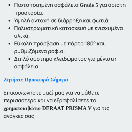
Πιστοποιημένη ασφάλεια
για άριστη
Grade 5
προστασία.
Υψηλή αντοχή σε διάρρηξη και φωτιά.
Πολυστρωματική κατασκευή με ενισχυμένα
υλικά.
Εύκολη πρόσβαση με πόρτα 180° και
ρυθμιζόμενα ράφια.
Διπλό σύστημα κλειδώματος για μέγιστη
ασφάλεια.
Ζητήστε Προσφορά Σήμερα
Επικοινωνήστε μαζί μας για να μάθετε
περισσότερα και να εξασφαλίσετε το
για τις
χρηματοκιβώτιο DERAAT PRISMA V
ανάγκες σας!