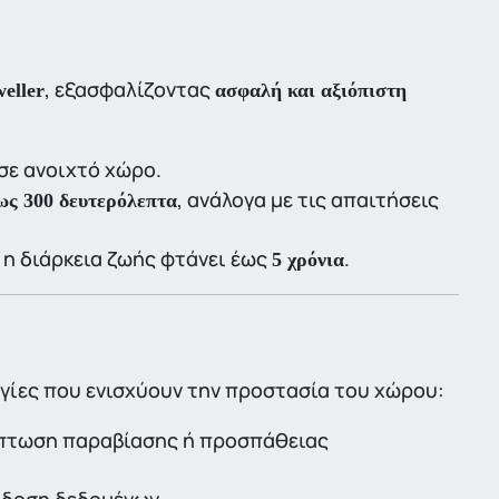
, εξασφαλίζοντας
eller
ασφαλή και αξιόπιστη
σε ανοιχτό χώρο.
, ανάλογα με τις απαιτήσεις
ως 300 δευτερόλεπτα
, η διάρκεια ζωής φτάνει έως
.
5 χρόνια
γίες που ενισχύουν την προστασία του χώρου:
ρίπτωση παραβίασης ή προσπάθειας