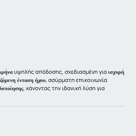
υψηλής απόδοσης, σχεδιασμένη για
ιρήνα
ισχυρή
, ασύρματη επικοινωνία
ζόμενη ένταση ήχου
, κάνοντας την ιδανική λύση για
δοποίησης