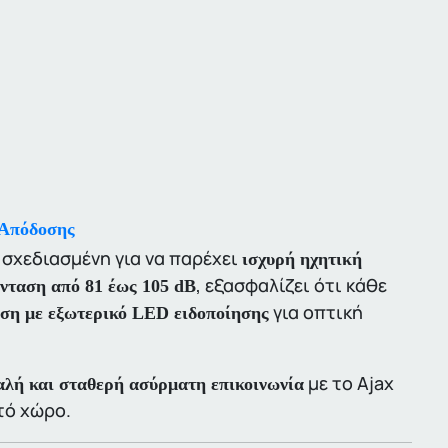
Απόδοσης
σχεδιασμένη για να παρέχει
ισχυρή ηχητική
, εξασφαλίζει ότι κάθε
ένταση από 81 έως 105 dB
για οπτική
ση με εξωτερικό LED ειδοποίησης
με το Ajax
λή και σταθερή ασύρματη επικοινωνία
τό χώρο.