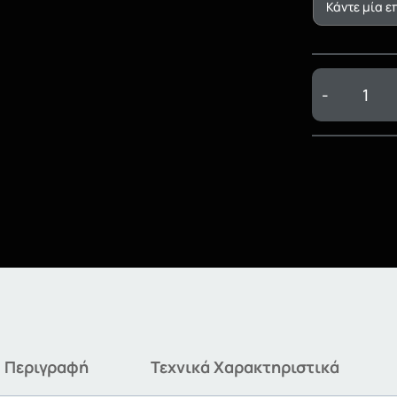
-
Περιγραφή
Τεχνικά Χαρακτηριστικά