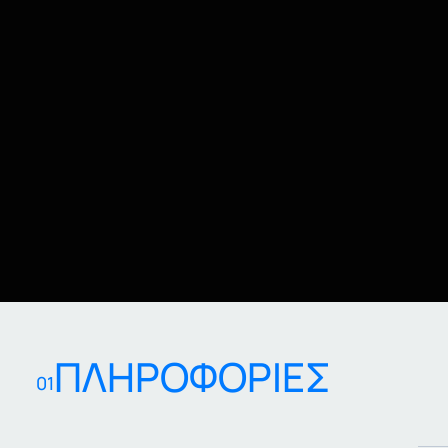
ΠΛΗΡΟΦΟΡΙΕΣ
01