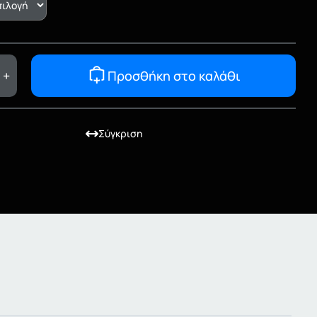
+
Προσθήκη στο καλάθι
Σύγκριση