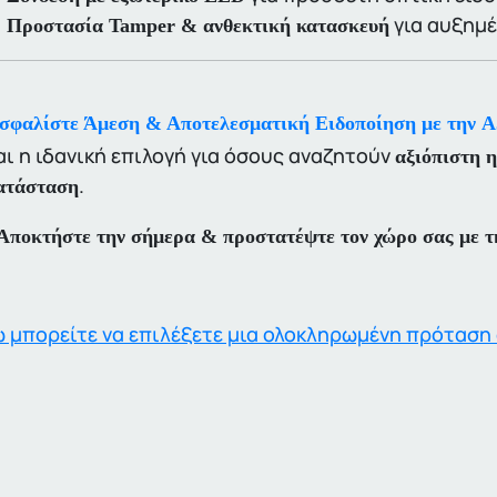
για αυξημέ
Προστασία Tamper & ανθεκτική κατασκευή
σφαλίστε Άμεση & Αποτελεσματική Ειδοποίηση με την 
αι η ιδανική επιλογή για όσους αναζητούν
αξιόπιστη η
.
ατάσταση
Αποκτήστε την σήμερα & προστατέψτε τον χώρο σας με τη
 μπορείτε να επιλέξετε μια ολοκληρωμένη πρόταση 