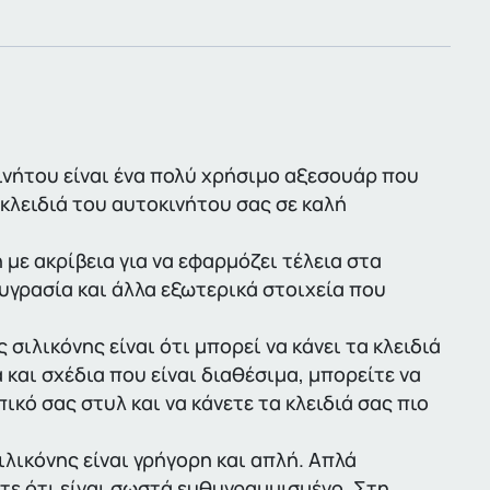
ινήτου είναι ένα πολύ χρήσιμο αξεσουάρ που
 κλειδιά του αυτοκινήτου σας σε καλή
με ακρίβεια για να εφαρμόζει τέλεια στα
 υγρασία και άλλα εξωτερικά στοιχεία που
ιλικόνης είναι ότι μπορεί να κάνει τα κλειδιά
και σχέδια που είναι διαθέσιμα, μπορείτε να
κό σας στυλ και να κάνετε τα κλειδιά σας πιο
λικόνης είναι γρήγορη και απλή. Απλά
ετε ότι είναι σωστά ευθυγραμμισμένο. Στη