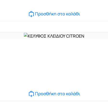
Προσθήκη στο καλάθι
Προσθήκη στο καλάθι