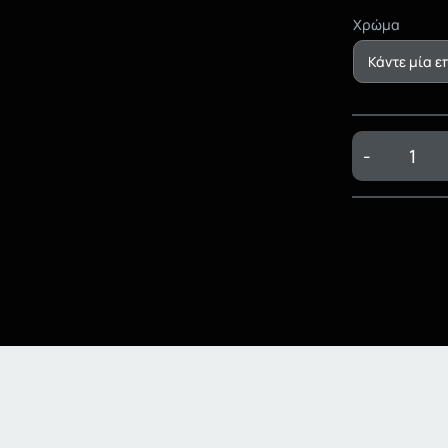
Χρώμα
-