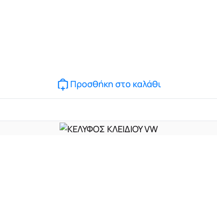
Προσθήκη στο καλάθι