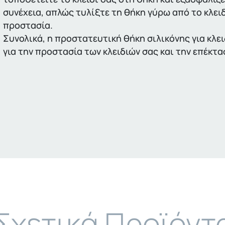
συνέχεια, απλώς τυλίξτε τη θήκη γύρω από το κλε
προστασία.
Συνολικά, η προστατευτική θήκη σιλικόνης για κλε
για την προστασία των κλειδιών σας και την επέκτα
Σχετικά Προϊόντ