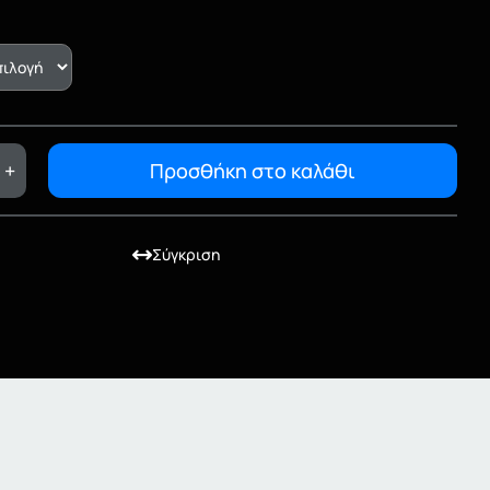
+
Προσθήκη στο καλάθι
Σύγκριση