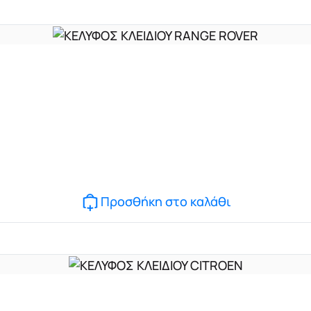
Προσθήκη στο καλάθι