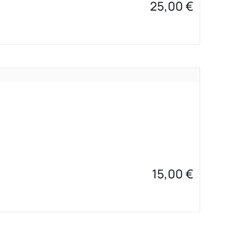
25,00
€
15,00
€