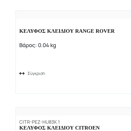
ΚΕΛΥΦΟΣ ΚΛΕΙΔΙΟΥ RANGE ROVER
Βάρος: 0.04 kg
Σύγκριση
CITR-PEZ-HU83K 1
ΚΕΛΥΦΟΣ ΚΛΕΙΔΙΟΥ CITROEN