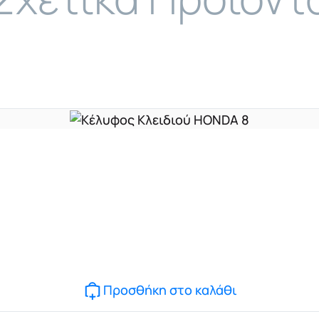
Προσθήκη στο καλάθι