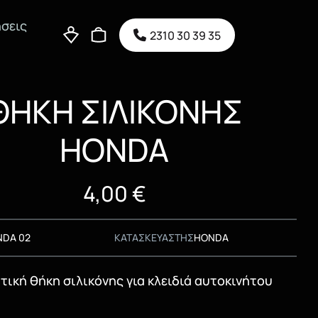
σεις
2310 30 39 35
ΘΗΚΗ ΣΙΛΙΚΟΝΗΣ
HONDA
4,00
€
NDA 02
ΚΑΤΑΣΚΕΥΑΣΤΗΣ
HONDA
ική θήκη σιλικόνης για κλειδιά αυτοκινήτου