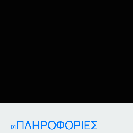
ΠΛΗΡΟΦΟΡΙΕΣ
01