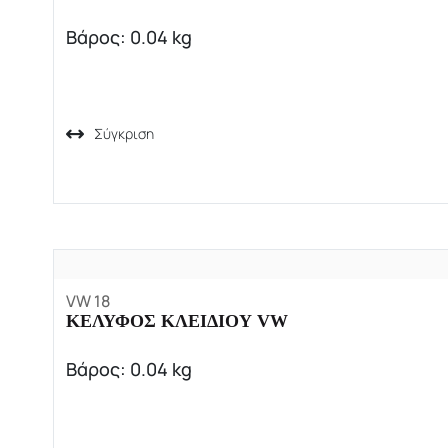
Βάρος: 0.04 kg
Σύγκριση
VW 18
ΚΕΛΥΦΟΣ ΚΛΕΙΔΙΟΥ VW
Βάρος: 0.04 kg