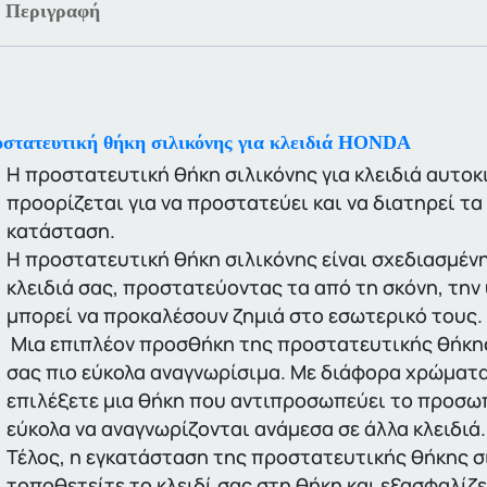
Περιγραφή
στατευτική θήκη σιλικόνης για κλειδιά HONDA
Η προστατευτική θήκη σιλικόνης για κλειδιά αυτοκ
προορίζεται για να προστατεύει και να διατηρεί τα
κατάσταση.
Η προστατευτική θήκη σιλικόνης είναι σχεδιασμένη 
κλειδιά σας, προστατεύοντας τα από τη σκόνη, την
μπορεί να προκαλέσουν ζημιά στο εσωτερικό τους.
Μια επιπλέον προσθήκη της προστατευτικής θήκης σ
σας πιο εύκολα αναγνωρίσιμα. Με διάφορα χρώματα 
επιλέξετε μια θήκη που αντιπροσωπεύει το προσωπι
εύκολα να αναγνωρίζονται ανάμεσα σε άλλα κλειδιά.
Τέλος, η εγκατάσταση της προστατευτικής θήκης σι
τοποθετείτε το κλειδί σας στη θήκη και εξασφαλίζ