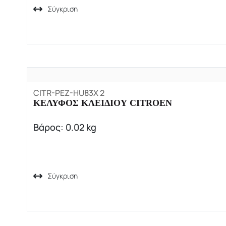
Σύγκριση
CITR-PEZ-HU83X 2
ΚΕΛΥΦΟΣ ΚΛΕΙΔΙΟΥ CITROEN
Βάρος: 0.02 kg
Σύγκριση