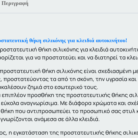
Περιγραφή
στατευτική θήκη σιλικόνης για κλειδιά αυτοκινήτου!
ροστατευτική θήκη σιλικόνης για κλειδιά αυτοκινήτ
ορίζεται για να προστατεύει και να διατηρεί τα κλε
προστατευτική θήκη σιλικόνης είναι σχεδιασμένη με 
, προστατεύοντας τα από τη σκόνη, την υγρασία και
καλέσουν ζημιά στο εσωτερικό τους.
 επιπλέον προσθήκη της προστατευτικής θήκης σιλικ
 εύκολα αναγνωρίσιμα. Με διάφορα χρώματα και σχέδ
 θήκη που αντιπροσωπεύει το προσωπικό σας στυλ κα
γνωρίζονται ανάμεσα σε άλλα κλειδιά.
ος, η εγκατάσταση της προστατευτικής θήκης σιλικό