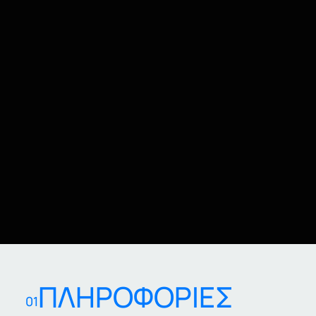
ΠΛΗΡΟΦΟΡΙΕΣ
01