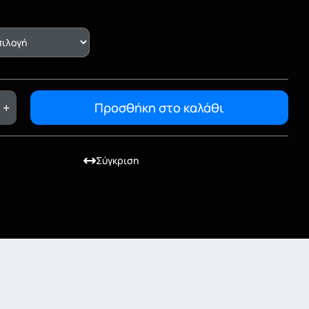
+
Προσθήκη στο καλάθι
Σύγκριση