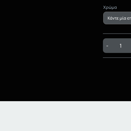
Χρώμα
-