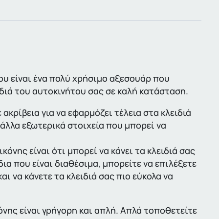
ου είναι ένα πολύ χρήσιμο αξεσουάρ που
ιδιά του αυτοκινήτου σας σε καλή κατάσταση.
ακρίβεια για να εφαρμόζει τέλεια στα κλειδιά
 άλλα εξωτερικά στοιχεία που μπορεί να
όνης είναι ότι μπορεί να κάνει τα κλειδιά σας
ια που είναι διαθέσιμα, μπορείτε να επιλέξετε
ι να κάνετε τα κλειδιά σας πιο εύκολα να
νης είναι γρήγορη και απλή. Απλά τοποθετείτε