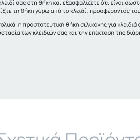
κλειδί σας στη θήκη και εξασφαλίζετε ότι είναι σωσ
ίξτε τη θήκη γύρω από το κλειδί, προσφέροντάς το
ολικά, η προστατευτική θήκη σιλικόνης για κλειδιά 
στασία των κλειδιών σας και την επέκταση της διάρ
Σχετικά Προϊόντ