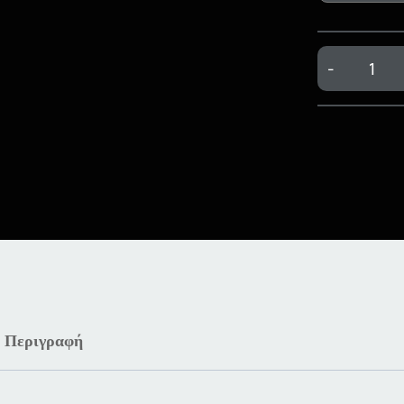
-
Περιγραφή