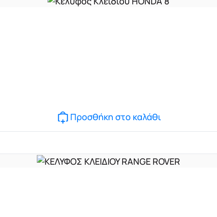
Προσθήκη στο καλάθι