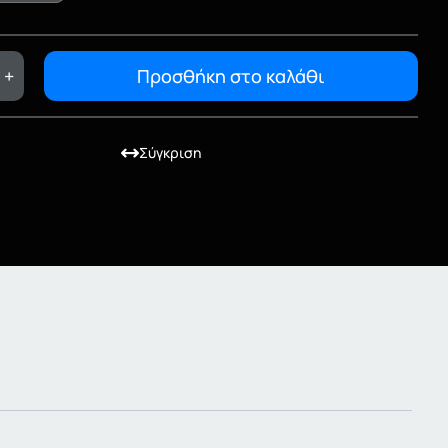
+
Προσθήκη στο καλάθι
Σύγκριση