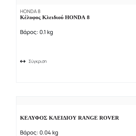
HONDA 8
Κέλυφος Κλειδιού HONDA 8
Βάρος: 0.1 kg
Σύγκριση
ΚΕΛΥΦΟΣ ΚΛΕΙΔΙΟΥ RANGE ROVER
Βάρος: 0.04 kg