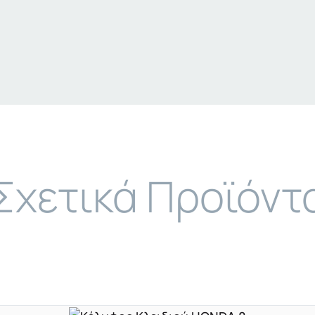
Σχετικά Προϊόντ