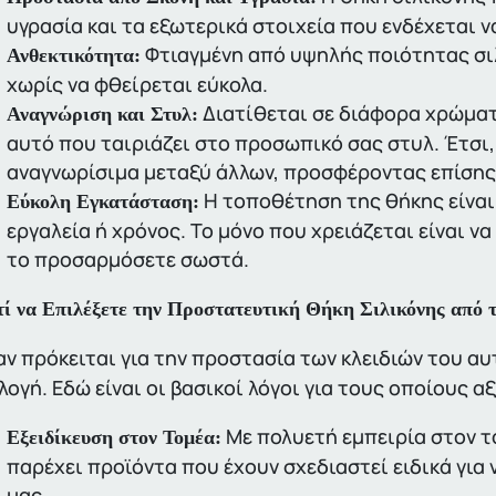
υγρασία και τα εξωτερικά στοιχεία που ενδέχεται 
Φτιαγμένη από υψηλής ποιότητας σι
Ανθεκτικότητα:
χωρίς να φθείρεται εύκολα.
Διατίθεται σε διάφορα χρώματα
Αναγνώριση και Στυλ:
αυτό που ταιριάζει στο προσωπικό σας στυλ. Έτσι, 
αναγνωρίσιμα μεταξύ άλλων, προσφέροντας επίσης
Η τοποθέτηση της θήκης είναι 
Εύκολη Εγκατάσταση:
εργαλεία ή χρόνος. Το μόνο που χρειάζεται είναι ν
το προσαρμόσετε σωστά.
τί να Επιλέξετε την Προστατευτική Θήκη Σιλικόνης από τ
ν πρόκειται για την προστασία των κλειδιών του αυ
λογή. Εδώ είναι οι βασικοί λόγοι για τους οποίους αξ
Με πολυετή εμπειρία στον τ
Εξειδίκευση στον Τομέα:
παρέχει προϊόντα που έχουν σχεδιαστεί ειδικά για
μας.