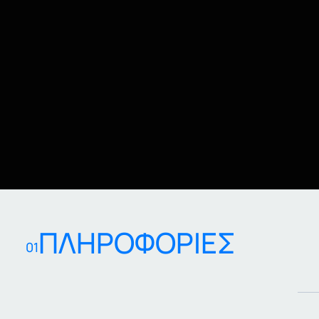
ΠΛΗΡΟΦΟΡΙΕΣ
01