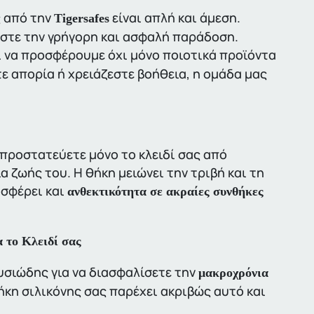
ς από την
είναι απλή και άμεση.
Tigersafes
ύστε την γρήγορη και ασφαλή παράδοση.
ι να προσφέρουμε όχι μόνο ποιοτικά προϊόντα
ε απορία ή χρειάζεστε βοήθεια, η ομάδα μας
 προστατεύετε μόνο το κλειδί σας από
α ζωής του. Η θήκη μειώνει την τριβή και τη
οσφέρει και
ανθεκτικότητα σε ακραίες συνθήκες
 το Κλειδί σας
υσιώδης για να διασφαλίσετε την
μακροχρόνια
κη σιλικόνης σας παρέχει ακριβώς αυτό και