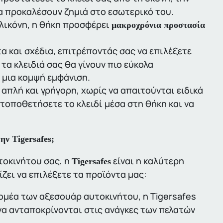
να προκαλέσουν ζημιά στο εσωτερικό του.
λικόνη, η θήκη προσφέρει
μακροχρόνια προστασία
 και σχέδια, επιτρέποντάς σας να επιλέξετε
τα κλειδιά σας θα γίνουν πιο εύκολα
 μια κομψή εμφάνιση.
απλή και γρήγορη, χωρίς να απαιτούνται ειδικά
α τοποθετήσετε το κλειδί μέσα στη θήκη και να
ην Tigersafes;
τοκινήτου σας, η
είναι η καλύτερη
Tigersafes
ίζει να επιλέξετε τα προϊόντα μας:
ομέα των αξεσουάρ αυτοκινήτου, η Tigersafes
 να ανταποκρίνονται στις ανάγκες των πελατών