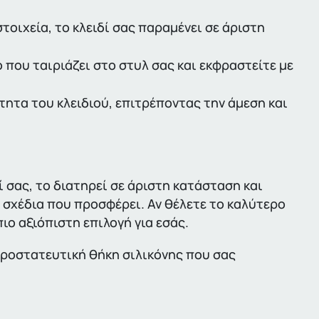
οιχεία, το κλειδί σας παραμένει σε άριστη
 που ταιριάζει στο στυλ σας και εκφραστείτε με
τητα του κλειδιού, επιτρέποντας την άμεση και
 σας, το διατηρεί σε άριστη κατάσταση και
σχέδια που προσφέρει. Αν θέλετε το καλύτερο
πιο αξιόπιστη επιλογή για εσάς.
ροστατευτική θήκη σιλικόνης που σας