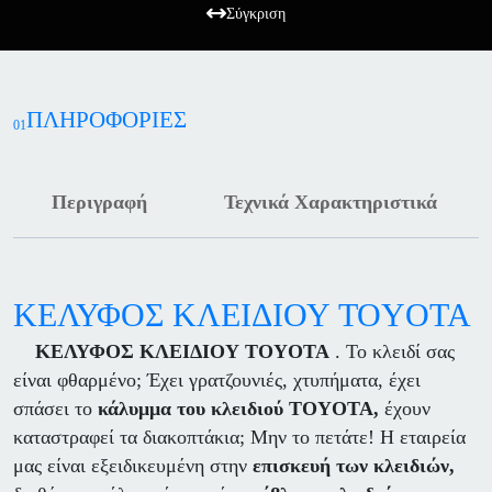
Σύγκριση
ΠΛΗΡΟΦΟΡΙΕΣ
01
Περιγραφή
Τεχνικά Χαρακτηριστικά
ΚΕΛΥΦΟΣ ΚΛΕΙΔΙΟΥ TOYOTA
ΚΕΛΥΦΟΣ ΚΛΕΙΔΙΟΥ TOYOTA
. Το κλειδί σας
είναι φθαρμένο; Έχει γρατζουνιές, χτυπήματα, έχει
σπάσει το
κάλυμμα του κλειδιού
TOYOTA,
έχουν
καταστραφεί τα διακοπτάκια; Μην το πετάτε! Η εταιρεία
μας είναι εξειδικευμένη στην
επισκευή των κλειδιών,