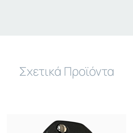
Σχετικά Προϊόντα