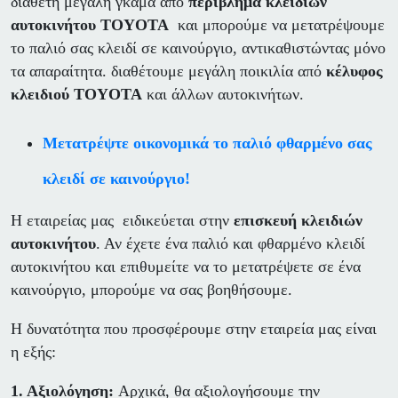
διαθέτη μεγάλη γκάμα από
περίβλημα κλειδιών
αυτοκινήτου TOYOTA
και μπορούμε να μετατρέψουμε
το παλιό σας κλειδί σε καινούργιο, αντικαθιστώντας μόνο
τα απαραίτητα. διαθέτουμε μεγάλη ποικιλία από
κέλυφος
κλειδιού TOYOTA
και άλλων αυτοκινήτων.
Μετατρέψτε οικονομικά το παλιό φθαρμένο σας
κλειδί σε καινούργιο!
Η εταιρείας μας ειδικεύεται στην
επισκευή κλειδιών
αυτοκινήτου
. Αν έχετε ένα παλιό και φθαρμένο κλειδί
αυτοκινήτου και επιθυμείτε να το μετατρέψετε σε ένα
καινούργιο, μπορούμε να σας βοηθήσουμε.
Η δυνατότητα που προσφέρουμε στην εταιρεία μας είναι
η εξής:
1. Αξιολόγηση:
Αρχικά, θα αξιολογήσουμε την