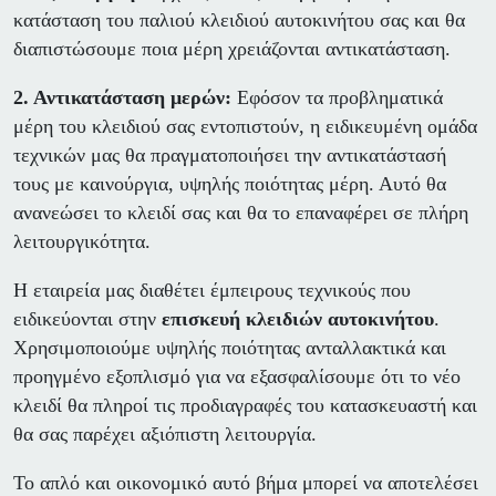
κατάσταση του παλιού κλειδιού αυτοκινήτου σας και θα
διαπιστώσουμε ποια μέρη χρειάζονται αντικατάσταση.
2. Αντικατάσταση μερών:
Εφόσον τα προβληματικά
μέρη του κλειδιού σας εντοπιστούν, η ειδικευμένη ομάδα
τεχνικών μας θα πραγματοποιήσει την αντικατάστασή
τους με καινούργια, υψηλής ποιότητας μέρη. Αυτό θα
ανανεώσει το κλειδί σας και θα το επαναφέρει σε πλήρη
λειτουργικότητα.
Η εταιρεία μας διαθέτει έμπειρους τεχνικούς που
ειδικεύονται στην
επισκευή κλειδιών αυτοκινήτου
.
Χρησιμοποιούμε υψηλής ποιότητας ανταλλακτικά και
προηγμένο εξοπλισμό για να εξασφαλίσουμε ότι το νέο
κλειδί θα πληροί τις προδιαγραφές του κατασκευαστή και
θα σας παρέχει αξιόπιστη λειτουργία.
Το απλό και οικονομικό αυτό βήμα μπορεί να αποτελέσει