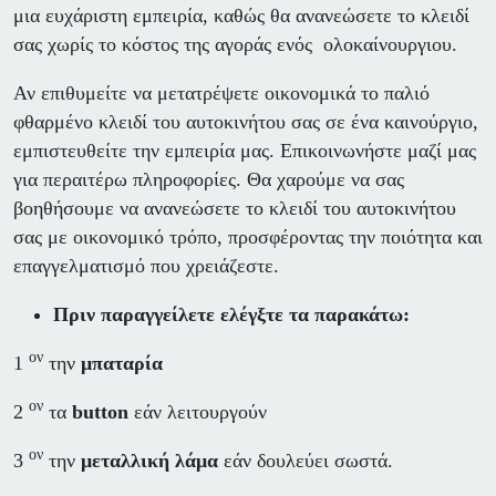
μια ευχάριστη εμπειρία, καθώς θα ανανεώσετε το κλειδί
σας χωρίς το κόστος της αγοράς ενός ολοκαίνουργιου.
Αν επιθυμείτε να μετατρέψετε οικονομικά το παλιό
φθαρμένο κλειδί του αυτοκινήτου σας σε ένα καινούργιο,
εμπιστευθείτε την εμπειρία μας. Επικοινωνήστε μαζί μας
για περαιτέρω πληροφορίες. Θα χαρούμε να σας
βοηθήσουμε να ανανεώσετε το κλειδί του αυτοκινήτου
σας με οικονομικό τρόπο, προσφέροντας την ποιότητα και
επαγγελματισμό που χρειάζεστε.
Πριν παραγγείλετε ελέγξτε τα παρακάτω:
ον
1
την
μπαταρία
ον
2
τα
button
εάν λειτουργούν
ον
3
την
μεταλλική λάμα
εάν δουλεύει σωστά.