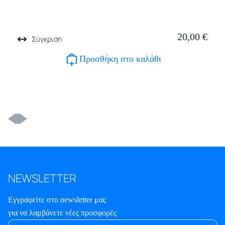
20,00
€
Σύγκριση
Προσθήκη στο καλάθι
NEWSLETTER
Εγγραφείτε στο newsletter μας
για να λαμβάνετε νέες προσφορές