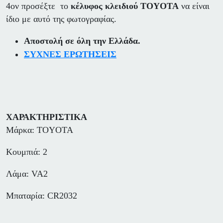
4ον προσέξτε το
κέλυφος κλειδιού TOYOTA
να είναι
ίδιο με αυτό της φωτογραφίας.
Αποστολή σε όλη την Ελλάδα.
ΣΥΧΝΕΣ ΕΡΩΤΗΣΕΙΣ
ΧΑΡΑΚΤΗΡΙΣΤΙΚΑ
Μάρκα: TOYOTA
Κουμπιά: 2
Λάμα: VA2
Μπαταρία: CR2032