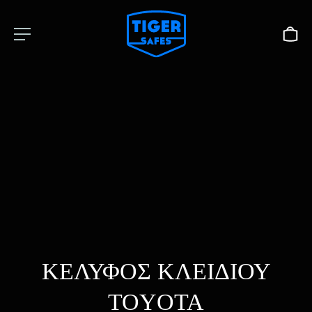
ΚΕΛΥΦΟΣ ΚΛΕΙΔΙΟΥ
TOYOTA