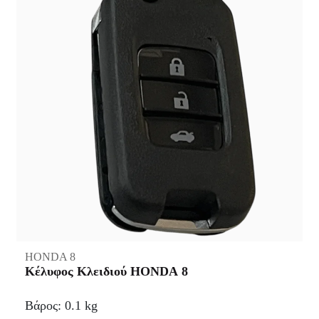
HONDA 8
Κέλυφος Κλειδιού HONDA 8
Βάρος: 0.1 kg