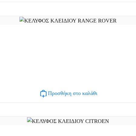
Προσθήκη στο καλάθι