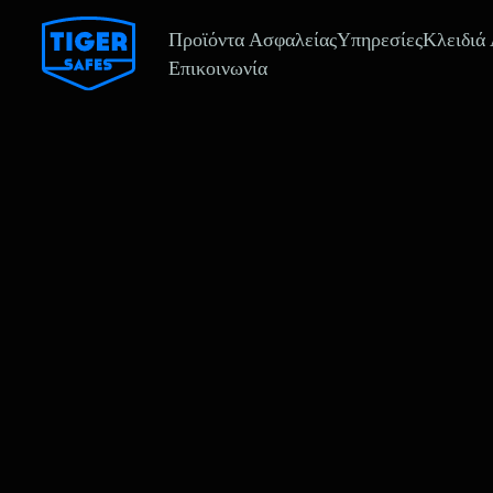
Προϊόντα Ασφαλείας
Υπηρεσίες
Κλειδιά
Επικοινωνία