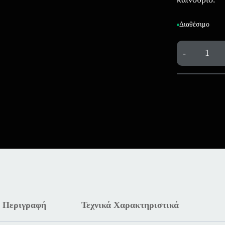
Διαθέσιμο
-
Περιγραφή
Τεχνικά Χαρακτηριστικά