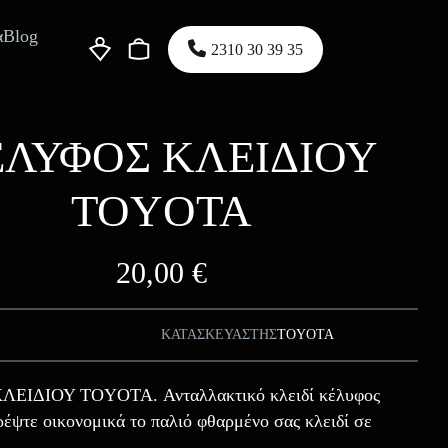
α
Blog
2310 30 39 35
ΛΥΦΟΣ ΚΛΕΙΔΙΟΥ
TOYOTA
20,00
€
ΚΑΤΑΣΚΕΥΑΣΤΗΣ
TOYOTA
ΕΙΔΙΟΥ TOYOTA. Ανταλλακτικό κλειδί κέλυφος
έψτε οικονομικά το παλιό φθαρμένο σας κλειδί σε