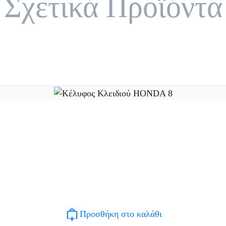
Σχετικά Προϊόντα
Προσθήκη στο καλάθι