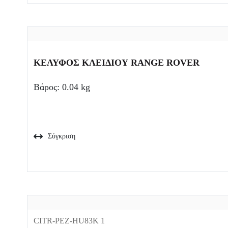
ΚΕΛΥΦΟΣ ΚΛΕΙΔΙΟΥ RANGE ROVER
Βάρος: 0.04 kg
Σύγκριση
CITR-PEZ-HU83K 1