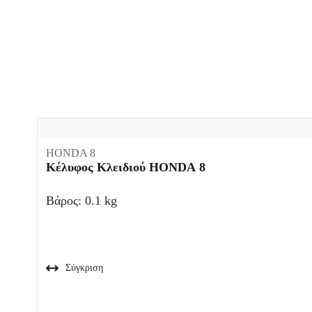
HONDA 8
Κέλυφος Κλειδιού HONDA 8
Βάρος: 0.1 kg
Σύγκριση