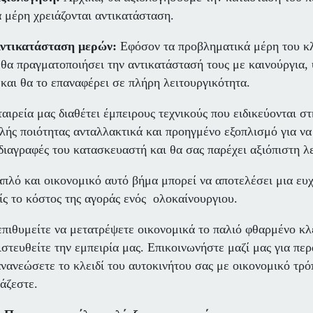
α μέρη χρειάζονται αντικατάσταση.
Αντικατάσταση μερών:
Εφόσον τα προβληματικά μέρη του κλε
 θα πραγματοποιήσει την αντικατάστασή τους με καινούργια, 
 και θα το επαναφέρει σε πλήρη λειτουργικότητα.
ταιρεία μας διαθέτει έμπειρους τεχνικούς που ειδικεύονται σ
λής ποιότητας ανταλλακτικά και προηγμένο εξοπλισμό για να 
διαγραφές του κατασκευαστή και θα σας παρέχει αξιόπιστη λε
απλό και οικονομικό αυτό βήμα μπορεί να αποτελέσει μια ευχ
ίς το κόστος της αγοράς ενός ολοκαίνουργιου.
επιθυμείτε να μετατρέψετε οικονομικά το παλιό φθαρμένο κλε
ιστευθείτε την εμπειρία μας. Επικοινωνήστε μαζί μας για π
ανανεώσετε το κλειδί του αυτοκινήτου σας με οικονομικό τρ
ιάζεστε.