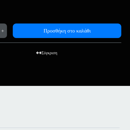
+
Προσθήκη στο καλάθι
Σύγκριση