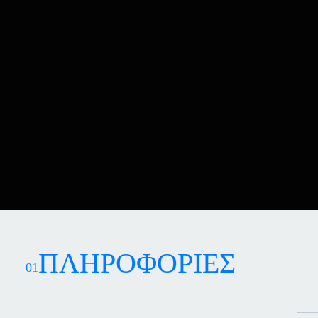
ΠΛΗΡΟΦΟΡΙΕΣ
01