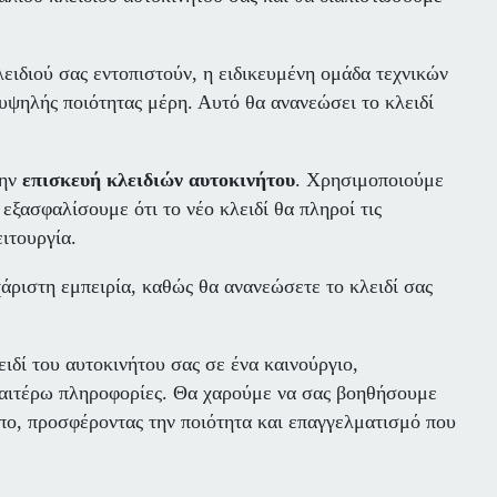
ιδιού σας εντοπιστούν, η ειδικευμένη ομάδα τεχνικών
υψηλής ποιότητας μέρη. Αυτό θα ανανεώσει το κλειδί
την
επισκευή κλειδιών αυτοκινήτου
. Χρησιμοποιούμε
εξασφαλίσουμε ότι το νέο κλειδί θα πληροί τις
ιτουργία.
άριστη εμπειρία, καθώς θα ανανεώσετε το κλειδί σας
ιδί του αυτοκινήτου σας σε ένα καινούργιο,
εραιτέρω πληροφορίες. Θα χαρούμε να σας βοηθήσουμε
όπο, προσφέροντας την ποιότητα και επαγγελματισμό που