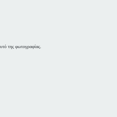
αυτό της φωτογραφίας.