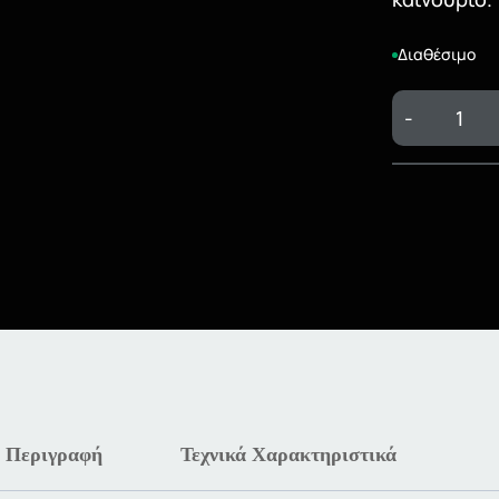
Διαθέσιμο
-
Περιγραφή
Τεχνικά Χαρακτηριστικά