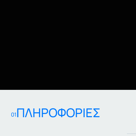
ΠΛΗΡΟΦΟΡΙΕΣ
01