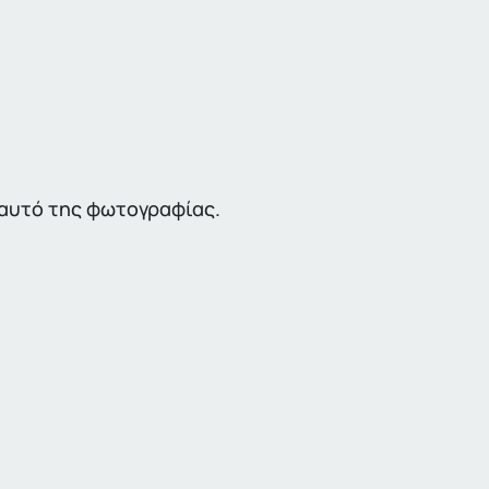
ε αυτό της φωτογραφίας.