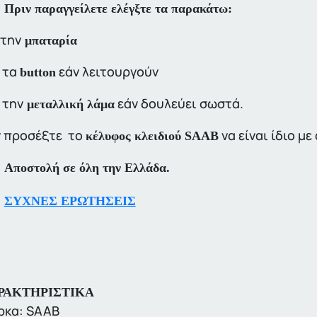
Πριν παραγγείλετε ελέγξτε τα παρακάτω:
την
μπαταρία
τα
εάν λειτουργούν
button
την
εάν δουλεύει σωστά.
μεταλλική λάμα
 προσέξτε το
να είναι ίδιο μ
κέλυφος κλειδιού SAAB
Αποστολή σε όλη την Ελλάδα.
ΣΥΧΝΕΣ ΕΡΩΤΗΣΕΙΣ
ΡΑΚΤΗΡΙΣΤΙΚΑ
ρκα: SAAB