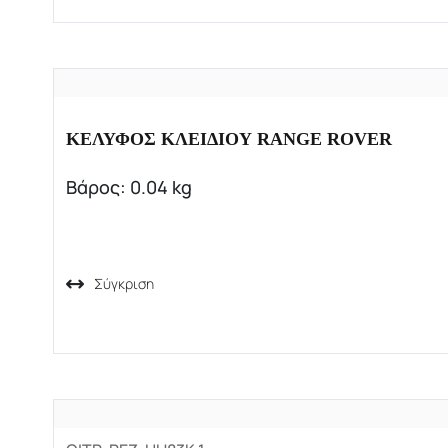
ΚΕΛΥΦΟΣ ΚΛΕΙΔΙΟΥ RANGE ROVER
Βάρος: 0.04 kg
Σύγκριση