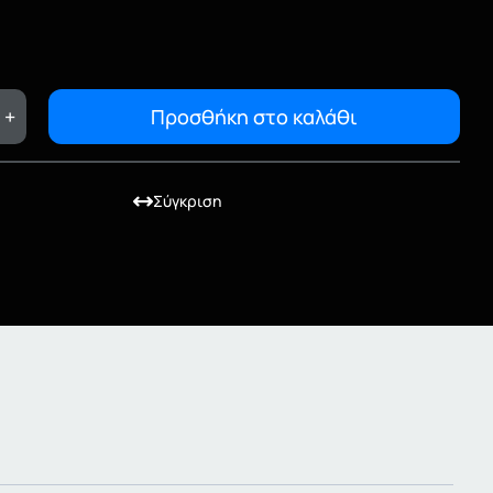
+
Προσθήκη στο καλάθι
Σύγκριση