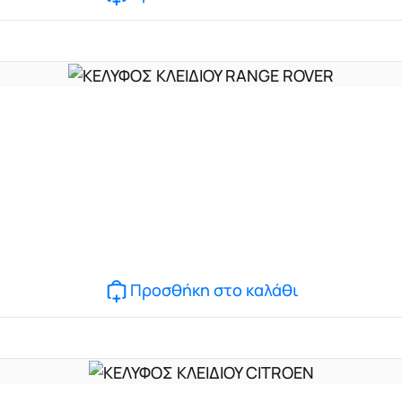
Προσθήκη στο καλάθι