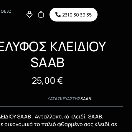
σεις
2310 30 39 35
ΕΛΥΦΟΣ ΚΛΕΙΔΙΟΥ
SAAB
25,00
€
ΚΑΤΑΣΚΕΥΑΣΤΗΣ
SAAB
ΕΙΔΙΟΥ SAAB . Ανταλλακτικό κλειδί SAAB.
 οικονομικά το παλιό φθαρμένο σας κλειδί σε