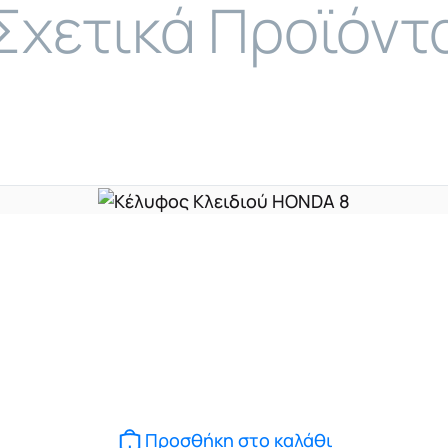
Σχετικά Προϊόντ
Προσθήκη στο καλάθι