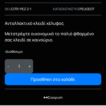
SKU
CITR-PEZ 2-1
ΚΑΤΑΣΚΕΥΑΣΤΗΣ
PEUGEOT
Ανταλλακτικό κλειδί κέλυφος
Μετατρέψτε οικονομικά το παλιό φθαρμένο
σας κλειδί σε καινούριο.
Διαθέσιμο
-
+
Προσθήκη στο καλάθι
Σύγκριση