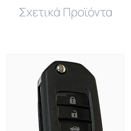
Σχετικά Προϊόντα