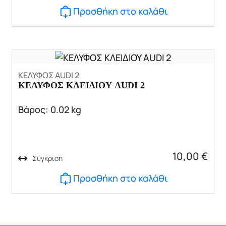
Προσθήκη στο καλάθι
ΚΕΛΥΦΟΣ AUDI 2
ΚΕΛΥΦΟΣ ΚΛΕΙΔΙΟΥ AUDI 2
Βάρος: 0.02 kg
10,00
€
Σύγκριση
Προσθήκη στο καλάθι