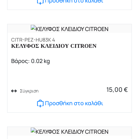
Προσθήκη στο καλάθι
CITR-PEZ-HU83K 4
ΚΕΛΥΦΟΣ ΚΛΕΙΔΙΟΥ CITROEN
Βάρος: 0.02 kg
15,00
€
Σύγκριση
Προσθήκη στο καλάθι