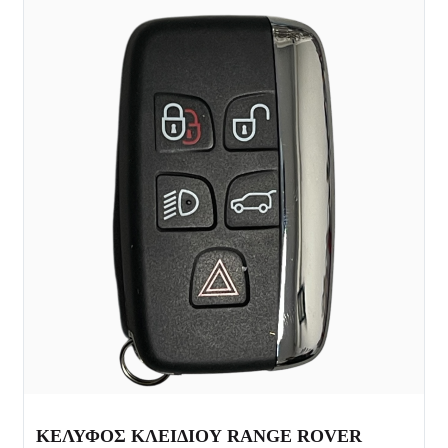
ΚΕΛΥΦΟΣ ΚΛΕΙΔΙΟΥ RANGE ROVER