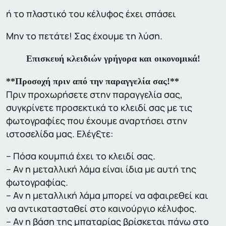
ή το πλαστικό του κέλυφος έχει σπάσει
Μην το πετάτε! Σας έχουμε τη λύση.
Επισκευή κλειδιών γρήγορα και οικονομικά!
**Προσοχή πριν από την παραγγελία σας!**
Πριν προχωρήσετε στην παραγγελία σας,
συγκρίνετε προσεκτικά το κλειδί σας με τις
φωτογραφίες που έχουμε αναρτήσει στην
ιστοσελίδα μας. Ελέγξτε:
– Πόσα κουμπιά έχει το κλειδί σας.
– Αν η μεταλλική λάμα είναι ίδια με αυτή της
φωτογραφίας.
– Αν η μεταλλική λάμα μπορεί να αφαιρεθεί και
να αντικατασταθεί στο καινούργιο κέλυφος.
– Αν η βάση της μπαταρίας βρίσκεται πάνω στο