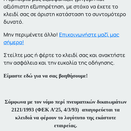
αξιόπιστη εξυπηρέτηση, με στόχο να έχετε το
κλειδί σας σε άριστη κατάσταση το συντομότερο
δυνατό.
Μην περιμένετε άλλο!
Επικοινωνήστε μαζί μας
σήμερα!
Στείλτε μας ή φέρτε το κλειδί σας και ανακτήστε
την ασφάλεια και την ευκολία της οδήγησης.
Είμαστε εδώ για να σας βοηθήσουμε!
Σύμφωνα με τον νόμο περί πνευματικών δικαιωμάτων
2121/1993 (ΦΕΚ Α’25, 4/3/93) απαγορεύεται τα
κλειδιά να φέρουν το λογότυπο της εκάστοτε
εταιρείας.