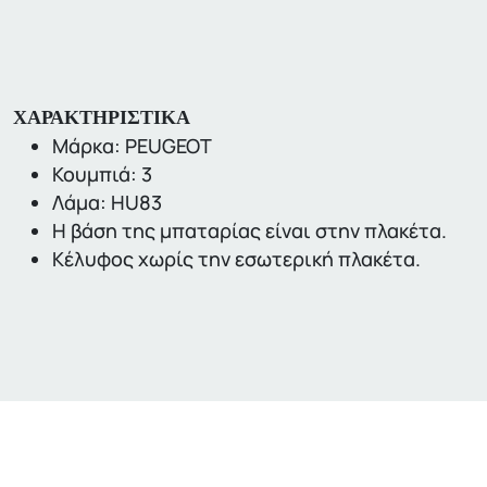
ΧΑΡΑΚΤΗΡΙΣΤΙΚΑ
Μάρκα: PEUGEOT
Κουμπιά: 3
Λάμα: HU83
Η βάση της μπαταρίας είναι στην πλακέτα.
Κέλυφος χωρίς την εσωτερική πλακέτα.