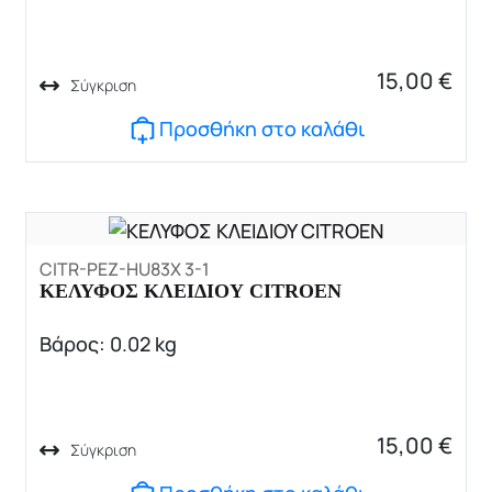
15,00
€
Σύγκριση
Προσθήκη στο καλάθι
CITR-PEZ-HU83X 3-1
ΚΕΛΥΦΟΣ ΚΛΕΙΔΙΟΥ CITROEN
Βάρος: 0.02 kg
15,00
€
Σύγκριση