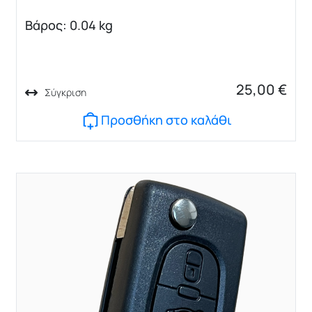
Βάρος: 0.04 kg
25,00
€
Σύγκριση
Προσθήκη στο καλάθι