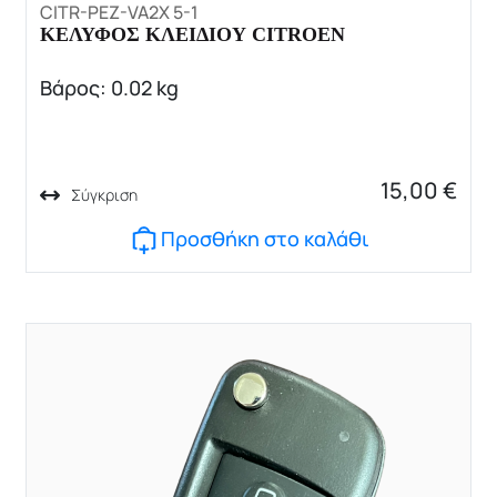
CITR-PEZ-VA2X 5-1
ΚΕΛΥΦΟΣ ΚΛΕΙΔΙΟΥ CITROEN
Βάρος: 0.02 kg
15,00
€
Σύγκριση
Προσθήκη στο καλάθι