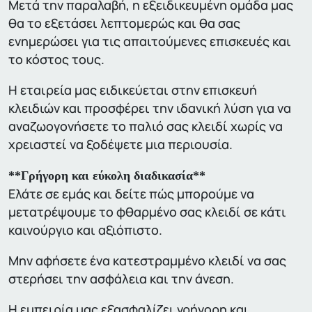
Μετά την παραλαβή, η εξειδικευμένη ομάδα μας
θα το εξετάσει λεπτομερώς και θα σας
ενημερώσει για τις απαιτούμενες επισκευές και
το κόστος τους.
Η εταιρεία μας ειδικεύεται στην επισκευή
κλειδιών και προσφέρει την ιδανική λύση για να
αναζωογονήσετε το παλιό σας κλειδί χωρίς να
χρειαστεί να ξοδέψετε μια περιουσία.
**Γρήγορη και εύκολη διαδικασία**
Ελάτε σε εμάς και δείτε πώς μπορούμε να
μετατρέψουμε το φθαρμένο σας κλειδί σε κάτι
καινούργιο και αξιόπιστο.
Μην αφήσετε ένα κατεστραμμένο κλειδί να σας
στερήσει την ασφάλεια και την άνεση.
Η εμπειρία μας εξασφαλίζει γρήγορη και