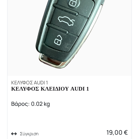
ΚΕΛΥΦΟΣ AUDI 1
ΚΕΛΥΦΟΣ ΚΛΕΙΔΙΟΥ AUDI 1
Βάρος: 0.02 kg
19,00
€
Σύγκριση