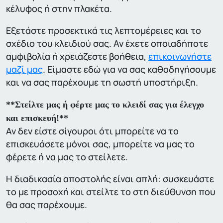
κέλυφος ή στην πλακέτα.
Εξετάστε προσεκτικά τις λεπτομέρειες και το
σχέδιο του κλειδιού σας. Αν έχετε οποιαδήποτε
αμφιβολία ή χρειάζεστε βοήθεια,
επικοινωνήστε
μαζί μας
. Είμαστε εδώ για να σας καθοδηγήσουμε
και να σας παρέχουμε τη σωστή υποστήριξη.
**Στείλτε μας ή φέρτε μας το κλειδί σας για έλεγχο
και επισκευή!**
Αν δεν είστε σίγουροι ότι μπορείτε να το
επισκευάσετε μόνοι σας, μπορείτε να μας το
φέρετε ή να μας το στείλετε.
Η διαδικασία αποστολής είναι απλή: συσκευάστε
το με προσοχή και στείλτε το στη διεύθυνση που
θα σας παρέχουμε.