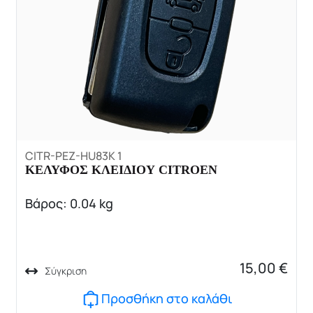
CITR-PEZ-HU83K 1
ΚΕΛΥΦΟΣ ΚΛΕΙΔΙΟΥ CITROEN
Βάρος: 0.04 kg
15,00
€
Σύγκριση
Προσθήκη στο καλάθι