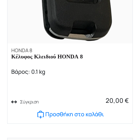
HONDA 8
Κέλυφος Κλειδιού HONDA 8
Βάρος: 0.1 kg
20,00
€
Σύγκριση
Προσθήκη στο καλάθι