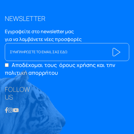
NEWSLETTER
Εγγραφείτε στο newsletter μας
για να λαμβάνετε νέες προσφορές
Αποδέχομαι τους
όρους χρήσης και την
πολιτική απορρήτου
FOLLOW
US