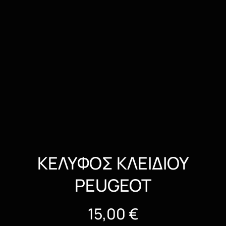
ΚΕΛΥΦΟΣ ΚΛΕΙΔΙΟΥ
PEUGEOT
15,00
€