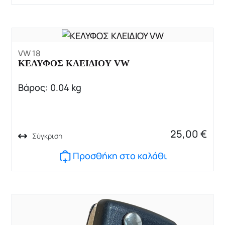
VW 18
ΚΕΛΥΦΟΣ ΚΛΕΙΔΙΟΥ VW
Βάρος: 0.04 kg
25,00
€
Σύγκριση
Προσθήκη στο καλάθι