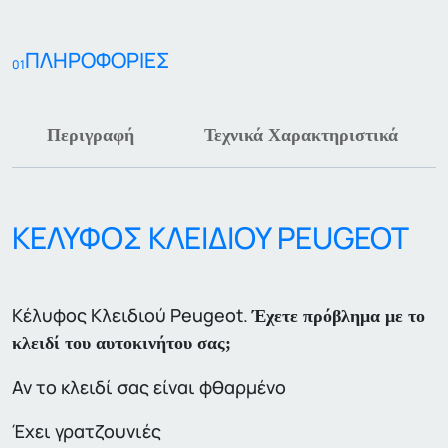
ΠΛΗΡΟΦΟΡΙΕΣ
01
Περιγραφή
Τεχνικά Χαρακτηριστικά
ΚΕΛΥΦΟΣ ΚΛΕΙΔΙΟΥ PEUGEOT
Κέλυφος Κλειδιού Peugeot.
Έχετε πρόβλημα με το
κλειδί του αυτοκινήτου σας;
Αν το κλειδί σας είναι φθαρμένο
Έχει γρατζουνιές