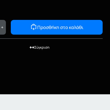
+
Προσθήκη στο καλάθι
Σύγκριση