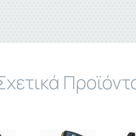
Σχετικά Προϊόντ