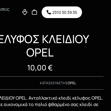
σεις
2310 30 39 35
ΕΛΥΦΟΣ ΚΛΕΙΔΙΟΥ
OPEL
10,00
€
ΚΑΤΑΣΚΕΥΑΣΤΗΣ
OPEL
ΕΙΔΙΟΥ OPEL. Ανταλλακτικό κλειδί κέλυφος OPEL.
 οικονομικά το παλιό φθαρμένο σας κλειδί σε