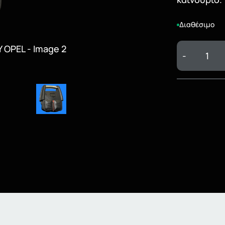
Διαθέσιμο
-