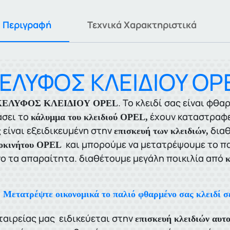
Περιγραφή
Τεχνικά Χαρακτηριστικά
ΕΛΥΦΟΣ ΚΛΕΙΔΙΟΥ OP
. Το κλειδί σας είναι φθ
ΛΥΦΟΣ ΚΛΕΙΔΙΟΥ OPEL
σει το
έχουν καταστραφεί
κάλυμμα του κλειδιού
OPEL,
 είναι εξειδικευμένη στην
διαθ
επισκευή των κλειδιών,
και μπορούμε να μετατρέψουμε το παλ
οκινήτου OPEL
ο τα απαραίτητα. διαθέτουμε μεγάλη ποικιλία από
κ
Μετατρέψτε οικονομικά το παλιό φθαρμένο σας κλειδί σε
ταιρείας μας ειδικεύεται στην
επισκευή κλειδιών αυτ