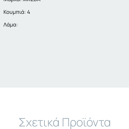
Κουμπιά: 4
Λάμα:
Σχετικά Προϊόντα