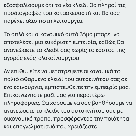
εξασφαλίσουμε ότι το νέο κλειδί θα πληροί τις
προδιαγραφές του κατασκευαστή και θα σας
παρέχει αξιόπιστη λειτουργία.
Το απλό και οικονομικό αυτό βήμα μπορεί να
αποτελέσει μια ευχάριστη εμπειρία, καθώς θα
ανανεώσετε το κλειδί σας χωρίς το κόστος της
αγοράς ενός ολοκαίνουργιου.
Αν επιθυμείτε να μετατρέψετε οικονομικά το
παλιό φθαρμένο κλειδί του αυτοκινήτου σας σε
ένα καινούργιο, εμπιστευθείτε την εμπειρία μας.
Επικοινωνήστε μαζί μας για περαιτέρω
πληροφορίες. Θα χαρούμε να σας βοηθήσουμε να
ανανεώσετε το κλειδί του αυτοκινήτου σας με
οικονομικό τρόπο, προσφέροντας την ποιότητα
και επαγγελματισμό που χρειάζεστε.