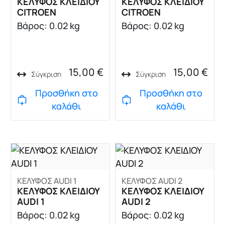
ΚΕΛΥΦΟΣ ΚΛΕΙΔΙΟΥ
ΚΕΛΥΦΟΣ ΚΛΕΙΔΙΟΥ
CITROEN
CITROEN
Βάρος: 0.02 kg
Βάρος: 0.02 kg
15,00
€
15,00
€
Σύγκριση
Σύγκριση
Προσθήκη στο
Προσθήκη στο
καλάθι
καλάθι
ΚΕΛΥΦΟΣ AUDI 1
ΚΕΛΥΦΟΣ AUDI 2
ΚΕΛΥΦΟΣ ΚΛΕΙΔΙΟΥ
ΚΕΛΥΦΟΣ ΚΛΕΙΔΙΟΥ
AUDI 1
AUDI 2
Βάρος: 0.02 kg
Βάρος: 0.02 kg