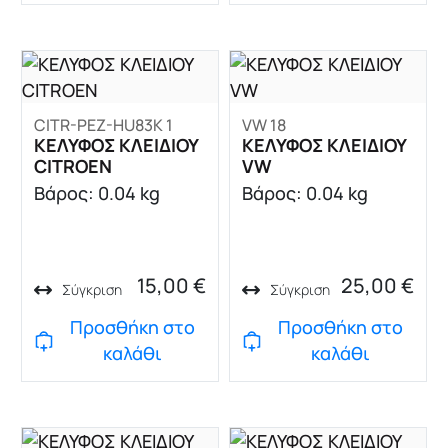
CITR-PEZ-HU83K 1
VW 18
ΚΕΛΥΦΟΣ ΚΛΕΙΔΙΟΥ
ΚΕΛΥΦΟΣ ΚΛΕΙΔΙΟΥ
CITROEN
VW
Βάρος: 0.04 kg
Βάρος: 0.04 kg
15,00
€
25,00
€
Σύγκριση
Σύγκριση
Προσθήκη στο
Προσθήκη στο
καλάθι
καλάθι