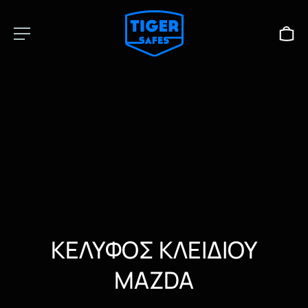
ΚΕΛΥΦΟΣ ΚΛΕΙΔΙΟΥ
MAZDA