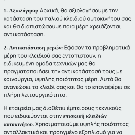
Αρχικά, θα αξιολογήσουμε την
1. Αξιολόγηση:
κατάσταση του παλιού κλειδιού αυτοκινήτου σας
και θα διαπιστώσουμε ποια μέρη χρειάζονται
αντικατάσταση.
Εφόσον τα προβληματικά
2. Αντικατάσταση μερών:
μέρη του κλειδιού σας εντοπιστούν, η
ειδικευμένη ομάδα τεχνικών μας θα
πραγματοποιήσει την αντικατάστασή τους με
καινούργια, υψηλής ποιότητας μέρη. Αυτό θα
ανανεώσει το κλειδί σας και θα το επαναφέρει σε
πλήρη λειτουργικότητα.
Η εταιρεία μας διαθέτει έμπειρους τεχνικούς
που ειδικεύονται στην
επισκευή κλειδιών
. Χρησιμοποιούμε υψηλής ποιότητας
αυτοκινήτου
ανταλλακτικά και προηγμένο εξοπλισμό για να