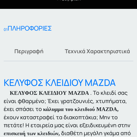
ΠΛΗΡΟΦΟΡΙΕΣ
01
Περιγραφή
Τεχνικά Χαρακτηριστικά
ΚΕΛΥΦΟΣ ΚΛΕΙΔΙΟΥ MAZDA
. Το κλειδί σας
ΚΕΛΥΦΟΣ ΚΛΕΙΔΙΟΥ MAZDA
είναι φθαρμένο; Έχει γρατζουνιές, χτυπήματα,
έχει σπάσει το
κάλυμμα του κλειδιού
MAZDA,
έχουν καταστραφεί τα διακοπτάκια; Μην το
πετάτε! Η εταιρεία μας είναι εξειδικευμένη στην
διαθέτη μεγάλη γκάμα από
επισκευή των κλειδιών,