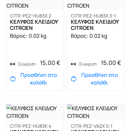
CITR-PEZ-HU83X 2
CITR-PEZ-HU83X 3-1
ΚΕΛΥΦΟΣ ΚΛΕΙΔΙΟΥ
ΚΕΛΥΦΟΣ ΚΛΕΙΔΙΟΥ
CITROEN
CITROEN
Βάρος: 0.02 kg
Βάρος: 0.02 kg
15,00
€
15,00
€
Σύγκριση
Σύγκριση
Προσθήκη στο
Προσθήκη στο
καλάθι
καλάθι
CITR-PEZ-HU83K 4
CITR-PEZ-VA2X 5-1