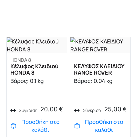
HONDA 8
Κέλυφος Κλειδιού
ΚΕΛΥΦΟΣ ΚΛΕΙΔΙΟΥ
HONDA 8
RANGE ROVER
Βάρος: 0.1 kg
Βάρος: 0.04 kg
20,00
€
25,00
€
Σύγκριση
Σύγκριση
Προσθήκη στο
Προσθήκη στο
καλάθι
καλάθι