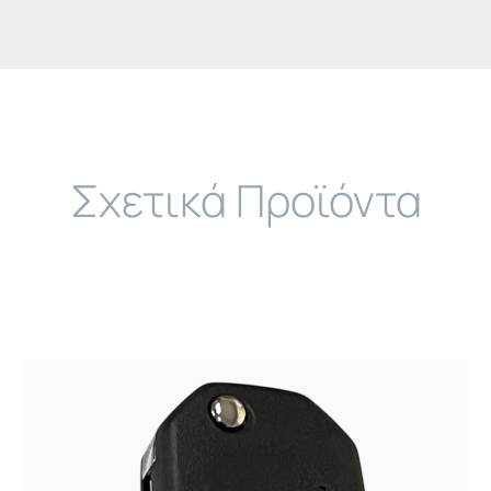
Σχετικά Προϊόντα