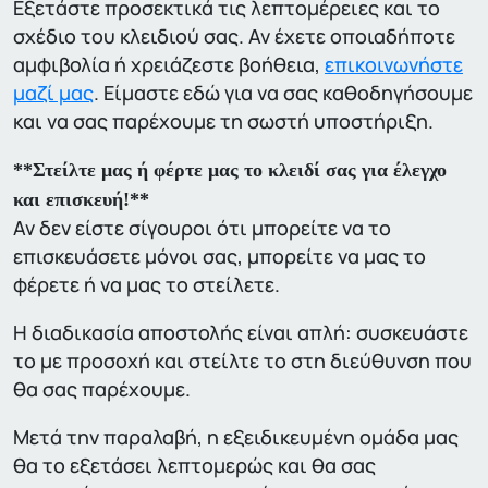
Εξετάστε προσεκτικά τις λεπτομέρειες και το
σχέδιο του κλειδιού σας. Αν έχετε οποιαδήποτε
αμφιβολία ή χρειάζεστε βοήθεια,
επικοινωνήστε
μαζί μας
. Είμαστε εδώ για να σας καθοδηγήσουμε
και να σας παρέχουμε τη σωστή υποστήριξη.
**Στείλτε μας ή φέρτε μας το κλειδί σας για έλεγχο
και επισκευή!**
Αν δεν είστε σίγουροι ότι μπορείτε να το
επισκευάσετε μόνοι σας, μπορείτε να μας το
φέρετε ή να μας το στείλετε.
Η διαδικασία αποστολής είναι απλή: συσκευάστε
το με προσοχή και στείλτε το στη διεύθυνση που
θα σας παρέχουμε.
Μετά την παραλαβή, η εξειδικευμένη ομάδα μας
θα το εξετάσει λεπτομερώς και θα σας