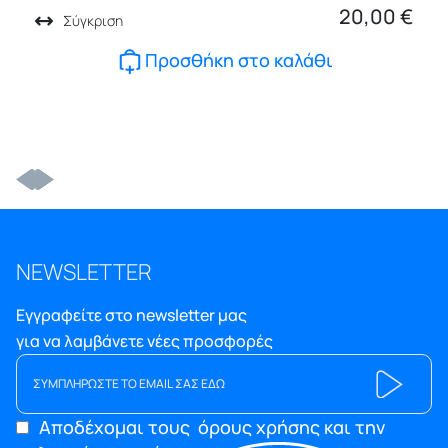
20,00
€
Σύγκριση
Προσθήκη στο καλάθι
NEWSLETTER
Εγγραφείτε στο newsletter μας
για να λαμβάνετε νέες προσφορές
Αποδέχομαι τους
όρους χρήσης και την