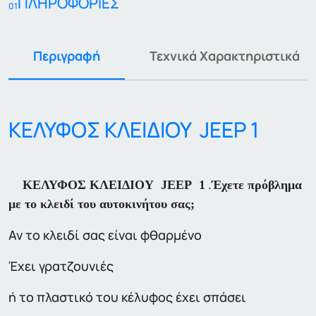
ΠΛΗΡΟΦΟΡΙΕΣ
01
Περιγραφή
Τεχνικά Χαρακτηριστικά
ΚΕΛΥΦΟΣ ΚΛΕΙΔΙΟΥ JEEP 1
.
ΚΕΛΥΦΟΣ ΚΛΕΙΔΙΟΥ JEEP 1
Έχετε πρόβλημα
με το κλειδί του αυτοκινήτου σας;
Αν το κλειδί σας είναι φθαρμένο
Έχει γρατζουνιές
ή το πλαστικό του κέλυφος έχει σπάσει