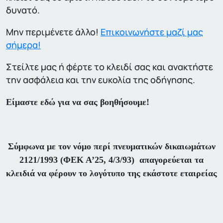
δυνατό.
Μην περιμένετε άλλο!
Επικοινωνήστε μαζί μας
σήμερα!
Στείλτε μας ή φέρτε το κλειδί σας και ανακτήστε
την ασφάλεια και την ευκολία της οδήγησης.
Είμαστε εδώ για να σας βοηθήσουμε!
Σύμφωνα με τον νόμο περί πνευματικών δικαιωμάτων
2121/1993 (ΦΕΚ Α’25, 4/3/93) απαγορεύεται τα
κλειδιά να φέρουν το λογότυπο της εκάστοτε εταιρείας