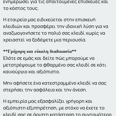
ενημερώσει για τις απαιτούμενες επισκευές και
το κόστος τους.
Η εταιρεία μας ειδικεύεται στην επισκευή
κλειδιών και προσφέρει την ιδανική λύση για να
αναζωογονήσετε το παλιό σας κλειδί χωρίς να
χρειαστεί να ξοδέψετε μια περιουσία.
**Γρήγορη και εύκολη διαδικασία**
Ελάτε σε εμάς και δείτε πώς μπορούμε να
μετατρέψουμε το φθαρμένο σας κλειδί σε κάτι
καινούργιο και αξιόπιστο.
Μην αφήσετε ένα κατεστραμμένο κλειδί να σας
στερήσει την ασφάλεια και την άνεση.
Η εμπειρία μας εξασφαλίζει γρήγορη και
αξιόπιστη εξυπηρέτηση, με στόχο να έχετε το
κλειδί σας σε άριστη κατάσταση το συντομότερο