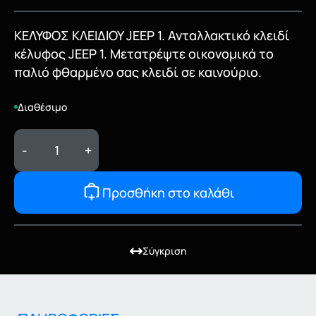
ΚΕΛΥΦΟΣ ΚΛΕΙΔΙΟΥ JEEP 1. Ανταλλακτικό κλειδί
κέλυφος JEEP 1. Μετατρέψτε οικονομικά το
παλιό φθαρμένο σας κλειδί σε καινούριο.
Διαθέσιμο
-
+
Προσθήκη στο καλάθι
Σύγκριση