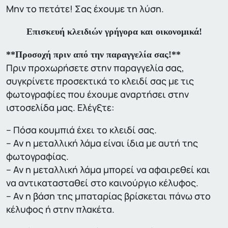
Μην το πετάτε! Σας έχουμε τη λύση.
Επισκευή κλειδιών γρήγορα και οικονομικά!
**Προσοχή πριν από την παραγγελία σας!**
Πριν προχωρήσετε στην παραγγελία σας,
συγκρίνετε προσεκτικά το κλειδί σας με τις
φωτογραφίες που έχουμε αναρτήσει στην
ιστοσελίδα μας. Ελέγξτε:
– Πόσα κουμπιά έχει το κλειδί σας.
– Αν η μεταλλική λάμα είναι ίδια με αυτή της
φωτογραφίας.
– Αν η μεταλλική λάμα μπορεί να αφαιρεθεί και
να αντικατασταθεί στο καινούργιο κέλυφος.
– Αν η βάση της μπαταρίας βρίσκεται πάνω στο
κέλυφος ή στην πλακέτα.