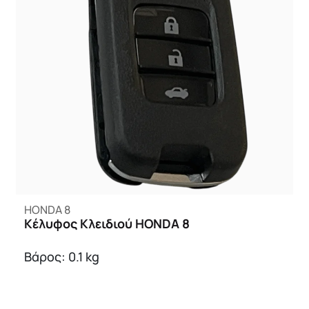
HONDA 8
Κέλυφος Κλειδιού HONDA 8
Βάρος: 0.1 kg