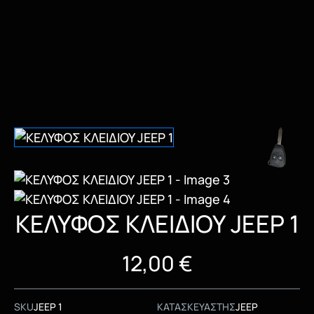
ΚΕΛΥΦΟΣ ΚΛΕΙΔΙΟΥ JEEP 1
12,00
€
SKU
JEEP 1
ΚΑΤΑΣΚΕΥΑΣΤΗΣ
JEEP