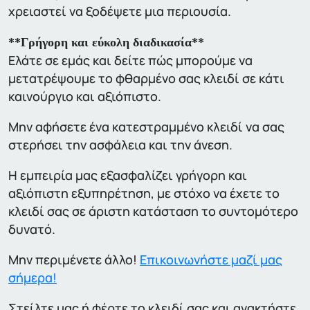
χρειαστεί να ξοδέψετε μια περιουσία.
**Γρήγορη και εύκολη διαδικασία**
Ελάτε σε εμάς και δείτε πώς μπορούμε να
μετατρέψουμε το φθαρμένο σας κλειδί σε κάτι
καινούργιο και αξιόπιστο.
Μην αφήσετε ένα κατεστραμμένο κλειδί να σας
στερήσει την ασφάλεια και την άνεση.
Η εμπειρία μας εξασφαλίζει γρήγορη και
αξιόπιστη εξυπηρέτηση, με στόχο να έχετε το
κλειδί σας σε άριστη κατάσταση το συντομότερο
δυνατό.
Μην περιμένετε άλλο!
Επικοινωνήστε μαζί μας
σήμερα!
Στείλτε μας ή φέρτε το κλειδί σας και ανακτήστε