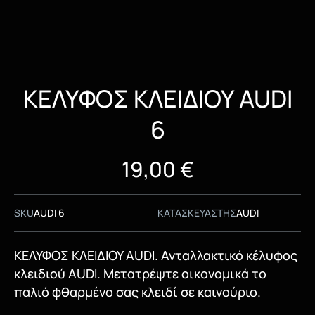
ΚΕΛΥΦΟΣ ΚΛΕΙΔΙΟΥ AUDI
6
19,00
€
SKU
AUDI 6
ΚΑΤΑΣΚΕΥΑΣΤΗΣ
AUDI
ΚΕΛΥΦΟΣ ΚΛΕΙΔΙΟΥ AUDI. Ανταλλακτικό κέλυφος
κλειδιού AUDI. Μετατρέψτε οικονομικά το
παλιό φθαρμένο σας κλειδί σε καινούριο.