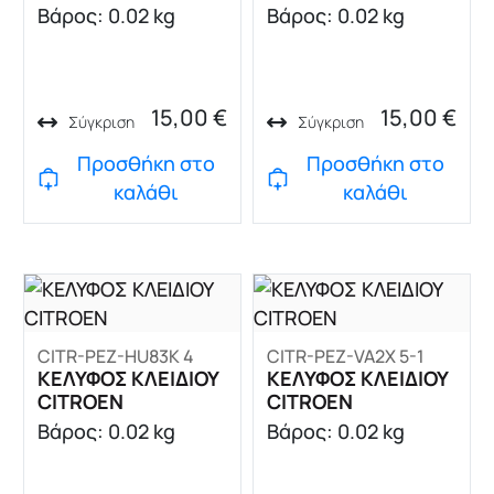
Βάρος: 0.02 kg
Βάρος: 0.02 kg
15,00
€
15,00
€
Σύγκριση
Σύγκριση
Προσθήκη στο
Προσθήκη στο
καλάθι
καλάθι
CITR-PEZ-HU83K 4
CITR-PEZ-VA2X 5-1
ΚΕΛΥΦΟΣ ΚΛΕΙΔΙΟΥ
ΚΕΛΥΦΟΣ ΚΛΕΙΔΙΟΥ
CITROEN
CITROEN
Βάρος: 0.02 kg
Βάρος: 0.02 kg