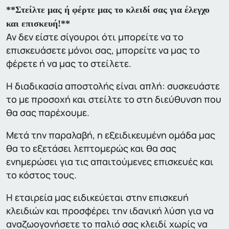
**Στείλτε μας ή φέρτε μας το κλειδί σας για έλεγχο
και επισκευή!**
Αν δεν είστε σίγουροι ότι μπορείτε να το
επισκευάσετε μόνοι σας, μπορείτε να μας το
φέρετε ή να μας το στείλετε.
Η διαδικασία αποστολής είναι απλή: συσκευάστε
το με προσοχή και στείλτε το στη διεύθυνση που
θα σας παρέχουμε.
Μετά την παραλαβή, η εξειδικευμένη ομάδα μας
θα το εξετάσει λεπτομερώς και θα σας
ενημερώσει για τις απαιτούμενες επισκευές και
το κόστος τους.
Η εταιρεία μας ειδικεύεται στην επισκευή
κλειδιών και προσφέρει την ιδανική λύση για να
αναζωογονήσετε το παλιό σας κλειδί χωρίς να