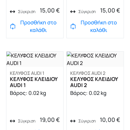
15,00
€
15,00
€
Σύγκριση
Σύγκριση
Προσθήκη στο
Προσθήκη στο
καλάθι
καλάθι
ΚΕΛΥΦΟΣ AUDI 1
ΚΕΛΥΦΟΣ AUDI 2
ΚΕΛΥΦΟΣ ΚΛΕΙΔΙΟΥ
ΚΕΛΥΦΟΣ ΚΛΕΙΔΙΟΥ
AUDI 1
AUDI 2
Βάρος: 0.02 kg
Βάρος: 0.02 kg
19,00
€
10,00
€
Σύγκριση
Σύγκριση