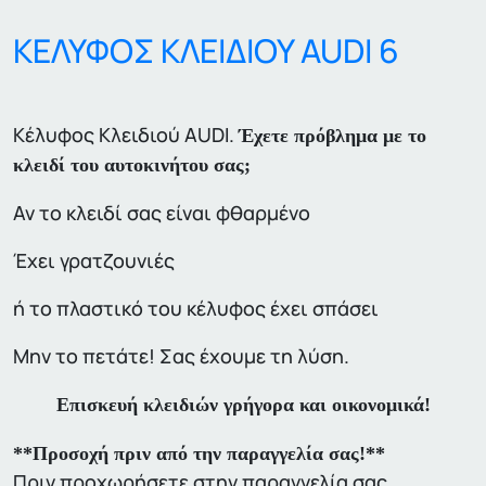
ΚΕΛΥΦΟΣ ΚΛΕΙΔΙΟΥ AUDI 6
Κέλυφος Κλειδιού AUDI.
Έχετε πρόβλημα με το
κλειδί του αυτοκινήτου σας;
Αν το κλειδί σας είναι φθαρμένο
Έχει γρατζουνιές
ή το πλαστικό του κέλυφος έχει σπάσει
Μην το πετάτε! Σας έχουμε τη λύση.
Επισκευή κλειδιών γρήγορα και οικονομικά!
**Προσοχή πριν από την παραγγελία σας!**
Πριν προχωρήσετε στην παραγγελία σας,