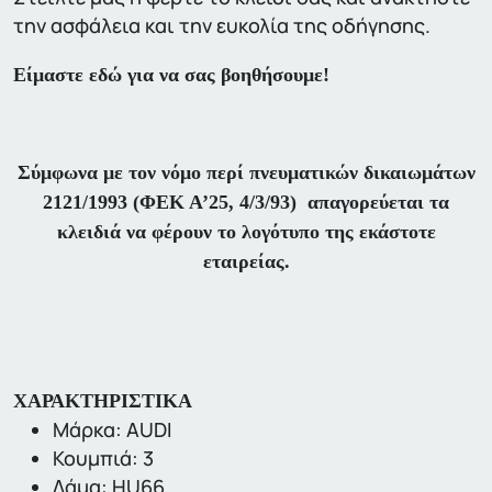
την ασφάλεια και την ευκολία της οδήγησης.
Είμαστε εδώ για να σας βοηθήσουμε!
Σύμφωνα με τον νόμο περί πνευματικών δικαιωμάτων
2121/1993 (ΦΕΚ Α’25, 4/3/93) απαγορεύεται τα
κλειδιά να φέρουν το λογότυπο της εκάστοτε
εταιρείας.
ΧΑΡΑΚΤΗΡΙΣΤΙΚΑ
Μάρκα: AUDI
Κουμπιά: 3
Λάμα: HU66