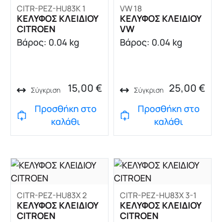
CITR-PEZ-HU83K 1
VW 18
ΚΕΛΥΦΟΣ ΚΛΕΙΔΙΟΥ
ΚΕΛΥΦΟΣ ΚΛΕΙΔΙΟΥ
CITROEN
VW
Βάρος: 0.04 kg
Βάρος: 0.04 kg
15,00
€
25,00
€
Σύγκριση
Σύγκριση
Προσθήκη στο
Προσθήκη στο
καλάθι
καλάθι
CITR-PEZ-HU83X 2
CITR-PEZ-HU83X 3-1
ΚΕΛΥΦΟΣ ΚΛΕΙΔΙΟΥ
ΚΕΛΥΦΟΣ ΚΛΕΙΔΙΟΥ
CITROEN
CITROEN