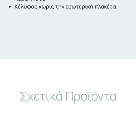
Κέλυφος χωρίς την εσωτερική πλακέτα.
Σχετικά Προϊόντα