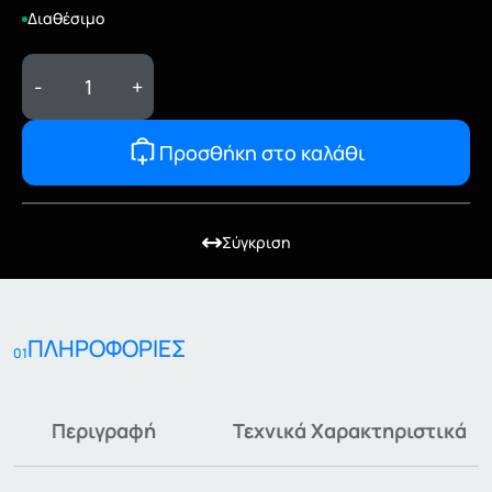
Διαθέσιμο
-
+
Προσθήκη στο καλάθι
Σύγκριση
ΠΛΗΡΟΦΟΡΙΕΣ
01
Περιγραφή
Τεχνικά Χαρακτηριστικά