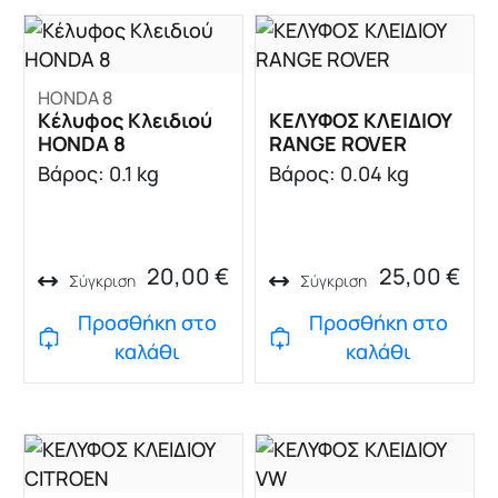
HONDA 8
Κέλυφος Κλειδιού
ΚΕΛΥΦΟΣ ΚΛΕΙΔΙΟΥ
HONDA 8
RANGE ROVER
Βάρος: 0.1 kg
Βάρος: 0.04 kg
20,00
€
25,00
€
Σύγκριση
Σύγκριση
Προσθήκη στο
Προσθήκη στο
καλάθι
καλάθι