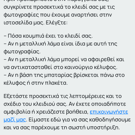
συγκρίνετε προσεκτικά το κλειδί σας με τις
φωτογραφίες που έχουμε αναρτήσει στην
ιστοσελίδα μας. Ελέγξτε:
– Πόσα κουμπιά έχει το κλειδί σας.
– Αν η μεταλλική λάμα είναι ίδια με αυτή της
φωτογραφίας.
– Αν η μεταλλική λάμα μπορεί να αφαιρεθεί και
να αντικατασταθεί στο καινούργιο κέλυφος.
– Αν η βάση της μπαταρίας βρίσκεται πάνω στο
κέλυφος ή στην πλακέτα.
Εξετάστε προσεκτικά τις λεπτομέρειες και το
σχέδιο του κλειδιού σας. Αν έχετε οποιαδήποτε
αμφιβολία ή χρειάζεστε βοήθεια,
επικοινωνήστε
μαζί μας
. Είμαστε εδώ για να σας καθοδηγήσουμε
και να σας παρέχουμε τη σωστή υποστήριξη.