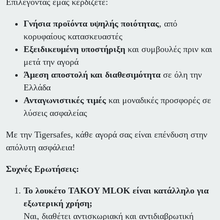
Επιλέγοντας εμάς κερδίζετε:
Γνήσια προϊόντα υψηλής ποιότητας
, από
κορυφαίους κατασκευαστές
Εξειδικευμένη υποστήριξη
και συμβουλές πριν και
μετά την αγορά
Άμεση αποστολή και διαθεσιμότητα
σε όλη την
Ελλάδα
Ανταγωνιστικές τιμές
και μοναδικές προσφορές σε
λύσεις ασφαλείας
Με την Tigersafes, κάθε αγορά σας είναι επένδυση στην
απόλυτη ασφάλεια!
Συχνές Ερωτήσεις:
Το λουκέτο TAKOY MLOK είναι κατάλληλο για
εξωτερική χρήση;
Ναι, διαθέτει αντισκωριακή και αντιδιαβρωτική