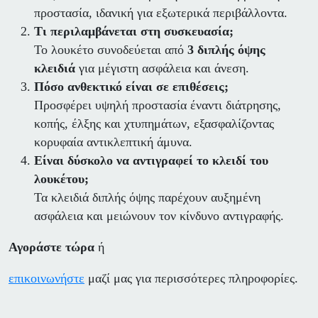
προστασία, ιδανική για εξωτερικά περιβάλλοντα.
Τι περιλαμβάνεται στη συσκευασία;
Το λουκέτο συνοδεύεται από
3 διπλής όψης
κλειδιά
για μέγιστη ασφάλεια και άνεση.
Πόσο ανθεκτικό είναι σε επιθέσεις;
Προσφέρει υψηλή προστασία έναντι διάτρησης,
κοπής, έλξης και χτυπημάτων, εξασφαλίζοντας
κορυφαία αντικλεπτική άμυνα.
Είναι δύσκολο να αντιγραφεί το κλειδί του
λουκέτου;
Τα κλειδιά διπλής όψης παρέχουν αυξημένη
ασφάλεια και μειώνουν τον κίνδυνο αντιγραφής.
Α
γοράστε τώρα
ή
επικοινωνήστε
μαζί μας για περισσότερες πληροφορίες.