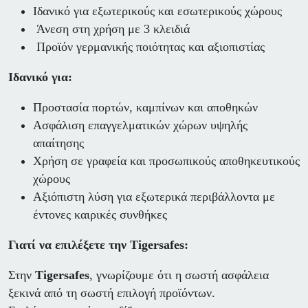
Ιδανικό για εξωτερικούς και εσωτερικούς χώρους
Άνεση στη χρήση με 3 κλειδιά
Προϊόν γερμανικής ποιότητας και αξιοπιστίας
Ιδανικό για:
Προστασία πορτών, καμπίνων και αποθηκών
Ασφάλιση επαγγελματικών χώρων υψηλής
απαίτησης
Χρήση σε γραφεία και προσωπικούς αποθηκευτικούς
χώρους
Αξιόπιστη λύση για εξωτερικά περιβάλλοντα με
έντονες καιρικές συνθήκες
Γιατί να επιλέξετε την Tigersafes:
Στην
Tigersafes
, γνωρίζουμε ότι η σωστή ασφάλεια
ξεκινά από τη σωστή επιλογή προϊόντων.