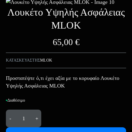
Λουκέτο Υψηλής Ασφάλειας
MLOK
65,00
€
ΚΑΤΑΣΚΕΥΑΣΤΗΣ
MLOK
Προστατέψτε ό,τι έχει αξία με το κορυφαίο Λουκέτο
Υψηλής Ασφάλειας MLOK
Διαθέσιμο
-
+