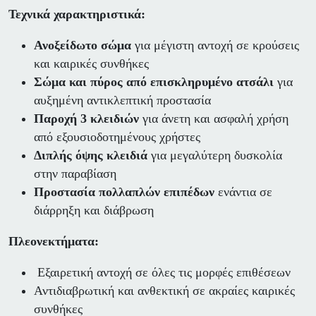
Τεχνικά χαρακτηριστικά:
Ανοξείδωτο σώμα
για μέγιστη αντοχή σε κρούσεις
και καιρικές συνθήκες
Σώμα και πύρος από επισκληρυμένο ατσάλι
για
αυξημένη αντικλεπτική προστασία
Παροχή 3 κλειδιών
για άνετη και ασφαλή χρήση
από εξουσιοδοτημένους χρήστες
Διπλής όψης κλειδιά
για μεγαλύτερη δυσκολία
στην παραβίαση
Προστασία πολλαπλών επιπέδων
ενάντια σε
διάρρηξη και διάβρωση
Πλεονεκτήματα:
Εξαιρετική αντοχή σε όλες τις μορφές επιθέσεων
Αντιδιαβρωτική και ανθεκτική σε ακραίες καιρικές
συνθήκες