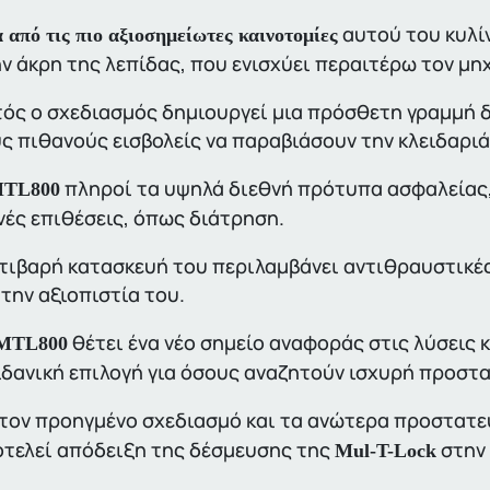
αυτού του κυλίν
 από τις πιο αξιοσημείωτες καινοτομίες
ν άκρη της λεπίδας, που ενισχύει περαιτέρω τον μη
ός ο σχεδιασμός δημιουργεί μια πρόσθετη γραμμή δ
ς πιθανούς εισβολείς να παραβιάσουν την κλειδαριά
πληροί τα υψηλά διεθνή πρότυπα ασφαλείας,
TL800
νές επιθέσεις, όπως διάτρηση.
τιβαρή κατασκευή του περιλαμβάνει αντιθραυστικές
 την αξιοπιστία του.
θέτει ένα νέο σημείο αναφοράς στις λύσεις
MTL800
ιδανική επιλογή για όσους αναζητούν ισχυρή προστασ
τον προηγμένο σχεδιασμό και τα ανώτερα προστατε
τελεί απόδειξη της δέσμευσης της
στην 
Mul-T-Lock