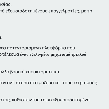
ησίας.
ό εξουσιοδοτημένους επαγγελματίες, με τη
g.
 νέα πατενταρισμένη πλατφόρμα που
ποτέλεσμα
έναν εξελιγμένο μηχανισμό τριπλού
ολλά βασικά χαρακτηριστικά.
ην αντίσταση στο μάζεμα και τους χειρισμούς.
ητας, καθιστώντας τη μη εξουσιοδοτημένη