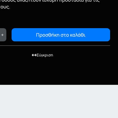
τους.
+
Προσθήκη στο καλάθι
Σύγκριση