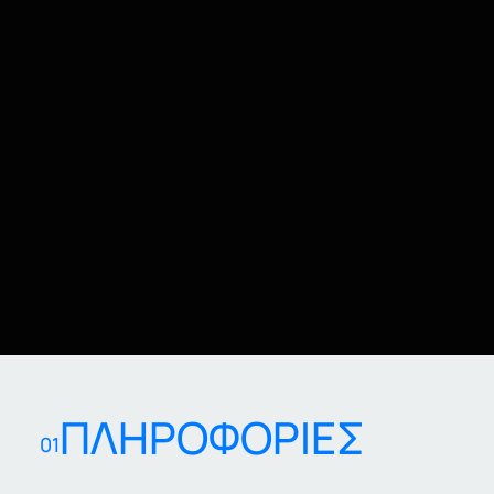
ΠΛΗΡΟΦΟΡΙΕΣ
01