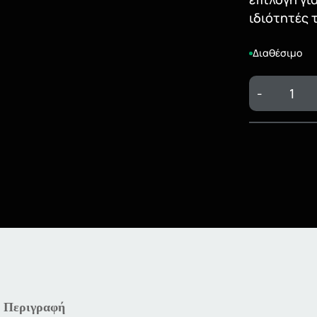
ιδιότητές 
Διαθέσιμο
-
Περιγραφή