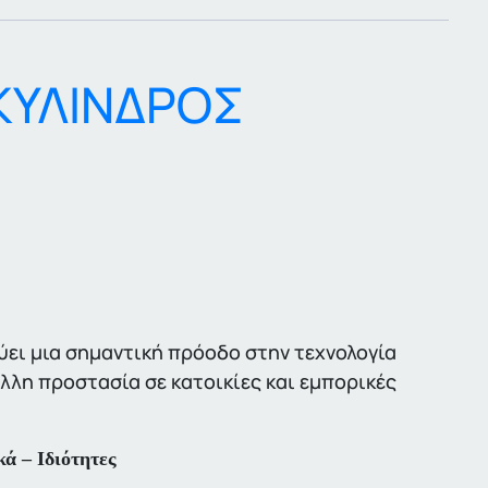
ΚΥΛΙΝΔΡΟΣ
ει μια σημαντική πρόοδο στην τεχνολογία
ιλλη προστασία σε κατοικίες και εμπορικές
ά – Ιδιότητες