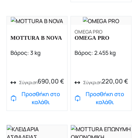
OMEGA PRO
MOTTURA B NOVA
OMEGA PRO
Βάρος: 3 kg
Βάρος: 2.455 kg
690,00
€
220,00
€
Σύγκριση
Σύγκριση
Προσθήκη στο
Προσθήκη στο
καλάθι
καλάθι