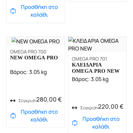
Προσθήκη στο
καλάθι
OMEGA PRO 700
NEW OMEGA PRO
OMEGA PRO 701
ΚΛΕΙΔΑΡΙΑ
OMEGA PRO NEW
Βάρος: 3.05 kg
Βάρος: 3.05 kg
280,00
€
Σύγκριση
220,00
€
Σύγκριση
Προσθήκη στο
Προσθήκη στο
καλάθι
καλάθι