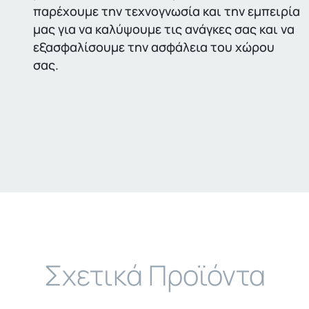
παρέχουμε την τεχνογνωσία και την εμπειρία
μας για να καλύψουμε τις ανάγκες σας και να
εξασφαλίσουμε την ασφάλεια του χώρου
σας.
Σχετικά Προϊόντα