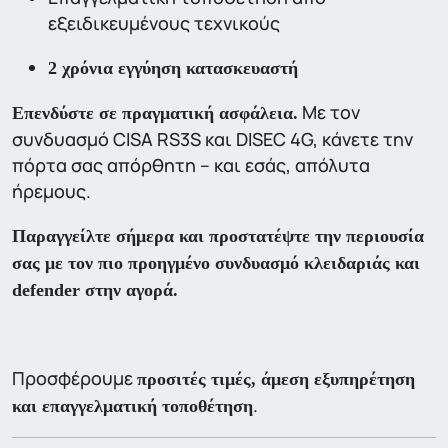
εξειδικευμένους τεχνικούς
2 χρόνια εγγύηση κατασκευαστή
Με τον
Επενδύστε σε πραγματική ασφάλεια.
συνδυασμό CISA RS3S και DISEC 4G, κάνετε την
πόρτα σας απόρθητη – και εσάς, απόλυτα
ήρεμους.
Παραγγείλτε σήμερα και προστατέψτε την περιουσία
σας με τον πιο προηγμένο συνδυασμό κλειδαριάς και
defender στην αγορά.
Προσφέρουμε
προσιτές τιμές, άμεση εξυπηρέτηση
.
και επαγγελματική τοποθέτηση