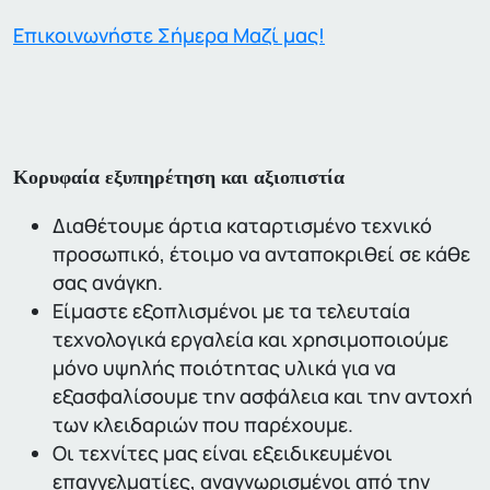
Επικοινωνήστε Σήμερα Μαζί μας!
Κορυφαία εξυπηρέτηση και αξιοπιστία
Διαθέτουμε άρτια καταρτισμένο τεχνικό
προσωπικό, έτοιμο να ανταποκριθεί σε κάθε
σας ανάγκη.
Είμαστε εξοπλισμένοι με τα τελευταία
τεχνολογικά εργαλεία και χρησιμοποιούμε
μόνο υψηλής ποιότητας υλικά για να
εξασφαλίσουμε την ασφάλεια και την αντοχή
των κλειδαριών που παρέχουμε.
Οι τεχνίτες μας είναι εξειδικευμένοι
επαγγελματίες,
αναγνωρισμένοι από την