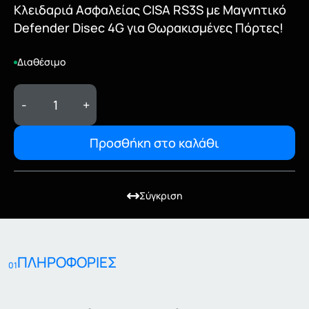
Κλειδαριά Ασφαλείας CISA RS3S με Μαγνητικό
Defender Disec 4G για Θωρακισμένες Πόρτες!
Διαθέσιμο
-
+
Προσθήκη στο καλάθι
Σύγκριση
ΠΛΗΡΟΦΟΡΙΕΣ
01