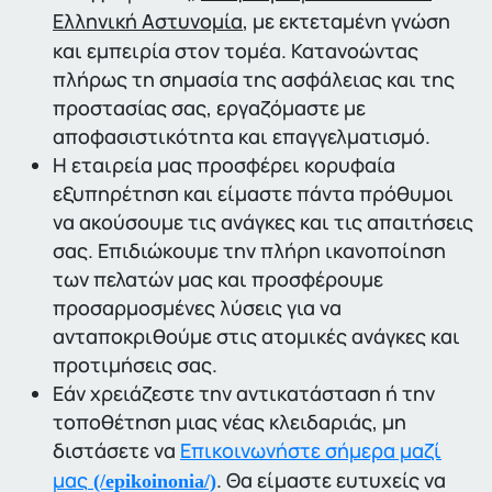
Ελληνική Αστυνομία
, με εκτεταμένη γνώση
και εμπειρία στον τομέα. Κατανοώντας
πλήρως τη σημασία της ασφάλειας και της
προστασίας σας, εργαζόμαστε με
αποφασιστικότητα και επαγγελματισμό.
Η εταιρεία μας προσφέρει κορυφαία
εξυπηρέτηση και είμαστε πάντα πρόθυμοι
να ακούσουμε τις ανάγκες και τις απαιτήσεις
σας. Επιδιώκουμε την πλήρη ικανοποίηση
των πελατών μας και προσφέρουμε
προσαρμοσμένες λύσεις για να
ανταποκριθούμε στις ατομικές ανάγκες και
προτιμήσεις σας.
Εάν χρειάζεστε την αντικατάσταση ή την
τοποθέτηση μιας νέας κλειδαριάς, μη
διστάσετε να
Επικοινωνήστε σήμερα μαζί
μας
. Θα είμαστε ευτυχείς να
(/epikoinonia/)