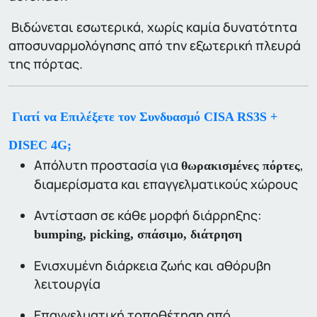
Βιδώνεται εσωτερικά, χωρίς καμία δυνατότητα
αποσυναρμολόγησης από την εξωτερική πλευρά
της πόρτας.
Γιατί να Επιλέξετε τον Συνδυασμό CISA RS3S +
DISEC 4G;
Απόλυτη προστασία για
,
θωρακισμένες πόρτες
διαμερίσματα και επαγγελματικούς χώρους
Αντίσταση σε κάθε μορφή διάρρηξης:
bumping, picking, σπάσιμο, διάτρηση
Ενισχυμένη διάρκεια ζωής και αθόρυβη
λειτουργία
Επαγγελματική τοποθέτηση από