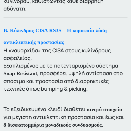
κυλίνδρου, καθιστώντας κάθε διάρρηξη
αδύνατη.
B. Κύλινδρος CISA RS3S – Η κορυφαία λύση
αντικλεπτικής προστασίας
Η «ναυαρχίδα» της CISA στους κυλίνδρους
ασφαλείας.
Εξοπλισμένος με το πατενταρισμένο σύστημα
, προσφέρει υψηλή αντίσταση στο
Snap Resistant
σπάσιμο και προστασία από διαρρηκτικές
τεχνικές όπως bumping & picking.
Το εξειδικευμένο κλειδί διαθέτει
κινητό στοιχείο
για μέγιστη αντικλεπτική προστασία και έως και
.
8 δισεκατομμύρια μοναδικούς συνδυασμούς