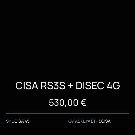
CISA RS3S + DISEC 4G
530,00
€
SKU
CISA 45
ΚΑΤΑΣΚΕΥΑΣΤΗΣ
CISA