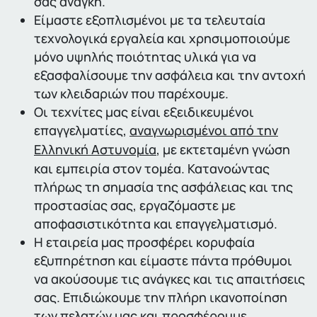
σας ανάγκη.
Είμαστε εξοπλισμένοι με τα τελευταία
τεχνολογικά εργαλεία και χρησιμοποιούμε
μόνο υψηλής ποιότητας υλικά για να
εξασφαλίσουμε την ασφάλεια και την αντοχή
των κλειδαριών που παρέχουμε.
Οι τεχνίτες μας είναι εξειδικευμένοι
επαγγελματίες,
αναγνωρισμένοι από την
Ελληνική Αστυνομία
, με εκτεταμένη γνώση
και εμπειρία στον τομέα. Κατανοώντας
πλήρως τη σημασία της ασφάλειας και της
προστασίας σας, εργαζόμαστε με
αποφασιστικότητα και επαγγελματισμό.
Η εταιρεία μας προσφέρει κορυφαία
εξυπηρέτηση και είμαστε πάντα πρόθυμοι
να ακούσουμε τις ανάγκες και τις απαιτήσεις
σας. Επιδιώκουμε την πλήρη ικανοποίηση
των πελατών μας και προσφέρουμε