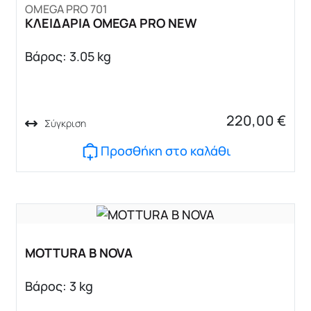
OMEGA PRO 701
ΚΛΕΙΔΑΡΙΑ OMEGA PRO NEW
Βάρος: 3.05 kg
220,00
€
Σύγκριση
Προσθήκη στο καλάθι
MOTTURA B NOVA
Βάρος: 3 kg