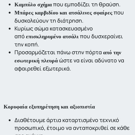
που εμποδίζει τη θραύση.
Καμπύλο σχήμα
που
Μπάρες καρβιδίου και ατσάλινες σφαίρες
δυσκολεύουν τη διάτρηση.
Κυρίως σώμα κατασκευασμένο
από
που δυσχεραίνει
επισκληρυμένο ατσάλι
την κοπή.
Προσαρμόζεται πάνω στην πόρτα
από την
ώστε να είναι αδύνατο να
εσωτερική πλευρά
αφαιρεθεί εξωτερικά.
Κορυφαία εξυπηρέτηση και αξιοπιστία
Διαθέτουμε άρτια καταρτισμένο τεχνικό
προσωπικό, έτοιμο να ανταποκριθεί σε κάθε