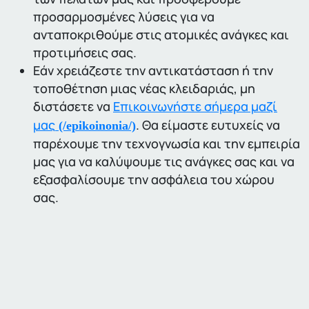
προσαρμοσμένες λύσεις για να
ανταποκριθούμε στις ατομικές ανάγκες και
προτιμήσεις σας.
Εάν χρειάζεστε την αντικατάσταση ή την
τοποθέτηση μιας νέας κλειδαριάς, μη
διστάσετε να
Επικοινωνήστε σήμερα μαζί
μας
. Θα είμαστε ευτυχείς να
(/epikoinonia/)
παρέχουμε την τεχνογνωσία και την εμπειρία
μας για να καλύψουμε τις ανάγκες σας και να
εξασφαλίσουμε την ασφάλεια του χώρου
σας.