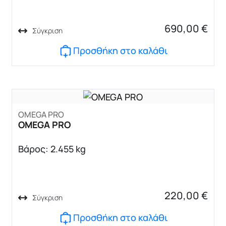
690,00
€
Σύγκριση
Προσθήκη στο καλάθι
OMEGA PRO
OMEGA PRO
Βάρος: 2.455 kg
220,00
€
Σύγκριση
Προσθήκη στο καλάθι