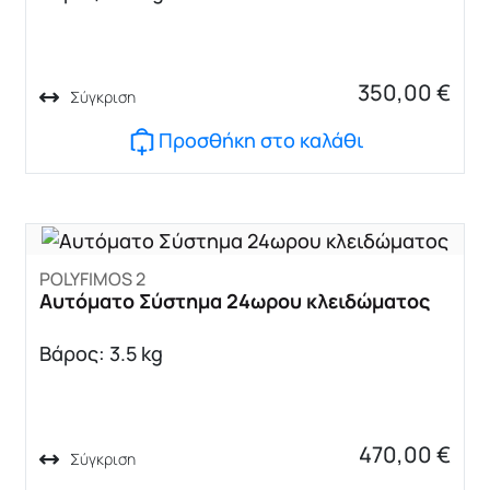
350,00
€
Σύγκριση
Προσθήκη στο καλάθι
POLYFIMOS 2
Αυτόματο Σύστημα 24ωρου κλειδώματος
Βάρος: 3.5 kg
470,00
€
Σύγκριση