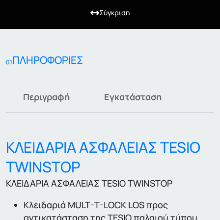
Σύγκριση
ΠΛΗΡΟΦΟΡΙΕΣ
01
Περιγραφή
Εγκατάσταση
ΚΛΕΙΔΑΡΙΑ ΑΣΦΑΛΕΙΑΣ TESIO
TWINSTOP
ΚΛΕΙΔΑΡΙΑ ΑΣΦΑΛΕΙΑΣ TESIO TWINSTOP
Κλειδαριά MULT-T-LOCK LOS προς
αντικατάσταση της TESIO παλαιού τύπου.