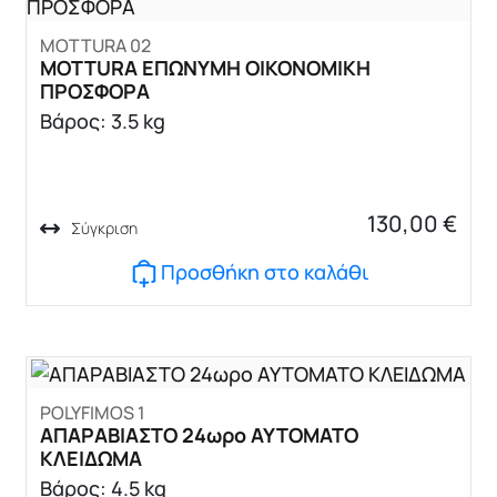
MOTTURA 02
MOTTURA ΕΠΩΝΥΜΗ ΟΙΚΟΝΟΜΙΚΗ
ΠΡΟΣΦΟΡΑ
Βάρος: 3.5 kg
130,00
€
Σύγκριση
Προσθήκη στο καλάθι
POLYFIMOS 1
ΑΠΑΡΑΒΙΑΣΤΟ 24ωρο ΑΥΤΟΜΑΤΟ
ΚΛΕΙΔΩΜΑ
Βάρος: 4.5 kg