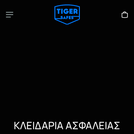
ΚΛΕΙΔΑΡΙΑ ΑΣΦΑΛΕΙΑΣ