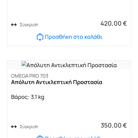
420,00
€
Σύγκριση
Προσθήκη στο καλάθι
OMEGA PRO 703
Απόλυτη Αντικλεπτική Προστασία
Βάρος: 3.1 kg
350,00
€
Σύγκριση