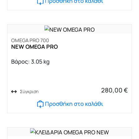
Προσθήκη στο καλάθι
OMEGA PRO 700
NEW OMEGA PRO
Βάρος: 3.05 kg
280,00
€
Σύγκριση
Προσθήκη στο καλάθι