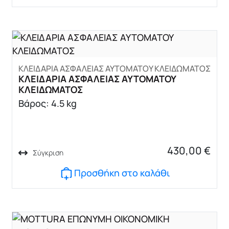
ΚΛΕΙΔΑΡΙΑ ΑΣΦΑΛΕΙΑΣ ΑΥΤΟΜΑΤΟΥ ΚΛΕΙΔΩΜΑΤΟΣ
ΚΛΕΙΔΑΡΙΑ ΑΣΦΑΛΕΙΑΣ ΑΥΤΟΜΑΤΟΥ
ΚΛΕΙΔΩΜΑΤΟΣ
Βάρος: 4.5 kg
430,00
€
Σύγκριση
Προσθήκη στο καλάθι