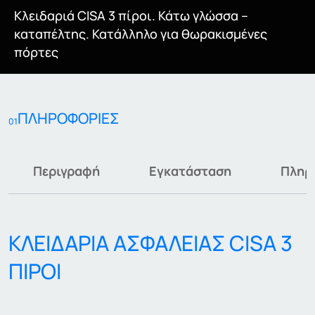
Κλειδαριά CISA 3 πίροι. Κάτω γλώσσα –
καταπέλτης. Κατάλληλο για θωρακισμένες
πόρτες
ΠΛΗΡΟΦΟΡΙΕΣ
01
Περιγραφή
Εγκατάσταση
Πληρ
ΚΛΕΙΔΑΡΙΑ ΑΣΦΑΛΕΙΑΣ CISA 3
ΠΙΡΟΙ