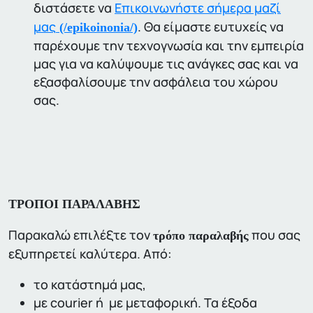
διστάσετε να
Επικοινωνήστε σήμερα μαζί
μας
. Θα είμαστε ευτυχείς να
(/epikoinonia/)
παρέχουμε την τεχνογνωσία και την εμπειρία
μας για να καλύψουμε τις ανάγκες σας και να
εξασφαλίσουμε την ασφάλεια του χώρου
σας.
ΤΡΟΠΟΙ ΠΑΡΑΛΑΒΗΣ
Παρακαλώ επιλέξτε τον
που σας
τρόπο παραλαβής
εξυπηρετεί καλύτερα. Από:
το κατάστημά μας,
με courier ή με μεταφορική. Τα έξοδα