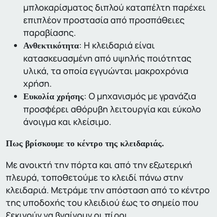
μπλοκαρίσματος διπλού καταπέλτη παρέχει
επιπλέον προστασία από προσπάθειες
παραβίασης.
: Η κλειδαριά είναι
Ανθεκτικότητα
κατασκευασμένη από υψηλής ποιότητας
υλικά, τα οποία εγγυώνται μακροχρόνια
χρήση.
: Ο μηχανισμός με γρανάζια
Ευκολία χρήσης
προσφέρει αθόρυβη λειτουργία και εύκολο
άνοιγμα και κλείσιμο.
Πως βρίσκουμε το κέντρο της κλειδαριάς.
Με ανοικτή την πόρτα και από την εξωτερική
πλευρά, τοποθετούμε το κλειδί πάνω στην
κλειδαριά. Μετράμε την απόσταση από το κέντρο
της υποδοχής του κλειδιού έως το σημείο που
ξεκινούν να βγαίνουν οι πίροι.