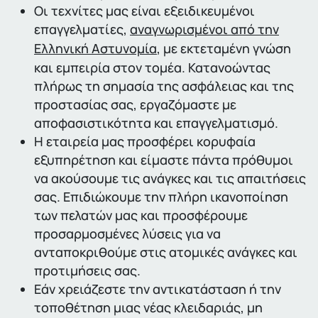
Οι τεχνίτες μας είναι εξειδικευμένοι
επαγγελματίες,
αναγνωρισμένοι από την
Ελληνική Αστυνομία
, με εκτεταμένη γνώση
και εμπειρία στον τομέα. Κατανοώντας
πλήρως τη σημασία της ασφάλειας και της
προστασίας σας, εργαζόμαστε με
αποφασιστικότητα και επαγγελματισμό.
Η εταιρεία μας προσφέρει κορυφαία
εξυπηρέτηση και είμαστε πάντα πρόθυμοι
να ακούσουμε τις ανάγκες και τις απαιτήσεις
σας. Επιδιώκουμε την πλήρη ικανοποίηση
των πελατών μας και προσφέρουμε
προσαρμοσμένες λύσεις για να
ανταποκριθούμε στις ατομικές ανάγκες και
προτιμήσεις σας.
Εάν χρειάζεστε την αντικατάσταση ή την
τοποθέτηση μιας νέας κλειδαριάς, μη