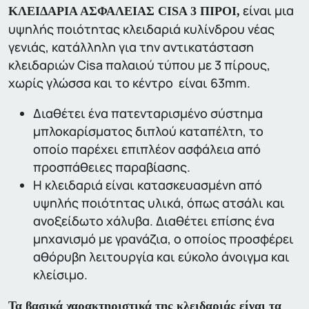
είναι μια
ΚΛΕΙΔΑΡΙΑ ΑΣΦΑΛΕΙΑΣ CISA 3 ΠΙΡΟΙ,
υψηλής ποιότητας κλειδαριά κυλίνδρου νέας
γενιάς, κατάλληλη για την αντικατάσταση
κλειδαριών Cisa παλαιού τύπου με 3 πίρους,
χωρίς γλώσσα και το κέντρο είναι 63mm.
Διαθέτει ένα πατενταρισμένο σύστημα
μπλοκαρίσματος διπλού καταπέλτη, το
οποίο παρέχει επιπλέον ασφάλεια από
προσπάθειες παραβίασης.
Η κλειδαριά είναι κατασκευασμένη από
υψηλής ποιότητας υλικά, όπως ατσάλι και
ανοξείδωτο χάλυβα. Διαθέτει επίσης ένα
μηχανισμό με γρανάζια, ο οποίος προσφέρει
αθόρυβη λειτουργία και εύκολο άνοιγμα και
κλείσιμο.
Τα βασικά χαρακτηριστικά της κλειδαριάς είναι τα