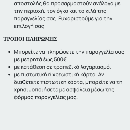
αποστολής θα προσαρμοστούν ανάλογα με
την περιοχή, τον όγκο και τα κιλά της
παραγγελίας σας. Ευχαριστούμε για την
επιλογή σας!
ΤΡΟΠΟΙ ΠΛΗΡΩΜΗΣ
Μπορείτε να πληρώσετε την παραγγελία σας
με μετρητά έως 500€,
με κατάθεση σε τραπεζικό λογαριασμό,
με πιστωτική ή χρεωστική κάρτα. Αν
διαθέτετε πιστωτική κάρτα, μπορείτε να τη
χρησιμοποιήσετε με ασφάλεια μέσω της
φόρμας παραγγελίας μας.