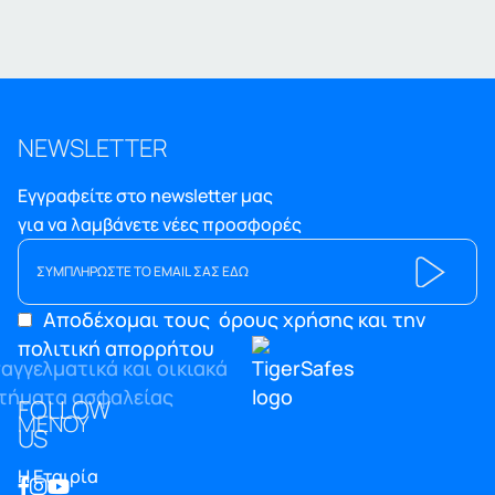
NEWSLETTER
Εγγραφείτε στο newsletter μας
για να λαμβάνετε νέες προσφορές
Αποδέχομαι τους
όρους χρήσης και την
πολιτική απορρήτου
FOLLOW
ΜΕΝΟΥ
US
Η Εταιρία