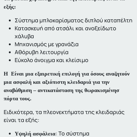
εξής:
Σύστημα μπλοκαρίσματος διπλού καταπέλτη
Κατασκευή από ατσάλι και ανοξείδωτο
χάλυβα
Μηχανισμός με γρανάζια
Αθόρυβη λειτουργία
Εύκολο άνοιγμα και κλείσιμο
Η Είναι μια εξαιρετική επιλογή για όσους αναζητούν
μια ασφαλή και αξιόπιστη κλειδαριά για την
αναβάθμιση – αντικατάσταση της θωρακισμένησ
πόρτα τους.
Ειδικότερα, τα πλεονεκτήματα της κλειδαριάς
είναι τα εξής:
: Το σύστημα
Υψηλή ασφάλεια