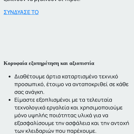
ΣΥΝΔΥΑΣΕ ΤΟ
Κορυφαία εξυπηρέτηση και αξιοπιστία
Διαθέτουμε άρτια καταρτισμένο τεχνικό
προσωπικό, έτοιμο να ανταποκριθεί σε κάθε
σας ανάγκη.
Είμαστε εξοπλισμένοι με τα τελευταία
τεχνολογικά εργαλεία και χρησιμοποιούμε
μόνο υψηλής ποιότητας υλικά για να
εξασφαλίσουμε την ασφάλεια και την αντοχή
των κλειδαριών που παρέχουμε.