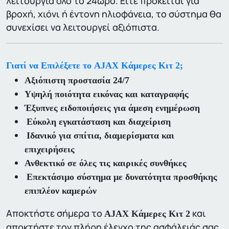
λειτουργία όλο το 24ωρο. Είτε πρόκειται για
βροχή, χιόνι ή έντονη ηλιοφάνεια, το σύστημα θα
συνεχίσει να λειτουργεί αξιόπιστα.
Γιατί να Επιλέξετε το AJAX Κάμερες Κιτ 2;
Αξιόπιστη προστασία 24/7
Υψηλή ποιότητα εικόνας και καταγραφής
Έξυπνες ειδοποιήσεις για άμεση ενημέρωση
Εύκολη εγκατάσταση και διαχείριση
Ιδανικό για σπίτια, διαμερίσματα και
επιχειρήσεις
Ανθεκτικό σε όλες τις καιρικές συνθήκες
Επεκτάσιμο σύστημα με δυνατότητα προσθήκης
επιπλέον καμερών
Αποκτήστε σήμερα το
και
AJAX Κάμερες Κιτ 2
αποκτήστε τον πλήρη έλεγχο της ασφάλειάς σας,