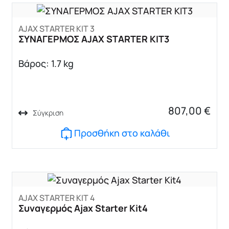
AJAX STARTER KIT 3
ΣΥΝΑΓΕΡΜΟΣ AJAX STARTER KIT3
Βάρος: 1.7 kg
807,00
€
Σύγκριση
Προσθήκη στο καλάθι
AJAX STARTER KIT 4
Συναγερμός Ajax Starter Kit4