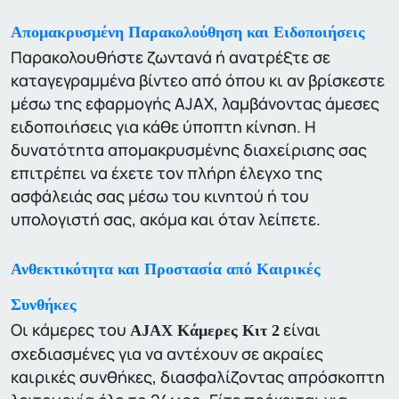
Απομακρυσμένη Παρακολούθηση και Ειδοποιήσεις
Παρακολουθήστε ζωντανά ή ανατρέξτε σε
καταγεγραμμένα βίντεο από όπου κι αν βρίσκεστε
μέσω της εφαρμογής AJAX, λαμβάνοντας άμεσες
ειδοποιήσεις για κάθε ύποπτη κίνηση. Η
δυνατότητα απομακρυσμένης διαχείρισης σας
επιτρέπει να έχετε τον πλήρη έλεγχο της
ασφάλειάς σας μέσω του κινητού ή του
υπολογιστή σας, ακόμα και όταν λείπετε.
Ανθεκτικότητα και Προστασία από Καιρικές
Συνθήκες
Οι κάμερες του
είναι
AJAX Κάμερες Κιτ 2
σχεδιασμένες για να αντέχουν σε ακραίες
καιρικές συνθήκες, διασφαλίζοντας απρόσκοπτη