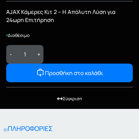
AJAX Κάμερες Κιτ 2 – Η Απόλυτη Λύση για
24ωρη Επιτήρηση
Διαθέσιμο
-
+
Προσθήκη στο καλάθι
Σύγκριση
ΠΛΗΡΟΦΟΡΙΕΣ
01