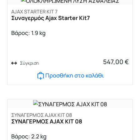
AJAX STARTER KIT 7
Συναγερμός Ajax Starter Kit7
Βάρος: 1.9 kg
547,00
€
Σύγκριση
Προσθήκη στο καλάθι
ΣΥΝΑΓΕΡΜΟΣ AJAX KIT 08
ΣΥΝΑΓΕΡΜΟΣ AJAX KIT 08
Βάρος: 2.2 kg