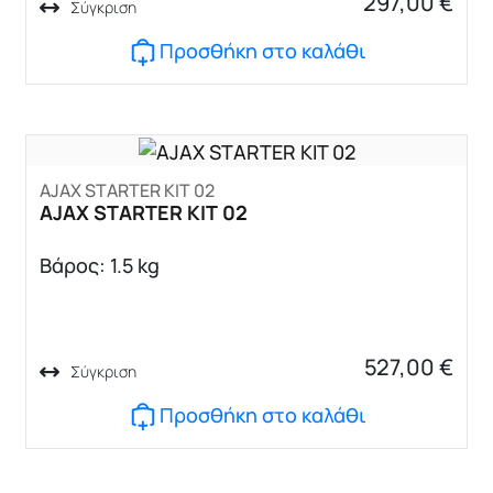
297,00
€
Σύγκριση
Προσθήκη στο καλάθι
AJAX STARTER KIT 02
AJAX STARTER KIT 02
Βάρος: 1.5 kg
527,00
€
Σύγκριση
Προσθήκη στο καλάθι