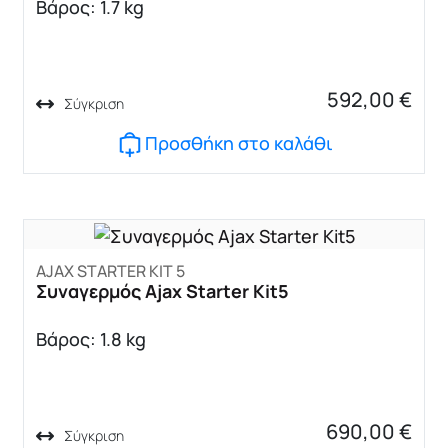
Βάρος: 1.7 kg
592,00
€
Σύγκριση
Προσθήκη στο καλάθι
AJAX STARTER KIT 5
Συναγερμός Ajax Starter Kit5
Βάρος: 1.8 kg
690,00
€
Σύγκριση