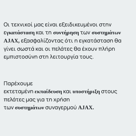
Οι τεχνικοί μας είναι εξειδικευμένοι στην
ε
και τη
των
γκατάσταση
συντήρηση
συστημάτων
εξασφαλίζοντας ότι η εγκατάσταση θα
AJAX,
γίνει σωστά και οι πελάτες θα έχουν πλήρη
εμπιστοσύνη στη λειτουργία τους.
Παρέχουμε
εκτεταμένη
και
στους
εκπαίδευση
υποστήριξη
πελάτες μας για τη χρήση
των
συναγερμού
συστημάτων
AJAX.