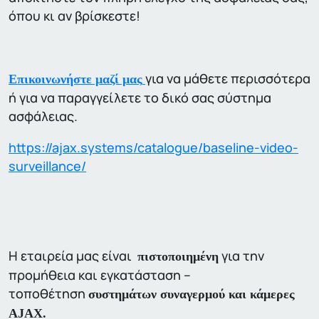
όπου κι αν βρίσκεστε!
για να μάθετε περισσότερα
Επικοινωνήστε μαζί μας
ή για να παραγγείλετε το δικό σας σύστημα
ασφάλειας.
https://ajax.systems/catalogue/baseline-video-
surveillance/
Η εταιρεία μας είναι
για την
πιστοποιημένη
προμήθεια και εγκατάσταση –
τοποθέτηση
συστημάτων συναγερμού και κάμερες
AJAX.