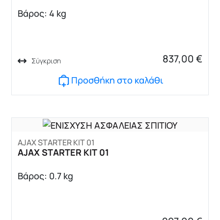
Βάρος: 4 kg
837,00
€
Σύγκριση
Προσθήκη στο καλάθι
AJAX STARTER KIT 01
AJAX STARTER KIT 01
Βάρος: 0.7 kg