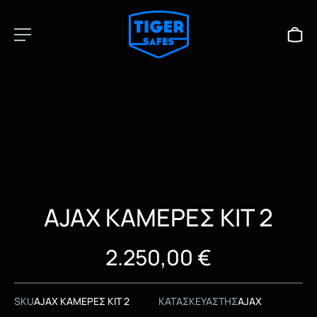
AJAX ΚΑΜΕΡΕΣ ΚΙΤ 2
2.250,00
€
SKU
AJAX ΚΑΜΕΡΕΣ ΚΙΤ 2
ΚΑΤΑΣΚΕΥΑΣΤΗΣ
AJAX