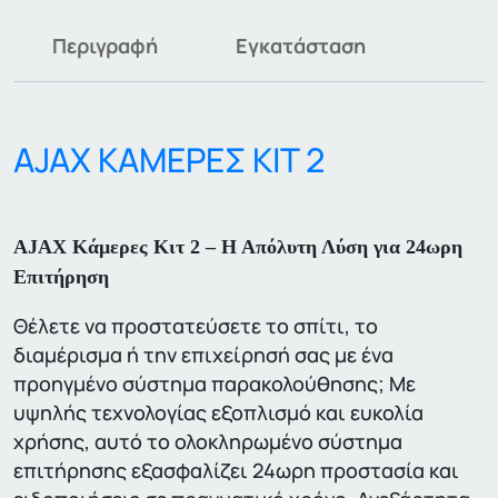
Περιγραφή
Εγκατάσταση
AJAX ΚΑΜΕΡΕΣ ΚΙΤ 2
AJAX Κάμερες Κιτ 2 – Η Απόλυτη Λύση για 24ωρη
Επιτήρηση
Θέλετε να προστατεύσετε το σπίτι, το
διαμέρισμα ή την επιχείρησή σας με ένα
προηγμένο σύστημα παρακολούθησης; Με
υψηλής τεχνολογίας εξοπλισμό και ευκολία
χρήσης, αυτό το ολοκληρωμένο σύστημα
επιτήρησης εξασφαλίζει 24ωρη προστασία και