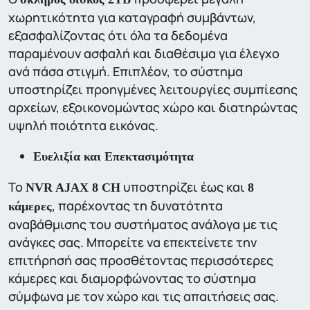
χωρητικότητα για καταγραφή συμβάντων,
εξασφαλίζοντας ότι όλα τα δεδομένα
παραμένουν ασφαλή και διαθέσιμα για έλεγχο
ανά πάσα στιγμή. Επιπλέον, το σύστημα
υποστηρίζει προηγμένες λειτουργίες συμπίεσης
αρχείων, εξοικονομώντας χώρο και διατηρώντας
υψηλή ποιότητα εικόνας.
Ευελιξία και Επεκτασιμότητα
Το
υποστηρίζει έως και
NVR AJAX 8 CH
8
, παρέχοντας τη δυνατότητα
κάμερες
αναβάθμισης του συστήματος ανάλογα με τις
ανάγκες σας. Μπορείτε να επεκτείνετε την
επιτήρησή σας προσθέτοντας περισσότερες
κάμερες και διαμορφώνοντας το σύστημα
σύμφωνα με τον χώρο και τις απαιτήσεις σας.