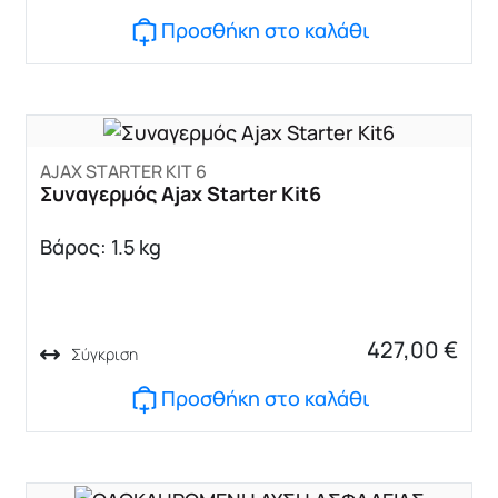
Προσθήκη στο καλάθι
AJAX STARTER KIT 6
Συναγερμός Ajax Starter Kit6
Βάρος: 1.5 kg
427,00
€
Σύγκριση
Προσθήκη στο καλάθι