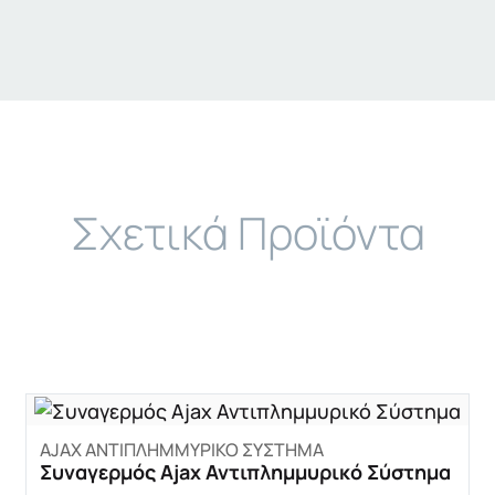
Σχετικά Προϊόντα
AJAX ΑΝΤΙΠΛΗΜΜΥΡΙΚΟ ΣΥΣΤΗΜΑ
Συναγερμός Ajax Αντιπλημμυρικό Σύστημα