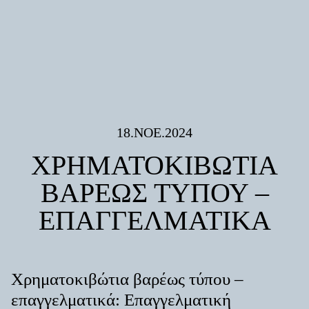
18.ΝΟΈ.2024
ΧΡΗΜΑΤΟΚΙΒΩΤΙΑ
ΒΑΡΕΩΣ ΤΥΠΟΥ –
ΕΠΑΓΓΕΛΜΑΤΙΚΑ
Χρηματοκιβώτια βαρέως τύπου –
επαγγελματικά: Επαγγελματική