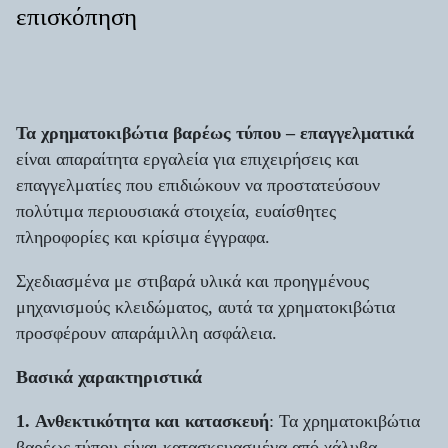
επισκόπηση
Τα χρηματοκιβώτια βαρέως τύπου – επαγγελματικά
είναι απαραίτητα εργαλεία για επιχειρήσεις και
επαγγελματίες που επιδιώκουν να προστατεύσουν
πολύτιμα περιουσιακά στοιχεία, ευαίσθητες
πληροφορίες και κρίσιμα έγγραφα.
Σχεδιασμένα με στιβαρά υλικά και προηγμένους
μηχανισμούς κλειδώματος, αυτά τα χρηματοκιβώτια
προσφέρουν απαράμιλλη ασφάλεια.
Βασικά χαρακτηριστικά
1.
Ανθεκτικότητα και κατασκευή
: Τα χρηματοκιβώτια
βαρέως τύπου είναι κατασκευασμένα από χάλυβα