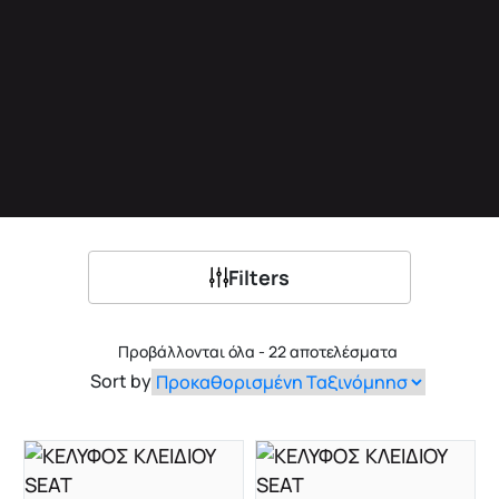
Filters
Προβάλλονται όλα - 22 αποτελέσματα
Sort by