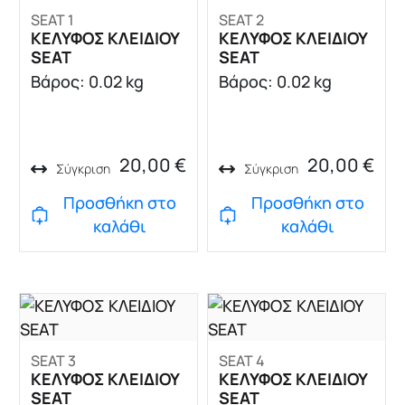
SEAT 1
SEAT 2
ΚΕΛΥΦΟΣ ΚΛΕΙΔΙΟΥ
ΚΕΛΥΦΟΣ ΚΛΕΙΔΙΟΥ
SEAT
SEAT
Βάρος: 0.02 kg
Βάρος: 0.02 kg
20,00
€
20,00
€
Σύγκριση
Σύγκριση
Προσθήκη στο
Προσθήκη στο
καλάθι
καλάθι
SEAT 3
SEAT 4
ΚΕΛΥΦΟΣ ΚΛΕΙΔΙΟΥ
ΚΕΛΥΦΟΣ ΚΛΕΙΔΙΟΥ
SEAT
SEAT