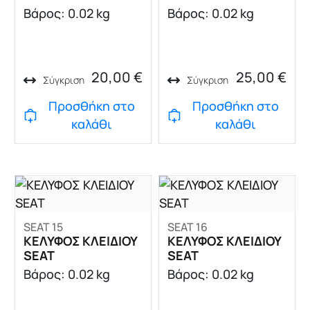
Βάρος: 0.02 kg
Βάρος: 0.02 kg
20,00
€
25,00
€
Σύγκριση
Σύγκριση
Προσθήκη στο
Προσθήκη στο
καλάθι
καλάθι
SEAT 15
SEAT 16
ΚΕΛΥΦΟΣ ΚΛΕΙΔΙΟΥ
ΚΕΛΥΦΟΣ ΚΛΕΙΔΙΟΥ
SEAT
SEAT
Βάρος: 0.02 kg
Βάρος: 0.02 kg