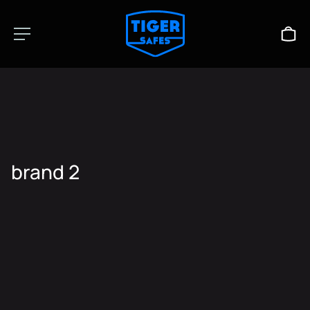
brand 2