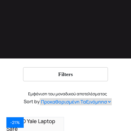
Filters
Εμφάνιση του μοναδικού αποτελέσματος
Sort by
-21%