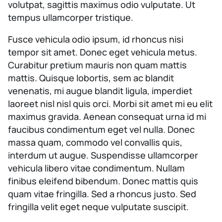
volutpat, sagittis maximus odio vulputate. Ut
tempus ullamcorper tristique.
Fusce vehicula odio ipsum, id rhoncus nisi
tempor sit amet. Donec eget vehicula metus.
Curabitur pretium mauris non quam mattis
mattis. Quisque lobortis, sem ac blandit
venenatis, mi augue blandit ligula, imperdiet
laoreet nisl nisl quis orci. Morbi sit amet mi eu elit
maximus gravida. Aenean consequat urna id mi
faucibus condimentum eget vel nulla. Donec
massa quam, commodo vel convallis quis,
interdum ut augue. Suspendisse ullamcorper
vehicula libero vitae condimentum. Nullam
finibus eleifend bibendum. Donec mattis quis
quam vitae fringilla. Sed a rhoncus justo. Sed
fringilla velit eget neque vulputate suscipit.