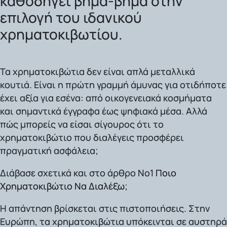
καθοδηγεί βήμα-βήμα στην
επιλογή του ιδανικού
χρηματοκιβωτίου.
Τα χρηματοκιβώτια δεν είναι απλά μεταλλικά
κουτιά. Είναι η πρώτη γραμμή άμυνας για
οτιδήποτε
έχει αξία για εσένα:
από οικογενειακά κοσμήματα
και σημαντικά έγγραφα έως ψηφιακά μέσα. Αλλά
πώς μπορείς να είσαι σίγουρος ότι το
χρηματοκιβώτιο που διαλέγεις προσφέρει
πραγματική ασφάλεια;
Διάβασε σχετικά και στο άρθρο Νο1
Ποιο
Χρηματοκιβώτιο Να Διαλέξω;
Η απάντηση βρίσκεται στις πιστοποιήσεις. Στην
Ευρώπη, τα χρηματοκιβώτια υπόκεινται σε αυστηρά