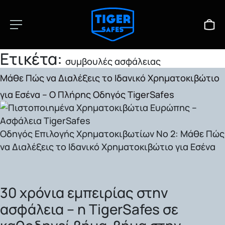
Ετικέτα:
συμβουλές ασφάλειας
Μάθε Πώς να Διαλέξεις το Ιδανικό Χρηματοκιβώτιο
για Εσένα – Ο Πλήρης Οδηγός TigerSafes
Οδηγός Επιλογής Χρηματοκιβωτίων Νο 2: Μάθε Πώς
να Διαλέξεις το Ιδανικό Χρηματοκιβώτιο για Εσένα
30 χρόνια εμπειρίας στην
ασφάλεια – η TigerSafes σε