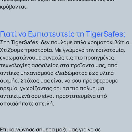
κρύβονται.
Γιατί να Εμπιστευτείς τη TigerSafes;
Στη TigerSafes,
δεν πουλάμε απλά χρηματοκιβώτια.
Χτίζουμε προστασία. Με γνώμονα την καινοτομία,
ενσωματώνουμε συνεχώς τις πιο προηγμένες
τεχνολογίες ασφαλείας στα προϊόντα μας, από
αντίκες μηχανισμούς κλειδώματος έως υλικά
αιχμής.
Στόχος μας είναι
να σου προσφέρουμε
ηρεμία, γνωρίζοντας ότι τα πιο πολύτιμα
αντικείμενά σου είναι προστατευμένα από
οποιαδήποτε απειλή.
Επικοινώνησε σήμερα μαζί μας
για να σε