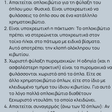
Απαιτείται οπλοκιβώτιο για τη φύλαξη του
όπλου μου:
Φυσικά. Είναι υποχρεωτικό να
φυλάσσεις το όπλο σου σε ένα κατάλληλο
χρηματοκιβώτιο.
Είναι υποχρεωτική η πάκτωση:
Το οπλοκιβώτιο
πρέπει να στερεώνεται υποχρεωτικά στον
τοίχο ή/και στο πάτωμα με ειδικά βίσματα.
Αυτό αποτρέπει την κλοπή ολόκληρου του
κιβωτίου.
Χωριστή φύλαξη πυρομαχικών:
Η οδηγία (και η
ασφαλέστερη πρακτική) είναι τα πυρομαχικά να
φυλάσσονται χωριστά από τα όπλα. Είτε σε
άλλο χρηματοκιβώτιο όπλων, είτε στο ίδιο με
κλειδωμένο τμήμα του ίδιου κιβωτίου. Για αυτό
το λόγο πολλά οπλοκιβώτια διαθέτουν
ξεχωριστό ντουλάπι το οποίο κλειδώνει.
Απαιτείται συναγερμός (άνω των 10 όπλων):
Αν