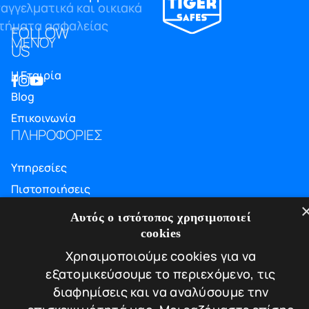
FOLLOW
ΜΕΝΟΥ
US
Η Εταιρία
Blog
Επικοινωνία
ΠΛΗΡΟΦΟΡΙΕΣ
Υπηρεσίες
Πιστοποιήσεις
Πολιτική απορρήτου
Αυτός ο ιστότοπος χρησιμοποιεί
Τρόποι πληρωμής
cookies
Πολιτική Επιστροφών / Ακυρώσεων
Χρησιμοποιούμε cookies για να
ΕΠΙΚΟΙΝΩΝΙΑ
εξατομικεύσουμε το περιεχόμενο, τις
διαφημίσεις και να αναλύσουμε την
Λεωφ. Κωνσταντίνου Καραμανλή 174