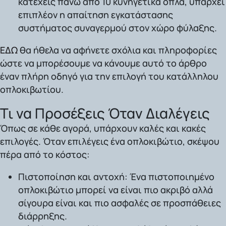
κατέχεις πάνω από 10 κυνηγετικά όπλα, υπάρχει
επιπλέον η απαίτηση εγκατάστασης
συστήματος συναγερμού στον χώρο φύλαξης.
ΕΔΩ
θα ήθελα να αφήνετε σχόλια και πληροφορίες
ώστε να μπορέσουμε να κάνουμε αυτό το άρθρο
έναν πλήρη οδηγό για την επιλογή του κατάλληλου
οπλοκιβωτίου.
Τι να Προσέξεις Όταν Διαλέγεις
Όπως σε κάθε αγορά, υπάρχουν καλές και κακές
επιλογές. Όταν επιλέγεις ένα οπλοκιβώτιο, σκέψου
πέρα από το κόστος:
Πιστοποίηση και αντοχή:
Ένα πιστοποιημένο
οπλοκιβώτιο μπορεί να είναι πιο ακριβό αλλά
σίγουρα είναι και πιο ασφαλές σε προσπάθειες
διάρρηξης.