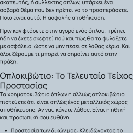
σκοπευτής, ή συλλέκτης όπλων, υπάρχει ένα
σοβαρό θέμα που δεν πρέπει να το προσπεράσετε.
Ποιο είναι αυτό; Η ασφαλής αποθήκευση.
Πριν καν φτάσετε στην αγορά ενός όπλου, πρέπει
ήδη να έχετε σκεφτεί πού και πώς θα το φυλάξετε
με ασφάλεια, ώστε να μην πέσει σε λάθος χέρια. Και
όλοι ξέρουμε τι μπορεί να σημαίνει αυτό στην
πράξη.
Οπλοκιβώτιο: Το Τελευταίο Τείχος
Προστασίας
Το χρηματοκιβώτιο όπλων ή αλλιώς οπλοκιβώτιο
πιστεύετε ότι είναι απλώς ένας μεταλλικός χώρος
αποθήκευσης; Αν ναι, κάνετε λάθος. Είναι η ηθική
και προσωπική σου ευθύνη.
Προστασία των δικών μας:
Κλειδώνοντας το