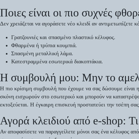
Ποιες είναι οι πιο συχνές φθορ
Δεν χρειάζεται να αγοράσετε νέο κλειδί αν αντιμετωπίζετε κ
Γρατζουνιές και σπασμένο πλαστικό κέλυφος.
Φθαρμένα ή τρύπια κουμπιά.
Σπασμένη μεταλλική λάμα.
Κατεστραμμένα εσωτερικά διακοπτάκια.
Η συμβουλή μου: Μην το αμελ
Η πιο κρίσιμη συμβουλή που έχουμε να σας δώσουμε είναι η 
σκόνη εισχωρούν στο εσωτερικό και μπορούν να καταστρέψου
εκτοξεύεται. Η έγκαιρη επισκευή προστατεύει την τσέπη σας
Αγορά κλειδιού από e-shop: Τι
Αν αποφασίσετε να παραγγείλετε μόνοι σας ένα κέλυφος από 