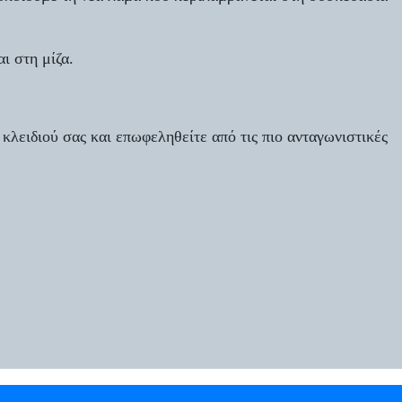
ι στη μίζα.
 κλειδιού σας και επωφεληθείτε από τις πιο ανταγωνιστικές