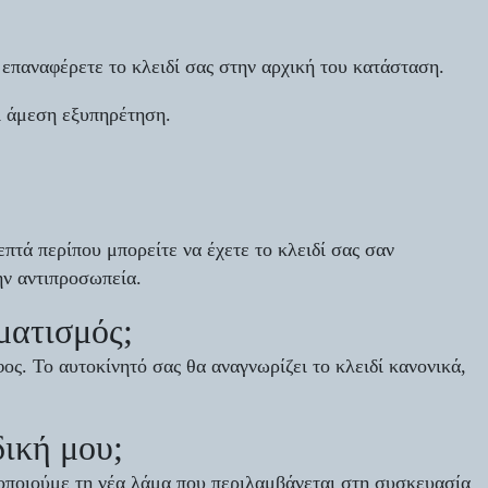
 επαναφέρετε το κλειδί σας στην αρχική του κατάσταση.
ι άμεση εξυπηρέτηση.
πτά περίπου μπορείτε να έχετε το κλειδί σας σαν
ην αντιπροσωπεία.
ματισμός;
ς. Το αυτοκίνητό σας θα αναγνωρίζει το κλειδί κανονικά,
δική μου;
μοποιούμε τη νέα λάμα που περιλαμβάνεται στη συσκευασία