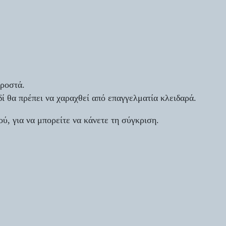
προστά.
ί θα πρέπει να χαραχθεί από επαγγελματία κλειδαρά.
ύ, για να μπορείτε να κάνετε τη σύγκριση.