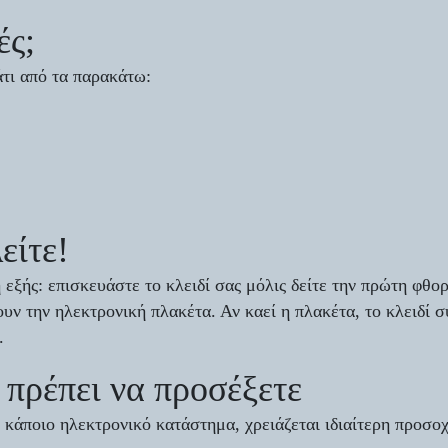
ές;
άτι από τα παρακάτω:
είτε!
εξής: επισκευάστε το κλειδί σας μόλις δείτε την πρώτη φθορ
ν την ηλεκτρονική πλακέτα. Αν καεί η πλακέτα, το κλειδί σ
.
 πρέπει να προσέξετε
κάποιο ηλεκτρονικό κατάστημα, χρειάζεται ιδιαίτερη προσοχ