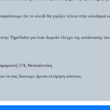
φαλίσουμε ότι το κλειδί θα γυρίζει τέλεια στην κλειδαριά κα
 στην TigerSafes για έναν δωρεάν έλεγχο της κατάστασης του
αραμανλή 174, Θεσσαλονίκη
 για να σας δώσουμε άμεσα εκτίμηση κόστους.