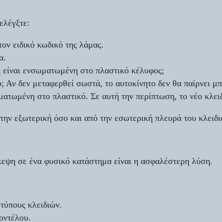
ελέγξτε:
ον ειδικό κωδικό της λάμας.
α.
 είναι ενσωματωμένη στο πλαστικό κέλυφος;
; Αν δεν μεταφερθεί σωστά, το αυτοκίνητο δεν θα παίρνει μ
ατωμένη στο πλαστικό. Σε αυτή την περίπτωση, το νέο κλειδ
την εξωτερική όσο και από την εσωτερική πλευρά του κλειδιο
σκεψη σε ένα φυσικό κατάστημα είναι η ασφαλέστερη λύση.
 τύπους κλειδιών.
οντέλου.