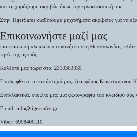
και τη χαράζουμε ακριβώς όπως την εργοστασιακή σας.
Στην TigerSafes διαθέτουμε μηχανήματα ακριβείας για να εξασ
Επικοινωνήστε μαζί μας
Για επισκευή κλειδιών αυτοκινήτου στη Θεσσαλονίκη
, ελάτε
τιμές της αγοράς.
Καλέστε μας τώρα στο:
2310303935
Επισκεφθείτε το κατάστημά μας:
Λεωφόρος Κωνσταντίνου Κ
Εναλλακτικά,
στείλτε μας μια φωτογραφία του κλειδιού σας
Email:
info@tigersafes.gr
Viber:
6908400110