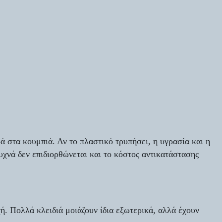
ά στα κουμπιά. Αν το πλαστικό τρυπήσει, η υγρασία και η
υχνά δεν επιδιορθώνεται και το κόστος αντικατάστασης
ή. Πολλά κλειδιά μοιάζουν ίδια εξωτερικά, αλλά έχουν