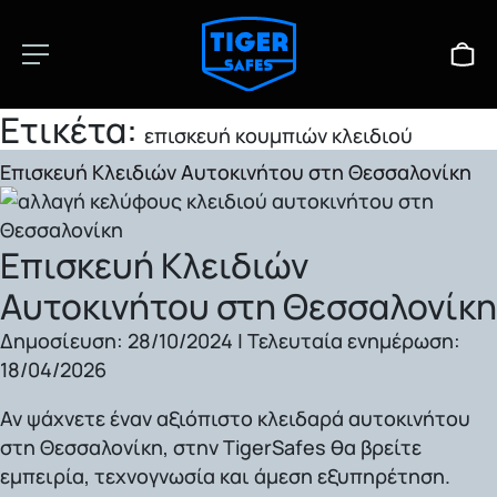
Ετικέτα:
επισκευή κουμπιών κλειδιού
Επισκευή Κλειδιών Αυτοκινήτου στη Θεσσαλονίκη
Επισκευή Κλειδιών
Αυτοκινήτου στη Θεσσαλονίκη
Δημοσίευση:
28/10/2024 |
Τελευταία ενημέρωση:
18/04/2026
Αν ψάχνετε έναν αξιόπιστο κλειδαρά αυτοκινήτου
στη Θεσσαλονίκη, στην TigerSafes θα βρείτε
εμπειρία, τεχνογνωσία και άμεση εξυπηρέτηση.