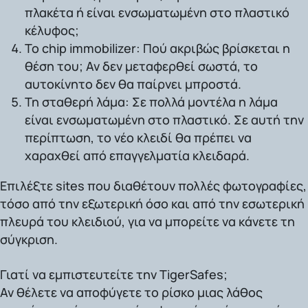
πλακέτα ή είναι ενσωματωμένη στο πλαστικό
κέλυφος;
Το chip immobilizer:
Πού ακριβώς βρίσκεται η
θέση του; Αν δεν μεταφερθεί σωστά, το
αυτοκίνητο δεν θα παίρνει μπροστά.
Τη σταθερή λάμα:
Σε πολλά μοντέλα η λάμα
είναι ενσωματωμένη στο πλαστικό. Σε αυτή την
περίπτωση, το νέο κλειδί θα πρέπει να
χαραχθεί από επαγγελματία κλειδαρά.
Επιλέξτε sites που διαθέτουν πολλές φωτογραφίες,
τόσο από την εξωτερική όσο και από την εσωτερική
πλευρά του κλειδιού, για να μπορείτε να κάνετε τη
σύγκριση.
Γιατί να εμπιστευτείτε την TigerSafes;
Αν θέλετε να αποφύγετε το ρίσκο μιας λάθος