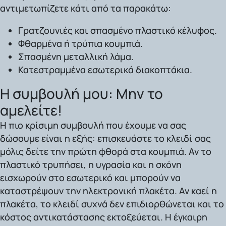
αντιμετωπίζετε κάτι από τα παρακάτω:
Γρατζουνιές και σπασμένο πλαστικό κέλυφος.
Φθαρμένα ή τρύπια κουμπιά.
Σπασμένη μεταλλική λάμα.
Κατεστραμμένα εσωτερικά διακοπτάκια.
Η συμβουλή μου: Μην το
αμελείτε!
Η πιο κρίσιμη συμβουλή που έχουμε να σας
δώσουμε είναι η εξής: επισκευάστε το κλειδί σας
μόλις δείτε την πρώτη φθορά στα κουμπιά. Αν το
πλαστικό τρυπήσει, η υγρασία και η σκόνη
εισχωρούν στο εσωτερικό και μπορούν να
καταστρέψουν την ηλεκτρονική πλακέτα. Αν καεί η
πλακέτα, το κλειδί συχνά δεν επιδιορθώνεται και το
κόστος αντικατάστασης εκτοξεύεται. Η έγκαιρη