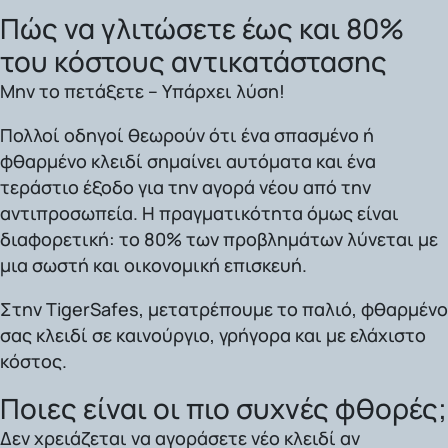
Πώς να γλιτώσετε έως και 80%
του κόστους αντικατάστασης
Μην το πετάξετε – Υπάρχει λύση!
Πολλοί οδηγοί θεωρούν ότι ένα σπασμένο ή
φθαρμένο κλειδί σημαίνει αυτόματα και ένα
τεράστιο έξοδο για την αγορά νέου από την
αντιπροσωπεία. Η πραγματικότητα όμως είναι
διαφορετική: το 80% των προβλημάτων λύνεται με
μια σωστή και οικονομική επισκευή.
Στην TigerSafes, μετατρέπουμε το παλιό, φθαρμένο
σας κλειδί σε καινούργιο, γρήγορα και με ελάχιστο
κόστος.
Ποιες είναι οι πιο συχνές φθορές;
Δεν χρειάζεται να αγοράσετε νέο κλειδί αν