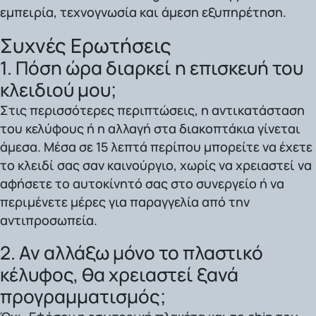
εμπειρία, τεχνογνωσία και άμεση εξυπηρέτηση.
Συχνές Ερωτήσεις
1. Πόση ώρα διαρκεί η επισκευή του
κλειδιού μου;
Στις περισσότερες περιπτώσεις, η αντικατάσταση
του κελύφους ή η αλλαγή στα διακοπτάκια γίνεται
άμεσα. Μέσα σε 15 λεπτά περίπου μπορείτε να έχετε
το κλειδί σας σαν καινούργιο, χωρίς να χρειαστεί να
αφήσετε το αυτοκίνητό σας στο συνεργείο ή να
περιμένετε μέρες για παραγγελία από την
αντιπροσωπεία.
2. Αν αλλάξω μόνο το πλαστικό
κέλυφος, θα χρειαστεί ξανά
προγραμματισμός;