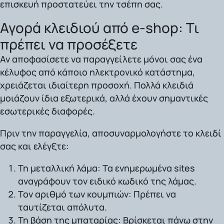
επισκευή προστατεύει την τσέπη σας.
Αγορά κλειδιού από e-shop: Τι
πρέπει να προσέξετε
Αν αποφασίσετε να παραγγείλετε μόνοι σας ένα
κέλυφος από κάποιο ηλεκτρονικό κατάστημα,
χρειάζεται ιδιαίτερη προσοχή. Πολλά κλειδιά
μοιάζουν ίδια εξωτερικά, αλλά έχουν σημαντικές
εσωτερικές διαφορές.
Πριν την παραγγελία, αποσυναρμολογήστε το κλειδί
σας και ελέγξτε:
Τη μεταλλική λάμα:
Τα ενημερωμένα sites
αναγράφουν τον ειδικό κωδικό της λάμας.
Τον αριθμό των κουμπιών:
Πρέπει να
ταυτίζεται απόλυτα.
Τη βάση της μπαταρίας:
Βρίσκεται πάνω στην