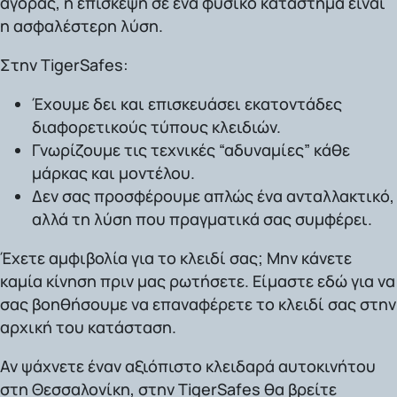
αγοράς, η επίσκεψη σε ένα φυσικό κατάστημα είναι
η ασφαλέστερη λύση.
Στην TigerSafes:
Έχουμε δει και επισκευάσει εκατοντάδες
διαφορετικούς τύπους κλειδιών.
Γνωρίζουμε τις τεχνικές “αδυναμίες” κάθε
μάρκας και μοντέλου.
Δεν σας προσφέρουμε απλώς ένα ανταλλακτικό,
αλλά τη λύση που πραγματικά σας συμφέρει.
Έχετε αμφιβολία για το κλειδί σας; Μην κάνετε
καμία κίνηση πριν μας ρωτήσετε. Είμαστε εδώ για να
σας βοηθήσουμε να επαναφέρετε το κλειδί σας στην
αρχική του κατάσταση.
Αν ψάχνετε έναν αξιόπιστο κλειδαρά αυτοκινήτου
στη Θεσσαλονίκη, στην TigerSafes θα βρείτε