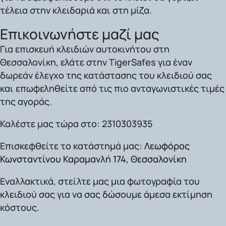
τέλεια στην κλειδαριά και στη μίζα.
Επικοινωνήστε μαζί μας
Για επισκευή κλειδιών αυτοκινήτου στη
Θεσσαλονίκη
, ελάτε στην TigerSafes για έναν
δωρεάν έλεγχο της κατάστασης του κλειδιού σας
και επωφεληθείτε από τις πιο ανταγωνιστικές τιμές
της αγοράς.
Καλέστε μας τώρα στο:
2310303935
Επισκεφθείτε το κατάστημά μας:
Λεωφόρος
Κωνσταντίνου Καραμανλή 174, Θεσσαλονίκη
Εναλλακτικά,
στείλτε μας μια φωτογραφία του
κλειδιού σας για να σας δώσουμε άμεσα εκτίμηση
κόστους.