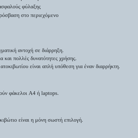
 ασφαλούς φύλαξης
ρόσβαση στο περιεχόμενο
γματική αντοχή σε διάρρηξη.
α και πολλές δυνατότητες χρήσης.
τοκιβωτίου είναι απλή υπόθεση για έναν διαρρήκτη.
ούν φάκελοι A4 ή laptops.
κιβώτιο είναι η μόνη σωστή επιλογή.