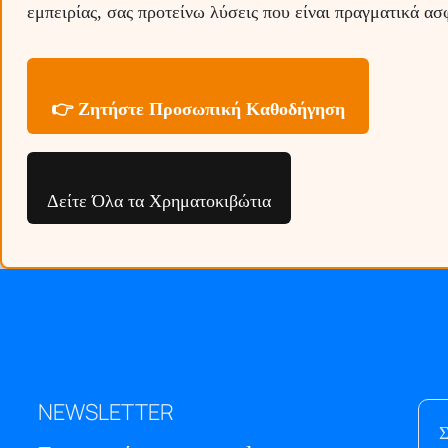
εμπειρίας, σας προτείνω λύσεις που είναι πραγματικά α
👉 Ζητήστε Προσωπική Καθοδήγηση
Δείτε Όλα τα Χρηματοκιβώτια
NEWSLETTER