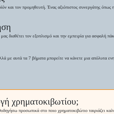
οϊόν και τον προμηθευτή. Ένας αξιόπιστος συνεργάτης όπως 
ήση
μας διαθέτει τον εξοπλισμό και την εμπειρία για ασφαλή πά
λλά με αυτά τα 7 βήματα μπορείτε να κάνετε μια απόλυτα ε
ογή χρηματοκιβωτίου;
αθοδηγήσω προσωπικά στο ποιο χρηματοκιβώτιο ταιριάζει καλύ