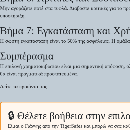
Μην αγοράζετε ποτέ στα τυφλά. Διαβάστε κριτικές για το πρ
υποστήριξη.
Βήμα 7: Εγκατάσταση και Χρ
Η σωστή εγκατάσταση είναι το 50% της ασφάλειας. Η ομάδα 
Συμπέρασμα
Η επιλογή χρηματοκιβωτίου είναι μια σημαντική απόφαση, α
θα είναι πραγματικά προστατευμένα.
Δείτε τα προϊόντα μας
🔒 Θέλετε βοήθεια στην επιλ
Είμαι ο Γιάννης από την TigerSafes και μπορώ να σας κ