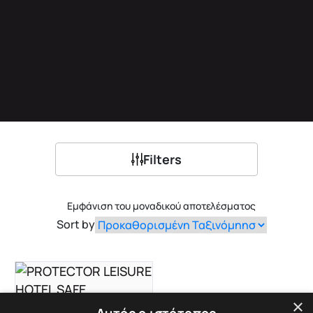
Filters
Εμφάνιση του μοναδικού αποτελέσματος
Sort by
×