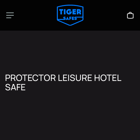
PROTECTOR LEISURE HOTEL
SAFE