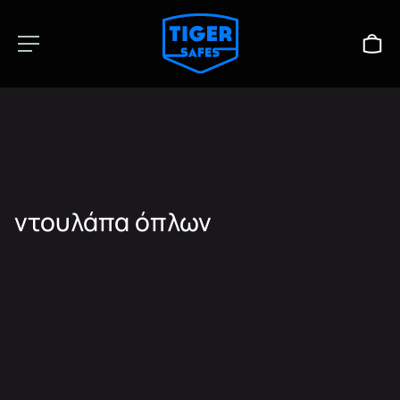
ντουλάπα όπλων