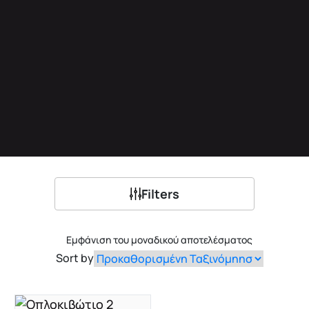
Filters
Εμφάνιση του μοναδικού αποτελέσματος
Sort by