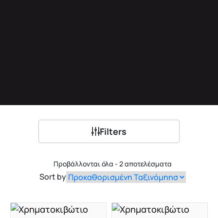
Filters
Προβάλλονται όλα - 2 αποτελέσματα
Sort by