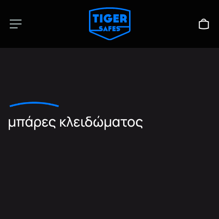
μπάρες κλειδώματος