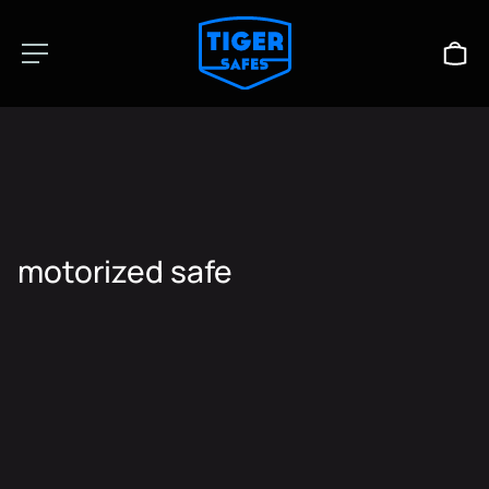
motorized safe