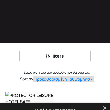
Filters
Εμφάνιση του μοναδικού αποτελέσματος
Sort by
×