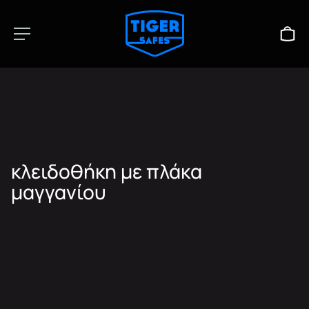
κλειδοθήκη με πλάκα
μαγγανίου