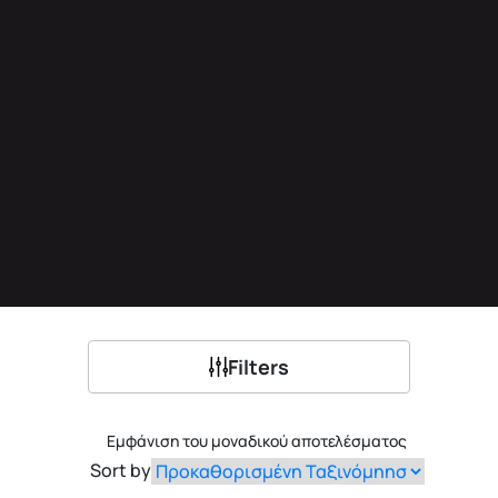
Filters
Εμφάνιση του μοναδικού αποτελέσματος
Sort by