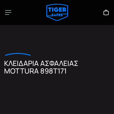
ΚΛΕΙΔΑΡΙΑ ΑΣΦΑΛΕΙΑΣ
MOTTURA 898T171