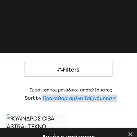
Filters
Εμφάνιση του μοναδικού αποτελέσματος
Sort by
×
Αυτός ο ιστότοπος