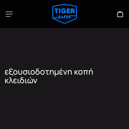
εξουσιοδοτημένη κοπή
κλειδιών